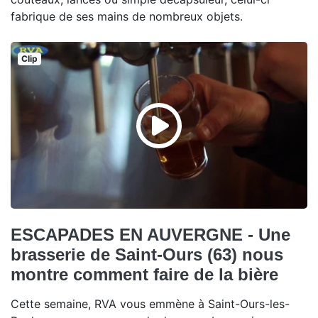
fabrique de ses mains de nombreux objets.
Clip
ESCAPADES EN AUVERGNE - Une
brasserie de Saint-Ours (63) nous
montre comment faire de la bière
Cette semaine, RVA vous emmène à Saint-Ours-les-