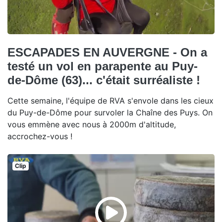
ESCAPADES EN AUVERGNE - On a
testé un vol en parapente au Puy-
de-Dôme (63)... c'était surréaliste !
Cette semaine, l'équipe de RVA s'envole dans les cieux
du Puy-de-Dôme pour survoler la Chaîne des Puys. On
vous emmène avec nous à 2000m d'altitude,
accrochez-vous !
Clip