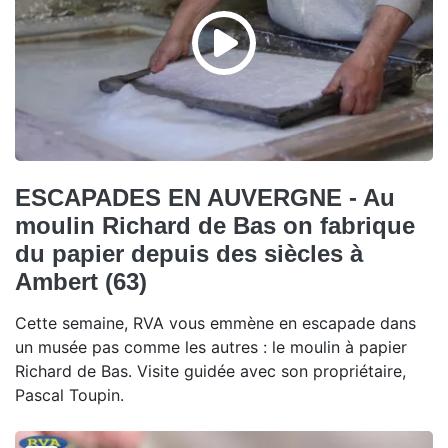
ESCAPADES EN AUVERGNE - Au
moulin Richard de Bas on fabrique
du papier depuis des siècles à
Ambert (63)
Cette semaine, RVA vous emmène en escapade dans
un musée pas comme les autres : le moulin à papier
Richard de Bas. Visite guidée avec son propriétaire,
Pascal Toupin.