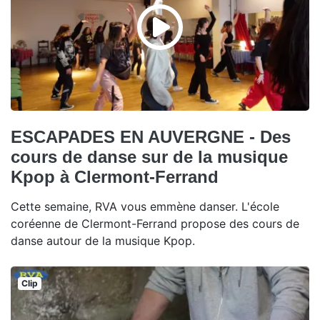
ESCAPADES EN AUVERGNE - Des
cours de danse sur de la musique
Kpop à Clermont-Ferrand
Cette semaine, RVA vous emmène danser. L'école
coréenne de Clermont-Ferrand propose des cours de
danse autour de la musique Kpop.
Clip