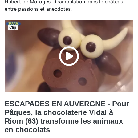
Hubert de Moroges, déambulation dans le château
entre passions et anecdotes.
Clip
ESCAPADES EN AUVERGNE - Pour
Pâques, la chocolaterie Vidal à
Riom (63) transforme les animaux
en chocolats