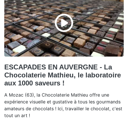
ESCAPADES EN AUVERGNE - La
Chocolaterie Mathieu, le laboratoire
aux 1000 saveurs !
A Mozac (63), la Chocolaterie Mathieu offre une
expérience visuelle et gustative à tous les gourmands
amateurs de chocolats ! Ici, travailler le chocolat, c'est
tout un art !