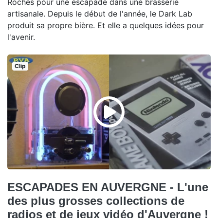
Roches pour une escapade dans une brasserie
artisanale. Depuis le début de l'année, le Dark Lab
produit sa propre bière. Et elle a quelques idées pour
l'avenir.
Clip
ESCAPADES EN AUVERGNE - L'une
des plus grosses collections de
radios et de jeux vidéo d'Auvergne !