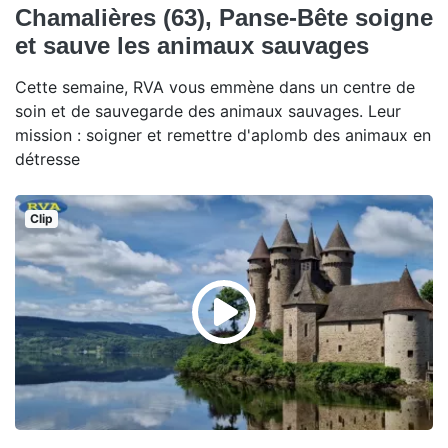
Chamalières (63), Panse-Bête soigne
et sauve les animaux sauvages
Cette semaine, RVA vous emmène dans un centre de
soin et de sauvegarde des animaux sauvages. Leur
mission : soigner et remettre d'aplomb des animaux en
détresse
Clip