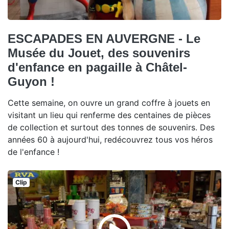
ESCAPADES EN AUVERGNE - Le
Musée du Jouet, des souvenirs
d'enfance en pagaille à Châtel-
Guyon !
Cette semaine, on ouvre un grand coffre à jouets en
visitant un lieu qui renferme des centaines de pièces
de collection et surtout des tonnes de souvenirs. Des
années 60 à aujourd'hui, redécouvrez tous vos héros
de l'enfance !
Clip