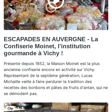
ESCAPADES EN AUVERGNE - La
Confiserie Moinet, l'institution
gourmande à Vichy !
Présente depuis 1852, la Maison Moinet est la plus
ancienne confiserie encore en activité sur Vichy.
Représentant de la septième génération, Lucas
Michaille veille à faire perdurer la tradition des
recettes des bonbons et pâtes de fruits d'antan, qui ne
se démodent pas.
Clip