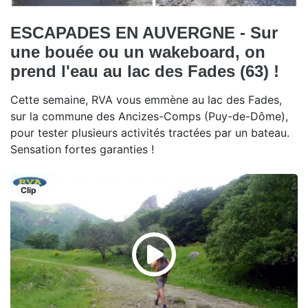
ESCAPADES EN AUVERGNE - Sur
une bouée ou un wakeboard, on
prend l'eau au lac des Fades (63) !
Cette semaine, RVA vous emmène au lac des Fades,
sur la commune des Ancizes-Comps (Puy-de-Dôme),
pour tester plusieurs activités tractées par un bateau.
Sensation fortes garanties !
Clip