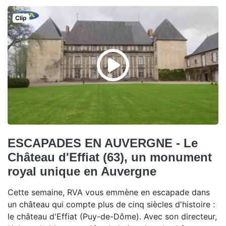
Clip
ESCAPADES EN AUVERGNE - Le
Château d'Effiat (63), un monument
royal unique en Auvergne
Cette semaine, RVA vous emmène en escapade dans
un château qui compte plus de cinq siècles d'histoire :
le château d'Effiat (Puy-de-Dôme). Avec son directeur,