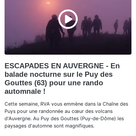
ESCAPADES EN AUVERGNE - En
balade nocturne sur le Puy des
Gouttes (63) pour une rando
automnale !
Cette semaine, RVA vous emmène dans la Chaîne des
Puys pour une randonnée au cœur des volcans
d'Auvergne. Au Puy des Gouttes (Puy-de-Dôme) les
paysages d'automne sont magnifiques.