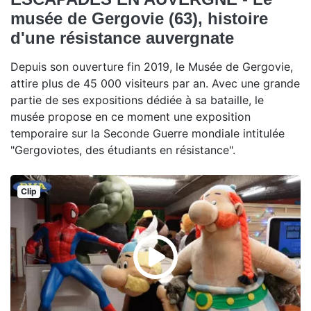
musée de Gergovie (63), histoire
d'une résistance auvergnate
Depuis son ouverture fin 2019, le Musée de Gergovie,
attire plus de 45 000 visiteurs par an. Avec une grande
partie de ses expositions dédiée à sa bataille, le
musée propose en ce moment une exposition
temporaire sur la Seconde Guerre mondiale intitulée
"Gergoviotes, des étudiants en résistance".
Clip