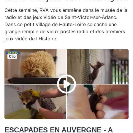
Cette semaine, RVA vous emmène dans le musée de la
radio et des jeux vidéo de Saint-Victor-sur-Arlanc.
Dans ce petit village de Haute-Loire se cache une
grange remplie de vieux postes radio et des premiers
jeux vidéo de l'Histoire.
Clip
ESCAPADES EN AUVERGNE - A