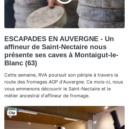
ESCAPADES EN AUVERGNE - Un
affineur de Saint-Nectaire nous
présente ses caves à Montaigut-le-
Blanc (63)
Cette semaine, RVA poursuit son périple à travers la
route des fromages AOP d'Auvergne. Ce mois-ci, nous
vous emmenons découvrir le Saint-Nectaire et le
métier ancestral d'affineur de fromage.
Clip