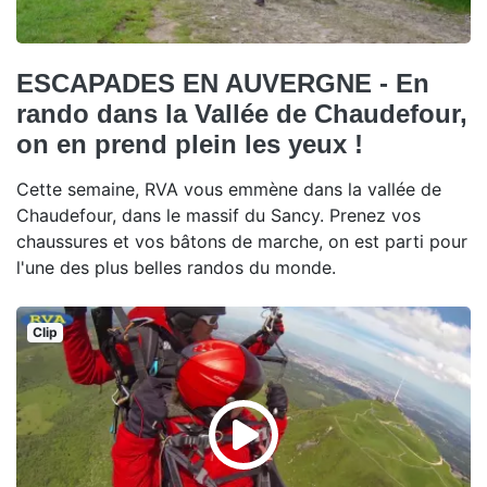
ESCAPADES EN AUVERGNE - En
rando dans la Vallée de Chaudefour,
on en prend plein les yeux !
Cette semaine, RVA vous emmène dans la vallée de
Chaudefour, dans le massif du Sancy. Prenez vos
chaussures et vos bâtons de marche, on est parti pour
l'une des plus belles randos du monde.
Clip