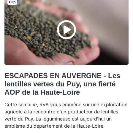
Clip
ESCAPADES EN AUVERGNE - Les
lentilles vertes du Puy, une fierté
AOP de la Haute-Loire
Cette semaine, RVA vous emmène sur une exploitation
agricole à la rencontre d'un producteur de lentilles
verte du Puy. La légumineuse est aujourd'hui un
emblème du département de la Haute-Loire.