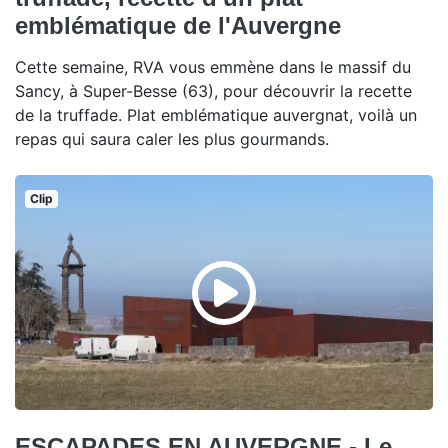
emblématique de l'Auvergne
Cette semaine, RVA vous emmène dans le massif du
Sancy, à Super-Besse (63), pour découvrir la recette
de la truffade. Plat emblématique auvergnat, voilà un
repas qui saura caler les plus gourmands.
Clip
ESCAPADES EN AUVERGNE - Le