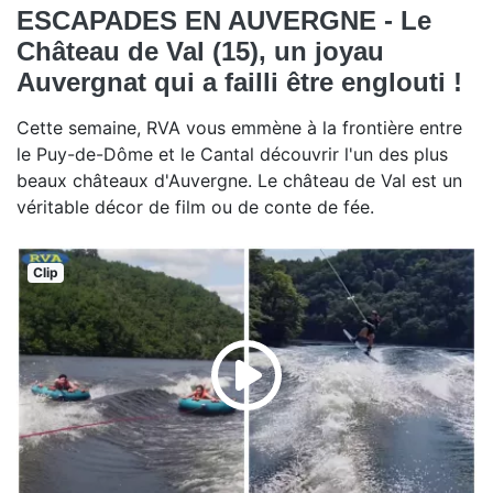
ESCAPADES EN AUVERGNE - Le
Château de Val (15), un joyau
Auvergnat qui a failli être englouti !
Cette semaine, RVA vous emmène à la frontière entre
le Puy-de-Dôme et le Cantal découvrir l'un des plus
beaux châteaux d'Auvergne. Le château de Val est un
véritable décor de film ou de conte de fée.
Clip