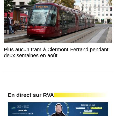
Plus aucun tram à Clermont-Ferrand pendant
deux semaines en août
En direct sur RVA