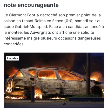
note encourageante
Le Clermont Foot a décroché son premier point de la
saison en tenant Reims en échec (0-0) samedi soir au
stade Gabriel-Montpied. Face à un candidat annoncé à
la montée, les Auvergnats ont affiché une solidité
intéressante malgré plusieurs occasions dangereuses
concédées.
Locales