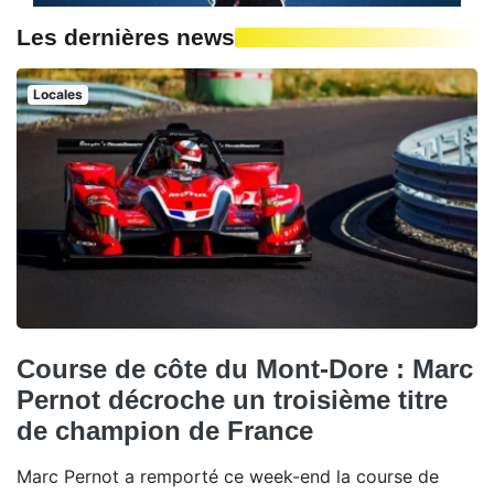
Les dernières news
Locales
Course de côte du Mont-Dore : Marc
Pernot décroche un troisième titre
de champion de France
Marc Pernot a remporté ce week-end la course de