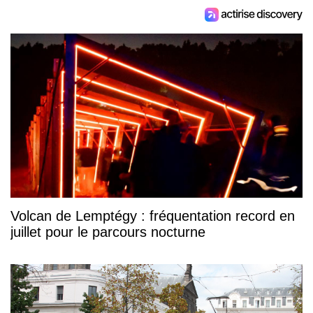
Volcan de Lemptégy : fréquentation record en
juillet pour le parcours nocturne