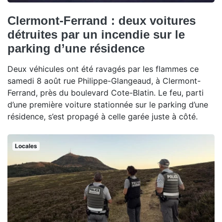
Clermont-Ferrand : deux voitures
détruites par un incendie sur le
parking d’une résidence
Deux véhicules ont été ravagés par les flammes ce
samedi 8 août rue Philippe-Glangeaud, à Clermont-
Ferrand, près du boulevard Cote-Blatin. Le feu, parti
d’une première voiture stationnée sur le parking d’une
résidence, s’est propagé à celle garée juste à côté.
Locales