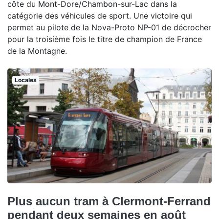
côte du Mont-Dore/Chambon-sur-Lac dans la
catégorie des véhicules de sport. Une victoire qui
permet au pilote de la Nova-Proto NP-01 de décrocher
pour la troisième fois le titre de champion de France
de la Montagne.
Locales
Plus aucun tram à Clermont-Ferrand
pendant deux semaines en août