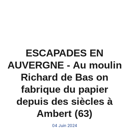
ESCAPADES EN
AUVERGNE - Au moulin
Richard de Bas on
fabrique du papier
depuis des siècles à
Ambert (63)
04 Juin 2024