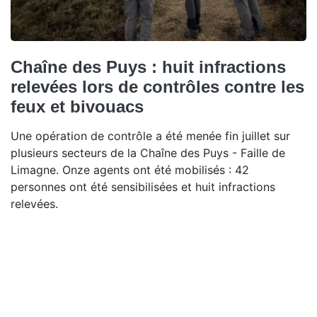
Chaîne des Puys : huit infractions
relevées lors de contrôles contre les
feux et bivouacs
Une opération de contrôle a été menée fin juillet sur
plusieurs secteurs de la Chaîne des Puys - Faille de
Limagne. Onze agents ont été mobilisés : 42
personnes ont été sensibilisées et huit infractions
relevées.