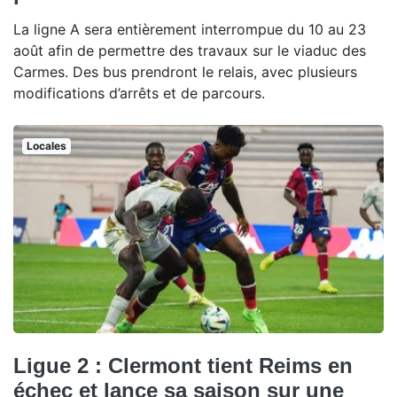
La ligne A sera entièrement interrompue du 10 au 23
août afin de permettre des travaux sur le viaduc des
Carmes. Des bus prendront le relais, avec plusieurs
modifications d’arrêts et de parcours.
Locales
Ligue 2 : Clermont tient Reims en
échec et lance sa saison sur une