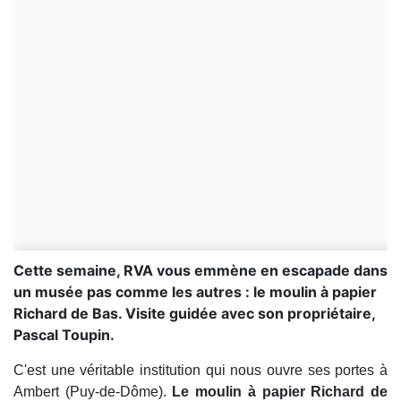
Cette semaine, RVA vous emmène en escapade dans
un musée pas comme les autres : le moulin à papier
Richard de Bas. Visite guidée avec son propriétaire,
Pascal Toupin.
C'est une véritable institution qui nous ouvre ses portes à
Ambert (Puy-de-Dôme).
Le moulin à papier Richard de