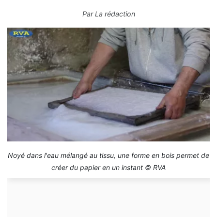
Par
La rédaction
Noyé dans l'eau mélangé au tissu, une forme en bois permet de
créer du papier en un instant © RVA