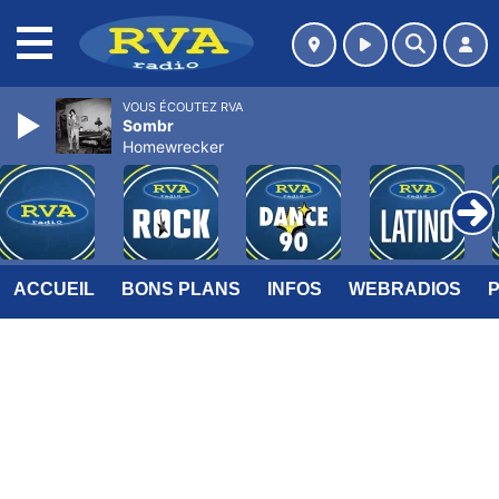
MENU
VOUS ÉCOUTEZ RVA
Sombr
Homewrecker
ACCUEIL
BONS PLANS
INFOS
WEBRADIOS