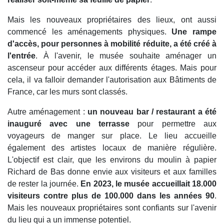
Mais les nouveaux propriétaires des lieux, ont aussi
commencé les aménagements physiques.
Une rampe
d'accès, pour personnes à mobilité réduite, a été créé à
l'entrée
. À l'avenir, le musée souhaite aménager un
ascenseur pour accéder aux différents étages. Mais pour
cela, il va falloir demander l'autorisation aux Bâtiments de
France, car les murs sont classés.
Autre aménagement :
un nouveau bar / restaurant a été
inauguré avec une terrasse
pour permettre aux
voyageurs de manger sur place. Le lieu accueille
également des artistes locaux de manière régulière.
L'objectif est clair, que les environs du moulin à papier
Richard de Bas donne envie aux visiteurs et aux familles
de rester la journée.
En 2023, le musée accueillait 18.000
visiteurs contre plus de 100.000 dans les années 90
.
Mais les nouveaux propriétaires sont confiants sur l'avenir
du lieu qui a un immense potentiel.