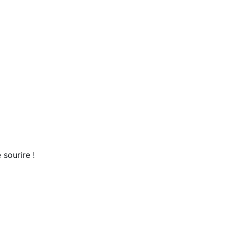
 sourire !