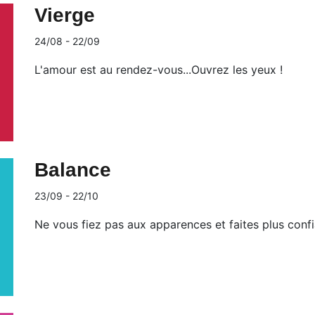
Vierge
24/08 - 22/09
L'amour est au rendez-vous...Ouvrez les yeux !
Balance
23/09 - 22/10
Ne vous fiez pas aux apparences et faites plus conf