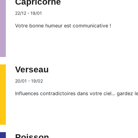
Capricorne
22/12 - 19/01
Votre bonne humeur est communicative !
Verseau
20/01 - 19/02
Influences contradictoires dans votre ciel... gardez le
Poisson