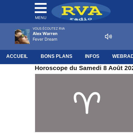
MENU
VOUS ÉCOUTEZ RVA
Alex Warren
Fever Dream
ACCUEIL
BONS PLANS
INFOS
WEBRAD
Horoscope du Samedi 8 Août 202