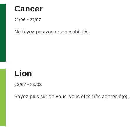
Cancer
21/06 - 22/07
Ne fuyez pas vos responsabilités.
Lion
23/07 - 23/08
Soyez plus sûr de vous, vous êtes très apprécié(e).