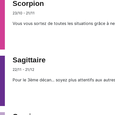
Scorpion
23/10 - 21/11
Vous vous sortez de toutes les situations grâce à ne
Sagittaire
22/11 - 21/12
Pour le 3ème décan... soyez plus attentifs aux autres