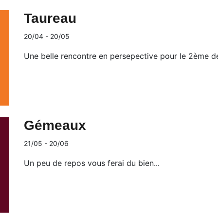
Taureau
20/04 - 20/05
Une belle rencontre en persepective pour le 2ème d
Gémeaux
21/05 - 20/06
Un peu de repos vous ferai du bien...