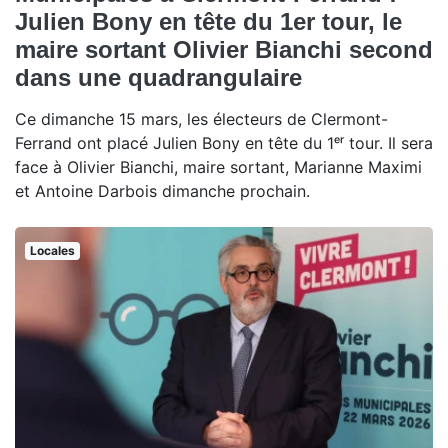
Julien Bony en tête du 1er tour, le
maire sortant Olivier Bianchi second
dans une quadrangulaire
Ce dimanche 15 mars, les électeurs de Clermont-
Ferrand ont placé Julien Bony en tête du 1ᵉʳ tour. Il sera
face à Olivier Bianchi, maire sortant, Marianne Maximi
et Antoine Darbois dimanche prochain.
Locales