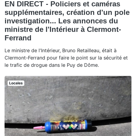
EN DIRECT - Policiers et caméras
supplémentaires, création d'un pole
investigation... Les annonces du
ministre de l'Intérieur à Clermont-
Ferrand
Le ministre de l'Intérieur, Bruno Retailleau, était à
Clermont-Ferrand pour faire le point sur la sécurité et
le trafic de drogue dans le Puy de Dôme.
Locales