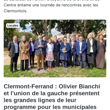
Centre entame une tournée de rencontres avec les
Clermontois.
Locales
Clermont-Ferrand : Olivier Bianchi
et l'union de la gauche présentent
les grandes lignes de leur
programme pour les municipales