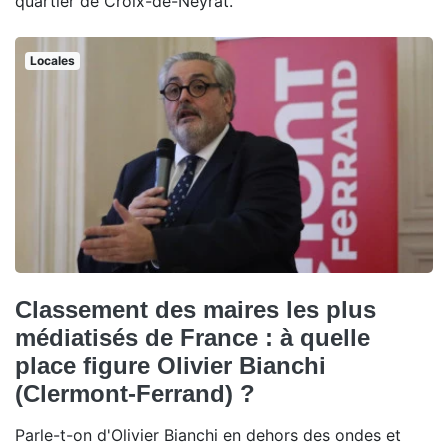
quartier de Croix-de-Neyrat.
Locales
Classement des maires les plus
médiatisés de France : à quelle
place figure Olivier Bianchi
(Clermont-Ferrand) ?
Parle-t-on d'Olivier Bianchi en dehors des ondes et