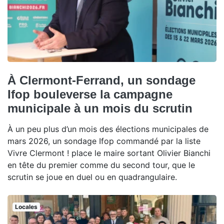
À Clermont-Ferrand, un sondage
Ifop bouleverse la campagne
municipale à un mois du scrutin
À un peu plus d’un mois des élections municipales de
mars 2026, un sondage Ifop commandé par la liste
Vivre Clermont ! place le maire sortant Olivier Bianchi
en tête du premier comme du second tour, que le
scrutin se joue en duel ou en quadrangulaire.
Locales