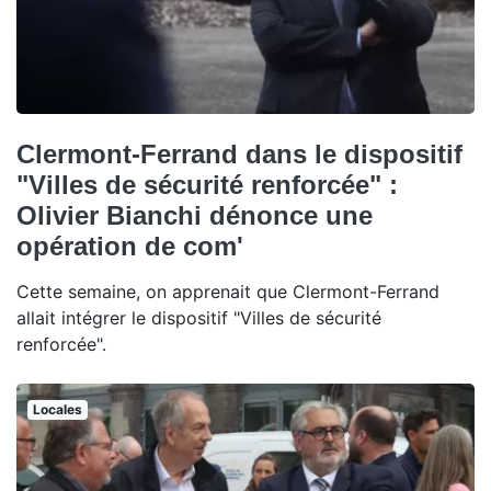
Clermont-Ferrand dans le dispositif
"Villes de sécurité renforcée" :
Olivier Bianchi dénonce une
opération de com'
Cette semaine, on apprenait que Clermont-Ferrand
allait intégrer le dispositif "Villes de sécurité
renforcée".
Locales