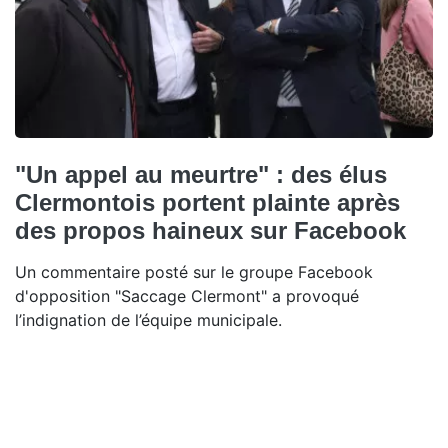
"Un appel au meurtre" : des élus
Clermontois portent plainte après
des propos haineux sur Facebook
Un commentaire posté sur le groupe Facebook
d'opposition "Saccage Clermont" a provoqué
l’indignation de l’équipe municipale.