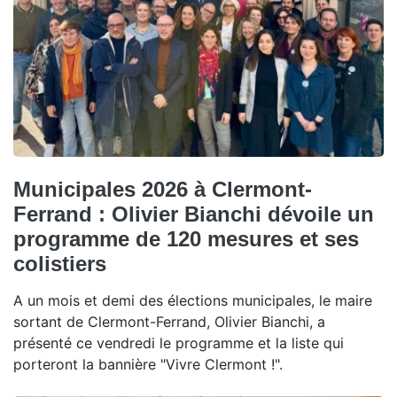
Municipales 2026 à Clermont-
Ferrand : Olivier Bianchi dévoile un
programme de 120 mesures et ses
colistiers
A un mois et demi des élections municipales, le maire
sortant de Clermont-Ferrand, Olivier Bianchi, a
présenté ce vendredi le programme et la liste qui
porteront la bannière "Vivre Clermont !".