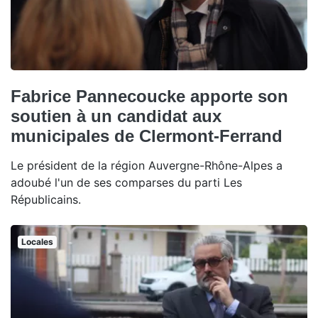
Fabrice Pannecoucke apporte son
soutien à un candidat aux
municipales de Clermont-Ferrand
Le président de la région Auvergne-Rhône-Alpes a
adoubé l'un de ses comparses du parti Les
Républicains.
Locales