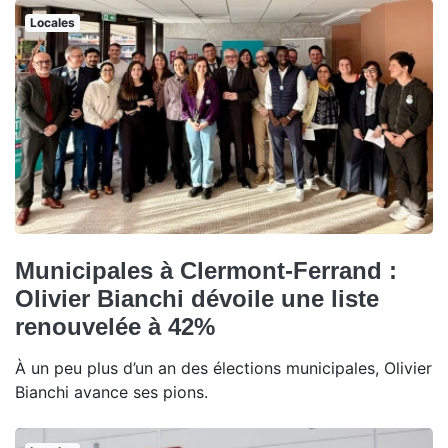
Locales
Municipales à Clermont-Ferrand :
Olivier Bianchi dévoile une liste
renouvelée à 42%
À un peu plus d’un an des élections municipales, Olivier
Bianchi avance ses pions.