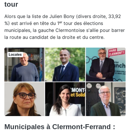
tour
Alors que la liste de Julien Bony (divers droite, 33,92
%) est arrivé en tête du 1ᵉʳ tour des élections
municipales, la gauche Clermontoise s'allie pour barrer
la route au candidat de la droite et du centre.
Locales
Municipales à Clermont-Ferrand :