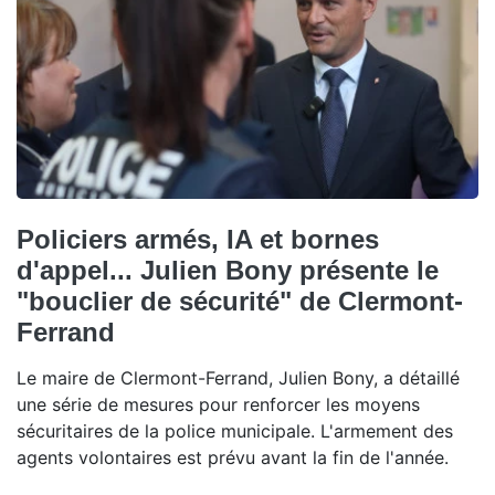
Policiers armés, IA et bornes
d'appel... Julien Bony présente le
"bouclier de sécurité" de Clermont-
Ferrand
Le maire de Clermont-Ferrand, Julien Bony, a détaillé
une série de mesures pour renforcer les moyens
sécuritaires de la police municipale. L'armement des
agents volontaires est prévu avant la fin de l'année.