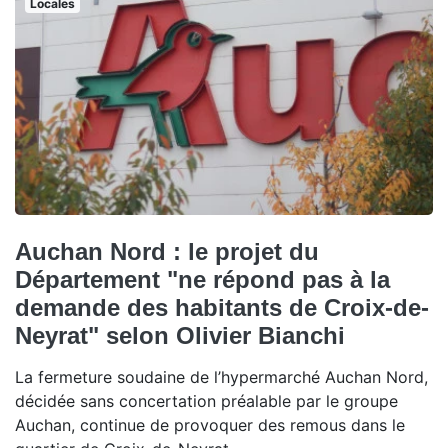
Locales
Auchan Nord : le projet du
Département "ne répond pas à la
demande des habitants de Croix-de-
Neyrat" selon Olivier Bianchi
La fermeture soudaine de l’hypermarché Auchan Nord,
décidée sans concertation préalable par le groupe
Auchan, continue de provoquer des remous dans le