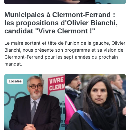
Municipales à Clermont-Ferrand :
les propositions d'Olivier Bianchi,
candidat "Vivre Clermont !"
Le maire sortant et tête de l'union de la gauche, Olivier
Bianchi, nous présente son programme et sa vision de
Clermont-Ferrand pour les sept années du prochain
mandat.
Locales