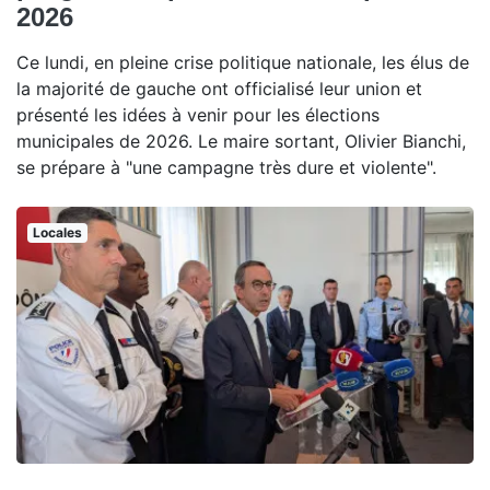
2026
Ce lundi, en pleine crise politique nationale, les élus de
la majorité de gauche ont officialisé leur union et
présenté les idées à venir pour les élections
municipales de 2026. Le maire sortant, Olivier Bianchi,
se prépare à "une campagne très dure et violente".
Locales