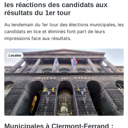
les réactions des candidats aux
résultats du 1er tour
Au lendemain du 1er tour des élections municipales, les
candidats en lice et éliminés font part de leurs
impressions face aux résultats.
Locales
Municipales à Clermont-Ferrand :