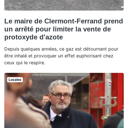
Le maire de Clermont-Ferrand prend
un arrêté pour limiter la vente de
protoxyde d'azote
Depuis quelques années, ce gaz est détournant pour
être inhalé et provoquer un effet euphorisant chez
ceux qui le respire.
Locales