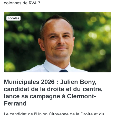
colonnes de RVA ?
Locales
Municipales 2026 : Julien Bony,
candidat de la droite et du centre,
lance sa campagne à Clermont-
Ferrand
Le candidat de l'Union Citoyenne de la Droite et du