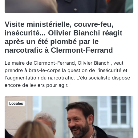
Visite ministérielle, couvre-feu,
insécurité... Olivier Bianchi réagit
après un été plombé par le
narcotrafic à Clermont-Ferrand
Le maire de Clermont-Ferrand, Olivier Bianchi, veut
prendre à bras-le-corps la question de l'insécurité et
l'augmentation du narcotrafic. L'élu socialiste dispose
encore de leviers pour agir.
Locales