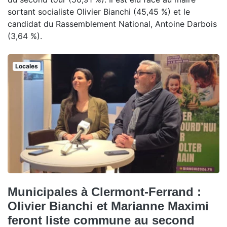
sortant socialiste Olivier Bianchi (45,45 %) et le
candidat du Rassemblement National, Antoine Darbois
(3,64 %).
Locales
Municipales à Clermont-Ferrand :
Olivier Bianchi et Marianne Maximi
feront liste commune au second