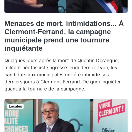
Menaces de mort, intimidations... À
Clermont-Ferrand, la campagne
municipale prend une tournure
inquiétante
Quelques jours après la mort de Quentin Deranque,
militant néofasciste agressé jeudi dernier Lyon, les
candidats aux municipales ont été intimidé ses
derniers jours à Clermont-Ferrand. De quoi inquiéter
quant à la tournure de la campagne.
Locales