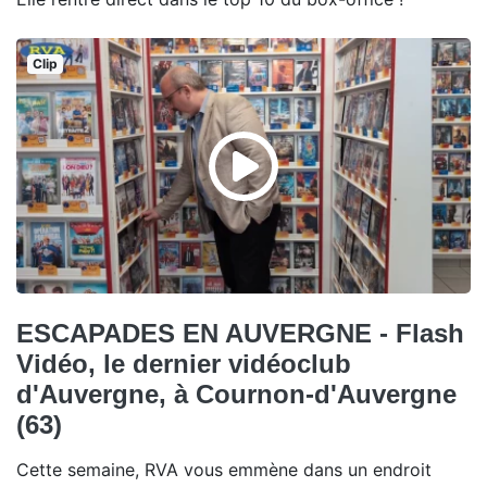
Clip
ESCAPADES EN AUVERGNE - Flash
Vidéo, le dernier vidéoclub
d'Auvergne, à Cournon-d'Auvergne
(63)
Cette semaine, RVA vous emmène dans un endroit