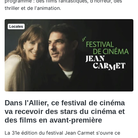
programme : des films fantastiques, d'horreur, des
thriller et de l'animation.
Locales
Dans l'Allier, ce festival de cinéma
va recevoir des stars du cinéma et
des films en avant-première
La 31e édition du festival Jean Carmet s'ouvre ce