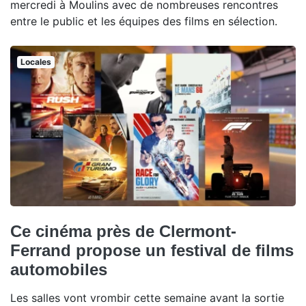
mercredi à Moulins avec de nombreuses rencontres
entre le public et les équipes des films en sélection.
Locales
Ce cinéma près de Clermont-
Ferrand propose un festival de films
automobiles
Les salles vont vrombir cette semaine avant la sortie