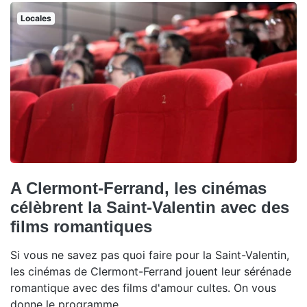
Locales
A Clermont-Ferrand, les cinémas
célèbrent la Saint-Valentin avec des
films romantiques
Si vous ne savez pas quoi faire pour la Saint-Valentin,
les cinémas de Clermont-Ferrand jouent leur sérénade
romantique avec des films d'amour cultes. On vous
donne le programme.