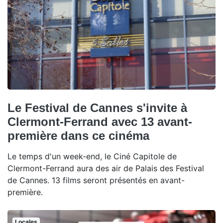
Le Festival de Cannes s'invite à
Clermont-Ferrand avec 13 avant-
première dans ce cinéma
Le temps d'un week-end, le Ciné Capitole de
Clermont-Ferrand aura des air de Palais des Festival
de Cannes. 13 films seront présentés en avant-
première.
Locales