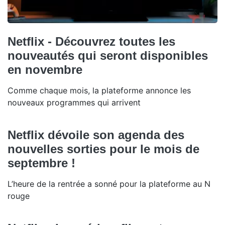
Netflix - Découvrez toutes les
nouveautés qui seront disponibles
en novembre
Comme chaque mois, la plateforme annonce les
nouveaux programmes qui arrivent
Netflix dévoile son agenda des
nouvelles sorties pour le mois de
septembre !
L’heure de la rentrée a sonné pour la plateforme au N
rouge