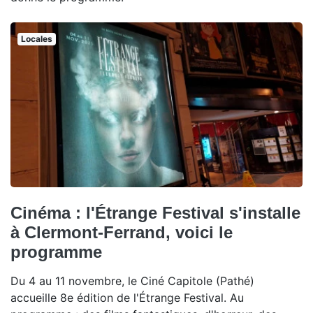
Locales
Cinéma : l'Étrange Festival s'installe
à Clermont-Ferrand, voici le
programme
Du 4 au 11 novembre, le Ciné Capitole (Pathé)
accueille 8e édition de l'Étrange Festival. Au