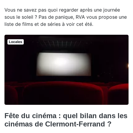
Vous ne savez pas quoi regarder après une journée
sous le soleil ? Pas de panique, RVA vous propose une
liste de films et de séries à voir cet été.
Locales
Fête du cinéma : quel bilan dans les
cinémas de Clermont-Ferrand ?