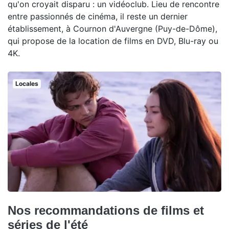
qu'on croyait disparu : un vidéoclub. Lieu de rencontre
entre passionnés de cinéma, il reste un dernier
établissement, à Cournon d'Auvergne (Puy-de-Dôme),
qui propose de la location de films en DVD, Blu-ray ou
4K.
Locales
Nos recommandations de films et
séries de l'été