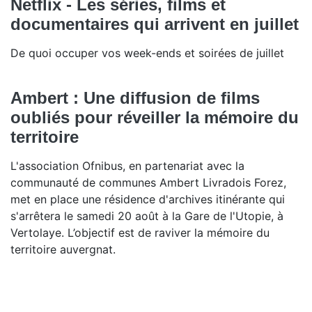
Netflix - Les séries, films et
documentaires qui arrivent en juillet
De quoi occuper vos week-ends et soirées de juillet
Ambert : Une diffusion de films
oubliés pour réveiller la mémoire du
territoire
L'association Ofnibus, en partenariat avec la
communauté de communes Ambert Livradois Forez,
met en place une résidence d'archives itinérante qui
s'arrêtera le samedi 20 août à la Gare de l'Utopie, à
Vertolaye. L’objectif est de raviver la mémoire du
territoire auvergnat.