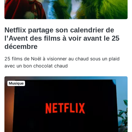
Netflix partage son calendrier de
l’Avent des films à voir avant le 25
décembre
25 films de Noël à visionner au chaud sous un plaid
avec un bon chocolat chaud
Musique