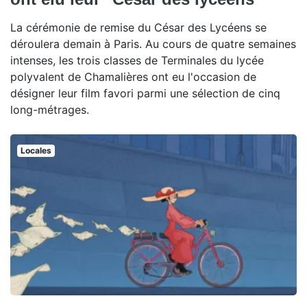
La cérémonie de remise du César des Lycéens se
déroulera demain à Paris. Au cours de quatre semaines
intenses, les trois classes de Terminales du lycée
polyvalent de Chamalières ont eu l'occasion de
désigner leur film favori parmi une sélection de cinq
long-métrages.
Locales