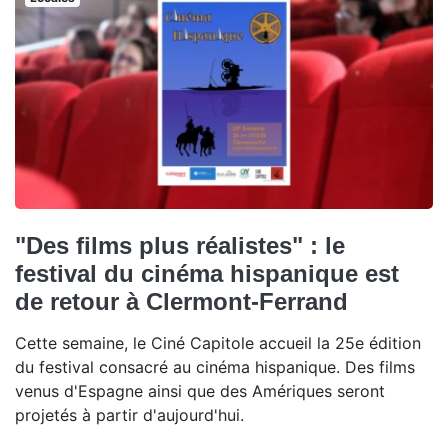
"Des films plus réalistes" : le
festival du cinéma hispanique est
de retour à Clermont-Ferrand
Cette semaine, le Ciné Capitole accueil la 25e édition
du festival consacré au cinéma hispanique. Des films
venus d'Espagne ainsi que des Amériques seront
projetés à partir d'aujourd'hui.