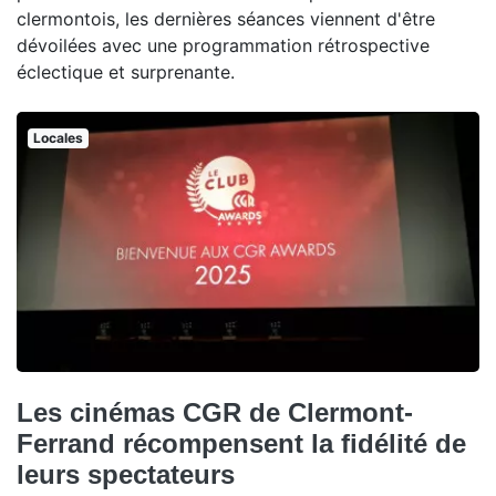
clermontois, les dernières séances viennent d'être
dévoilées avec une programmation rétrospective
éclectique et surprenante.
Locales
Les cinémas CGR de Clermont-
Ferrand récompensent la fidélité de
leurs spectateurs