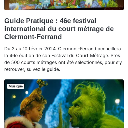
Guide Pratique : 46e festival
international du court métrage de
Clermont-Ferrand
Du 2 au 10 février 2024, Clermont-Ferrand accueillera
la 46e édition de son Festival du Court Métrage. Près
de 500 courts métrages ont été sélectionnés, pour s'y
retrouver, suivez le guide.
Musique