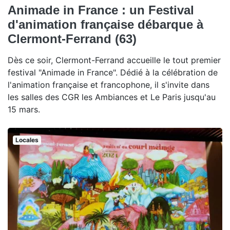
Animade in France : un Festival
d'animation française débarque à
Clermont-Ferrand (63)
Dès ce soir, Clermont-Ferrand accueille le tout premier
festival "Animade in France". Dédié à la célébration de
l'animation française et francophone, il s'invite dans
les salles des CGR les Ambiances et Le Paris jusqu'au
15 mars.
Locales