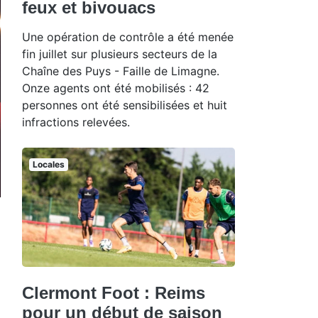
feux et bivouacs
Une opération de contrôle a été menée
fin juillet sur plusieurs secteurs de la
Chaîne des Puys - Faille de Limagne.
Onze agents ont été mobilisés : 42
personnes ont été sensibilisées et huit
infractions relevées.
Locales
Clermont Foot : Reims
pour un début de saison