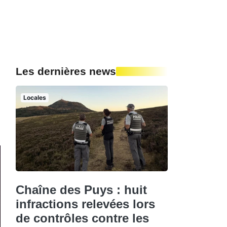
Les dernières news
Locales
Chaîne des Puys : huit
infractions relevées lors
de contrôles contre les