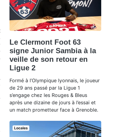
 et 
 
Le Clermont Foot 63
 
signe Junior Sambia à la
 
veille de son retour en
 
Ligue 2
 
Formé à l’Olympique lyonnais, le joueur
 
de 29 ans passé par la Ligue 1
 
s’engage chez les Rouges & Bleus
 
après une dizaine de jours à l’essai et
un match prometteur face à Grenoble.
Locales
 