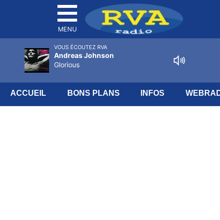
MENU
VOUS ÉCOUTEZ RVA
Andreas Johnson
Glorious
ACCUEIL
BONS PLANS
INFOS
WEBRAD