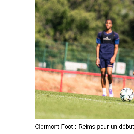
Clermont Foot : Reims pour un début 