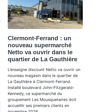
 
 
 
 
Clermont-Ferrand : un
nouveau supermarché
Netto va ouvrir dans le
quartier de La Gauthière
L’enseigne discount Netto va ouvrir un
nouveau magasin dans le quartier de
La Gauthière à Clermont-Ferrand.
Installé boulevard John-Fitzgerald-
Kennedy, ce supermarché du
groupement Les Mousquetaires doit
accueillir ses premiers clients en
novembre 2026.