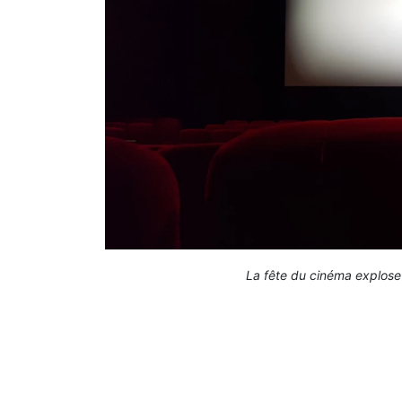
La fête du cinéma explose