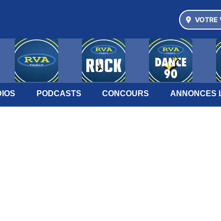
VOTRE 
IOS
PODCASTS
CONCOURS
ANNONCES 