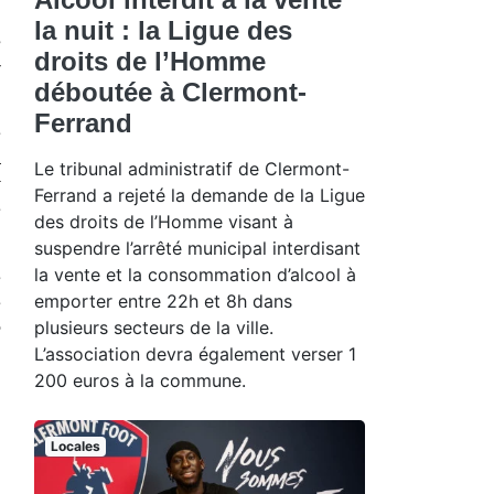
la nuit : la Ligue des
 
droits de l’Homme
-
déboutée à Clermont-
Ferrand
 
 
Le tribunal administratif de Clermont-
 
Ferrand a rejeté la demande de la Ligue
 
des droits de l’Homme visant à
suspendre l’arrêté municipal interdisant
la vente et la consommation d’alcool à
 
emporter entre 22h et 8h dans
 
plusieurs secteurs de la ville.
 
L’association devra également verser 1
200 euros à la commune.
Locales