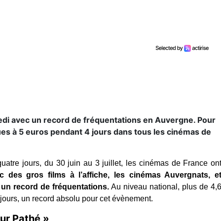
edi avec un record de fréquentations en Auvergne. Pour
ues à 5 euros pendant 4 jours dans tous les cinémas de
atre jours, du 30 juin au 3 juillet, les cinémas de France ont
c des gros films à l’affiche, les cinémas Auvergnats, et
un record de fréquentations.
 Au niveau national, plus de 4,6
 jours, un record absolu pour cet évènement.
our Pathé »