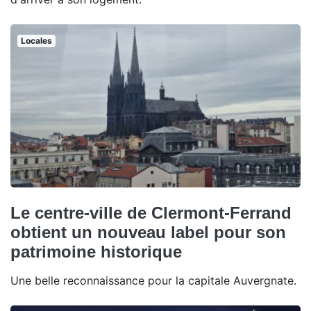
Locales
Le centre-ville de Clermont-Ferrand
obtient un nouveau label pour son
patrimoine historique
Une belle reconnaissance pour la capitale Auvergnate.