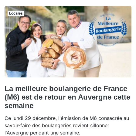
Locales
La meilleure boulangerie de France
(M6) est de retour en Auvergne cette
semaine
Ce lundi 29 décembre, l'émission de M6 consacrée au
savoir-faire des boulangeries revient sillonner
l'Auvergne pendant une semaine.