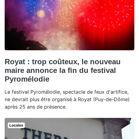
Royat : trop coûteux, le nouveau
maire annonce la fin du festival
Pyromélodie
Le festival Pyromélodie, spectacle de feux d'artifice,
ne devrait plus être organisé à Royat (Puy-de-Dôme)
après 25 ans de présence.
Locales