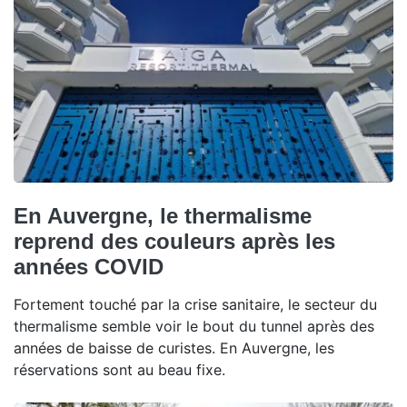
En Auvergne, le thermalisme
reprend des couleurs après les
années COVID
Fortement touché par la crise sanitaire, le secteur du
thermalisme semble voir le bout du tunnel après des
années de baisse de curistes. En Auvergne, les
réservations sont au beau fixe.