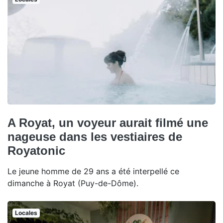
A Royat, un voyeur aurait filmé une
nageuse dans les vestiaires de
Royatonic
Le jeune homme de 29 ans a été interpellé ce
dimanche à Royat (Puy-de-Dôme).
Locales