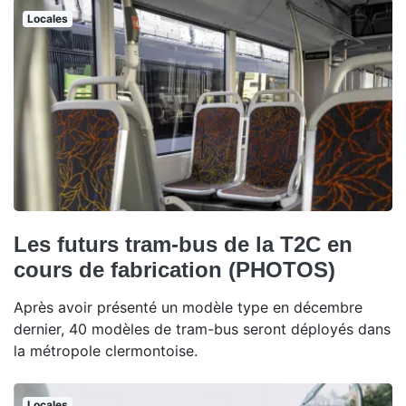
Locales
Les futurs tram-bus de la T2C en
cours de fabrication (PHOTOS)
Après avoir présenté un modèle type en décembre
dernier, 40 modèles de tram-bus seront déployés dans
la métropole clermontoise.
Locales