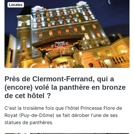
Locales
Près de Clermont-Ferrand, qui a
(encore) volé la panthère en bronze
de cet hôtel ?
C'est la troisième fois que l'hôtel Princesse Flore de
Royat (Puy-de-Dôme) se fait dérober l'une de ses
statues de panthères.