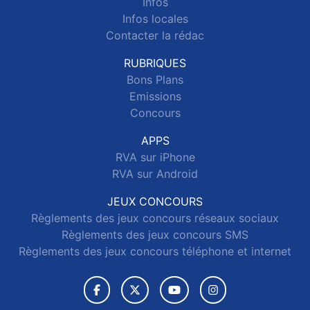
Infos
Infos locales
Contacter la rédac
RUBRIQUES
Bons Plans
Emissions
Concours
APPS
RVA sur iPhone
RVA sur Android
JEUX CONCOURS
Règlements des jeux concours réseaux sociaux
Règlements des jeux concours SMS
Règlements des jeux concours téléphone et internet