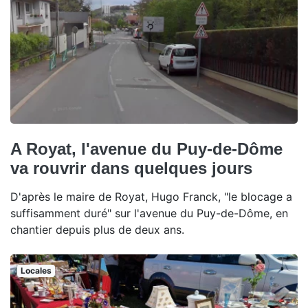
A Royat, l'avenue du Puy-de-Dôme
va rouvrir dans quelques jours
D'après le maire de Royat, Hugo Franck, "le blocage a
suffisamment duré" sur l'avenue du Puy-de-Dôme, en
chantier depuis plus de deux ans.
Locales