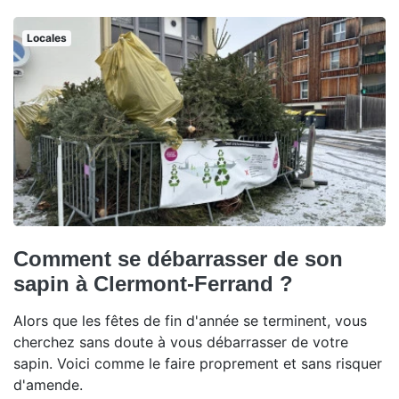
Locales
Comment se débarrasser de son
sapin à Clermont-Ferrand ?
Alors que les fêtes de fin d'année se terminent, vous
cherchez sans doute à vous débarrasser de votre
sapin. Voici comme le faire proprement et sans risquer
d'amende.