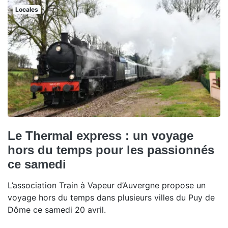
Locales
Le Thermal express : un voyage
hors du temps pour les passionnés
ce samedi
L’association Train à Vapeur d’Auvergne propose un
voyage hors du temps dans plusieurs villes du Puy de
Dôme ce samedi 20 avril.