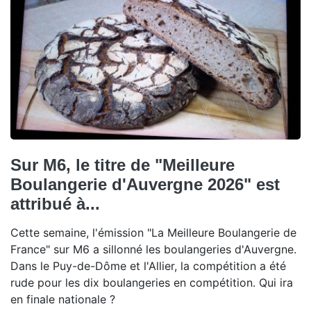
Sur M6, le titre de "Meilleure
Boulangerie d'Auvergne 2026" est
attribué à...
Cette semaine, l'émission "La Meilleure Boulangerie de
France" sur M6 a sillonné les boulangeries d'Auvergne.
Dans le Puy-de-Dôme et l'Allier, la compétition a été
rude pour les dix boulangeries en compétition. Qui ira
en finale nationale ?