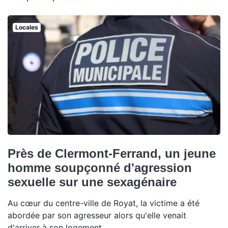
Locales
Près de Clermont-Ferrand, un jeune
homme soupçonné d'agression
sexuelle sur une sexagénaire
Au cœur du centre-ville de Royat, la victime a été
abordée par son agresseur alors qu'elle venait
d'arriver à son logement.