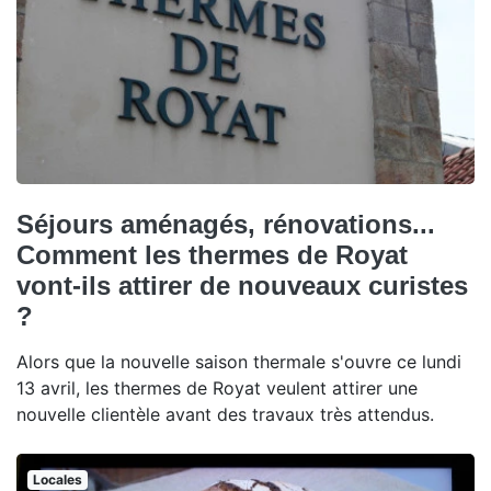
Séjours aménagés, rénovations...
Comment les thermes de Royat
vont-ils attirer de nouveaux curistes
?
Alors que la nouvelle saison thermale s'ouvre ce lundi
13 avril, les thermes de Royat veulent attirer une
nouvelle clientèle avant des travaux très attendus.
Locales