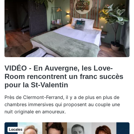
VIDÉO - En Auvergne, les Love-
Room rencontrent un franc succès
pour la St-Valentin
Près de Clermont-Ferrand, il y a de plus en plus de
chambres immersives qui proposent au couple une
nuit originale en amoureux.
Locales