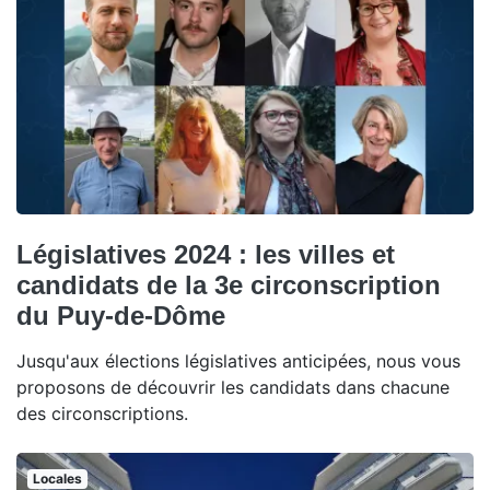
Législatives 2024 : les villes et
candidats de la 3e circonscription
du Puy-de-Dôme
Jusqu'aux élections législatives anticipées, nous vous
proposons de découvrir les candidats dans chacune
des circonscriptions.
Locales