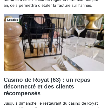
an, cela permettra d'étaler la facture sur l'année.
Locales
Casino de Royat (63) : un repas
déconnecté et des clients
récompensés
Jusqu'à dimanche, le restaurant du casino de Royat