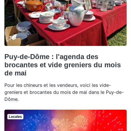
Puy-de-Dôme : l'agenda des
brocantes et vide greniers du mois
de mai
Pour les chineurs et les vendeurs, voici les vide-
greniers et brocantes du mois de mai dans le Puy-de-
Dôme.
Locales