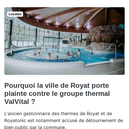
Locales
Pourquoi la ville de Royat porte
plainte contre le groupe thermal
ValVital ?
L'ancien gestionnaire des thermes de Royat et de
Royatonic est notamment accusé de détournement de
bien public par la commune.