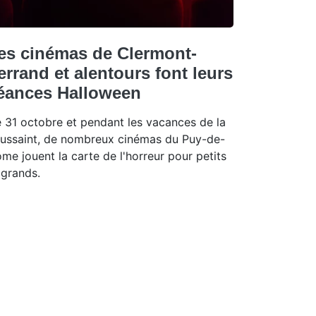
es cinémas de Clermont-
errand et alentours font leurs
éances Halloween
 31 octobre et pendant les vacances de la
ussaint, de nombreux cinémas du Puy-de-
me jouent la carte de l'horreur pour petits
 grands.