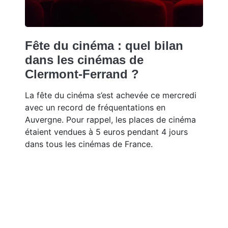
Fête du cinéma : quel bilan
dans les cinémas de
Clermont-Ferrand ?
La fête du cinéma s’est achevée ce mercredi
avec un record de fréquentations en
Auvergne. Pour rappel, les places de cinéma
étaient vendues à 5 euros pendant 4 jours
dans tous les cinémas de France.