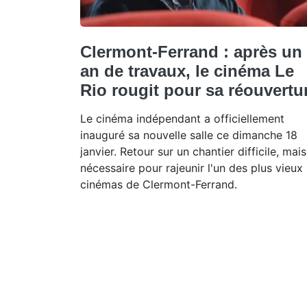
Clermont-Ferrand : après un
an de travaux, le cinéma Le
Rio rougit pour sa réouvertu
Le cinéma indépendant a officiellement
inauguré sa nouvelle salle ce dimanche 18
janvier. Retour sur un chantier difficile, mais
nécessaire pour rajeunir l'un des plus vieux
cinémas de Clermont-Ferrand.