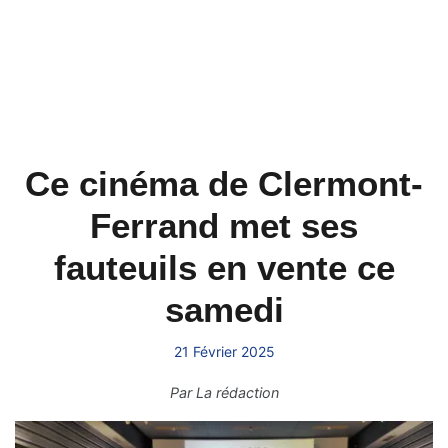
Ce cinéma de Clermont-
Ferrand met ses
fauteuils en vente ce
samedi
21 Février 2025
Par
La rédaction