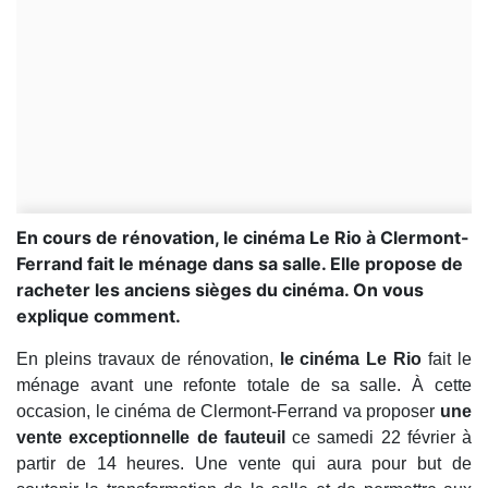
En cours de rénovation, le cinéma Le Rio à Clermont-
Ferrand fait le ménage dans sa salle. Elle propose de
racheter les anciens sièges du cinéma. On vous
explique comment.
En pleins travaux de rénovation,
le cinéma Le Rio
fait le
ménage avant une refonte totale de sa salle. À cette
occasion, le cinéma de Clermont-Ferrand va proposer
une
vente exceptionnelle de fauteuil
ce samedi 22 février à
partir de 14 heures. Une vente qui aura pour but de