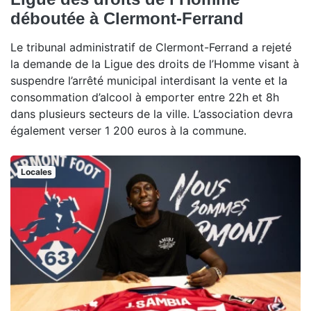
déboutée à Clermont-Ferrand
Le tribunal administratif de Clermont-Ferrand a rejeté
la demande de la Ligue des droits de l’Homme visant à
suspendre l’arrêté municipal interdisant la vente et la
consommation d’alcool à emporter entre 22h et 8h
dans plusieurs secteurs de la ville. L’association devra
également verser 1 200 euros à la commune.
Locales