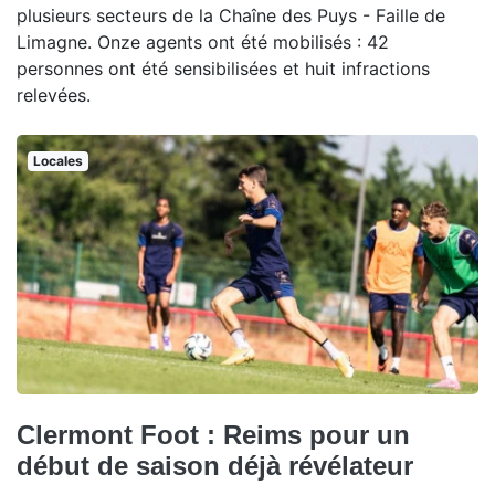
plusieurs secteurs de la Chaîne des Puys - Faille de
Limagne. Onze agents ont été mobilisés : 42
personnes ont été sensibilisées et huit infractions
relevées.
Locales
Clermont Foot : Reims pour un
début de saison déjà révélateur