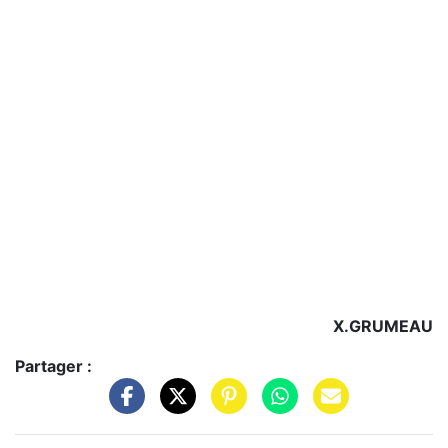
X.GRUMEAU
Partager :