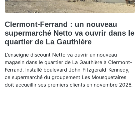
Clermont-Ferrand : un nouveau
supermarché Netto va ouvrir dans le
quartier de La Gauthière
L’enseigne discount Netto va ouvrir un nouveau
magasin dans le quartier de La Gauthière à Clermont-
Ferrand. Installé boulevard John-Fitzgerald-Kennedy,
ce supermarché du groupement Les Mousquetaires
doit accueillir ses premiers clients en novembre 2026.