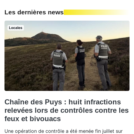
Les dernières news
Locales
Chaîne des Puys : huit infractions
relevées lors de contrôles contre les
feux et bivouacs
Une opération de contrôle a été menée fin juillet sur