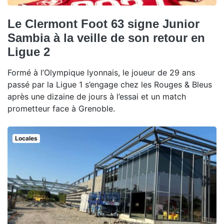
Le Clermont Foot 63 signe Junior
Sambia à la veille de son retour en
Ligue 2
Formé à l’Olympique lyonnais, le joueur de 29 ans
passé par la Ligue 1 s’engage chez les Rouges & Bleus
après une dizaine de jours à l’essai et un match
prometteur face à Grenoble.
Locales