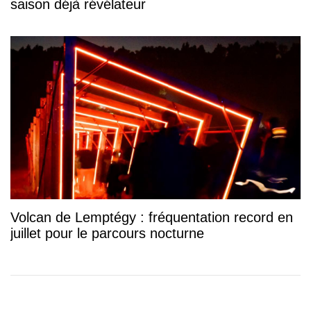
saison déjà révélateur
Volcan de Lemptégy : fréquentation record en
juillet pour le parcours nocturne