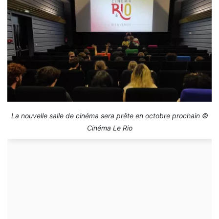
La nouvelle salle de cinéma sera prête en octobre prochain ©
Cinéma Le Rio