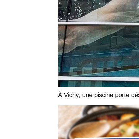
À Vichy, une piscine porte 