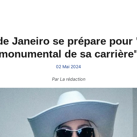
e Janeiro se prépare pour 
monumental de sa carrière
02 Mai 2024
Par
La rédaction