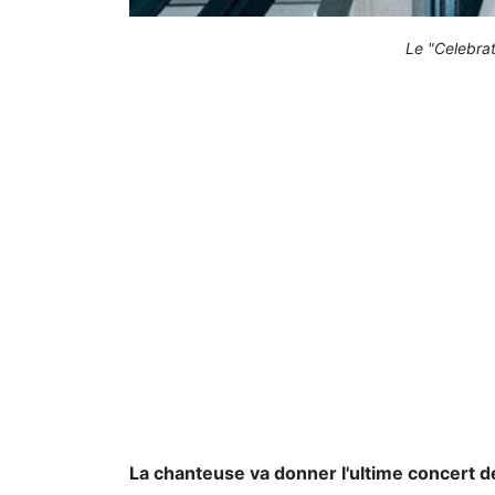
Le "Celebrat
La chanteuse va donner l'ultime concert d