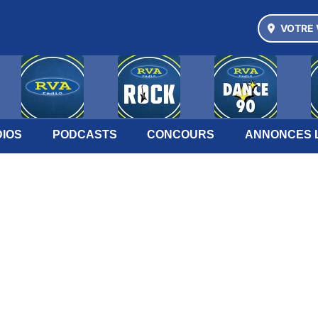
VOTRE 
IOS
PODCASTS
CONCOURS
ANNONCES 