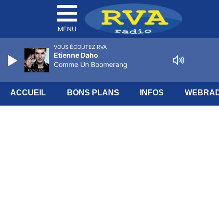
MENU
VOUS ÉCOUTEZ RVA
Etienne Daho
Comme Un Boomerang
ACCUEIL
BONS PLANS
INFOS
WEBRAD