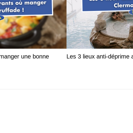
ù manger une bonne
Les 3 lieux anti-déprime