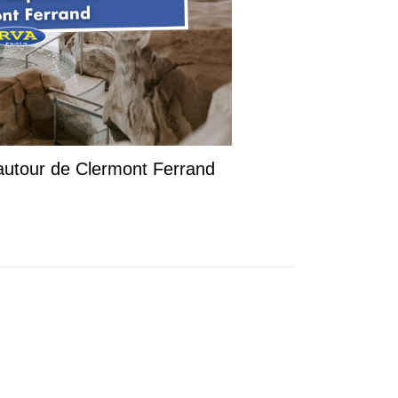
 autour de Clermont Ferrand