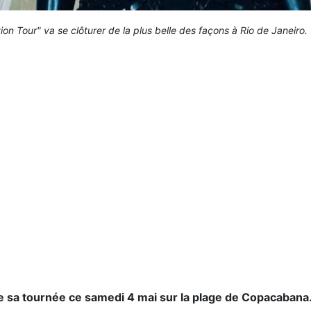
ion Tour" va se clôturer de la plus belle des façons à Rio de Janeiro
e sa tournée ce samedi 4 mai sur la plage de Copacabana