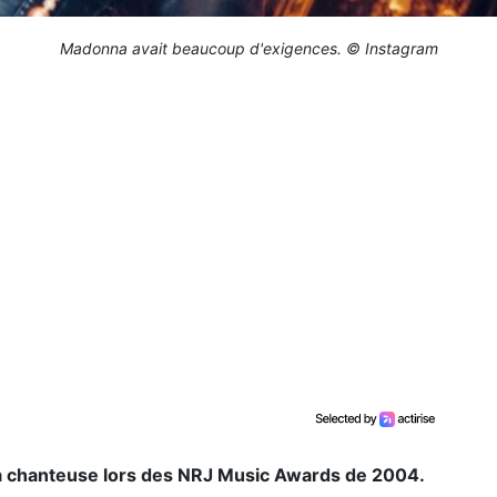
Madonna avait beaucoup d'exigences. © Instagram
 la chanteuse lors des NRJ Music Awards de 2004.