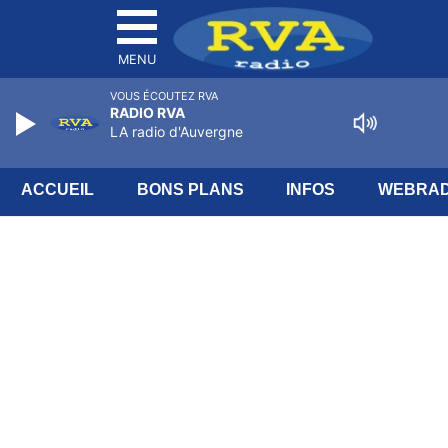
MENU
VOUS ÉCOUTEZ RVA
RADIO RVA
LA radio d'Auvergne
ACCUEIL
BONS PLANS
INFOS
WEBRAD