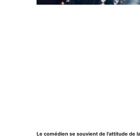
Le comédien se souvient de l'attitude de