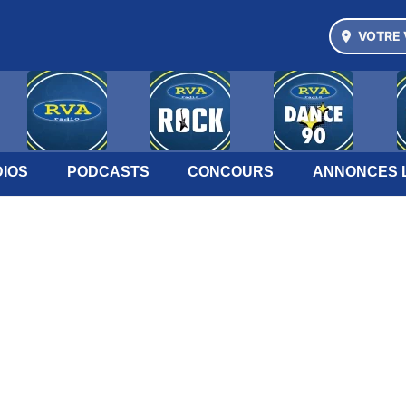
VOTRE 
IOS
PODCASTS
CONCOURS
ANNONCES 