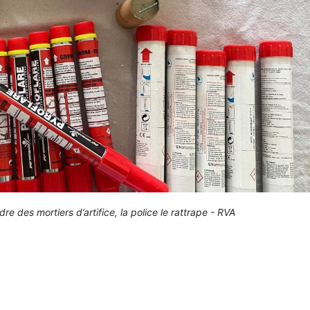
re des mortiers d’artifice, la police le rattrape - RVA