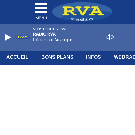
MENU
VOUS ÉCOUTEZ RVA
RADIO RVA
LA radio d'Auvergne
ACCUEIL
BONS PLANS
INFOS
WEBRAD