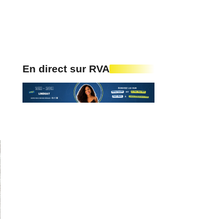
En direct sur RVA