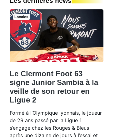
Les dernières news
Locales
Le Clermont Foot 63
signe Junior Sambia à la
veille de son retour en
Ligue 2
Formé à l’Olympique lyonnais, le joueur
de 29 ans passé par la Ligue 1
s’engage chez les Rouges & Bleus
après une dizaine de jours à l’essai et