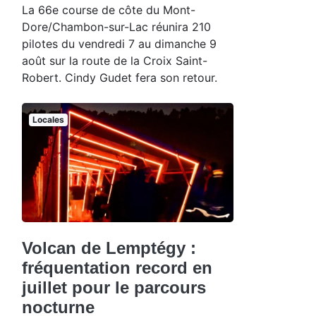
La 66e course de côte du Mont-
Dore/Chambon-sur-Lac réunira 210
pilotes du vendredi 7 au dimanche 9
août sur la route de la Croix Saint-
Robert. Cindy Gudet fera son retour.
Locales
Volcan de Lemptégy :
fréquentation record en
juillet pour le parcours
nocturne