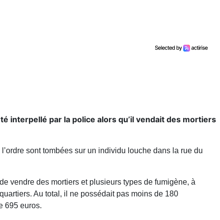
interpellé par la police alors qu’il vendait des mortiers
 l’ordre sont tombées sur un individu louche dans la rue du
de vendre des mortiers et plusieurs types de fumigène, à
quartiers. Au total, il ne possédait pas moins de 180
e 695 euros.