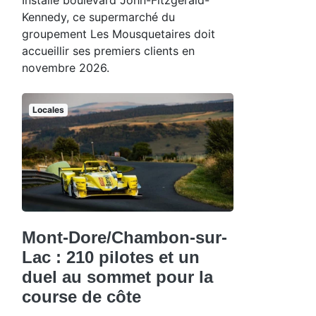
Kennedy, ce supermarché du
groupement Les Mousquetaires doit
accueillir ses premiers clients en
novembre 2026.
Locales
Mont-Dore/Chambon-sur-
Lac : 210 pilotes et un
duel au sommet pour la
course de côte