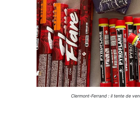
Clermont-Ferrand : il tente de vend