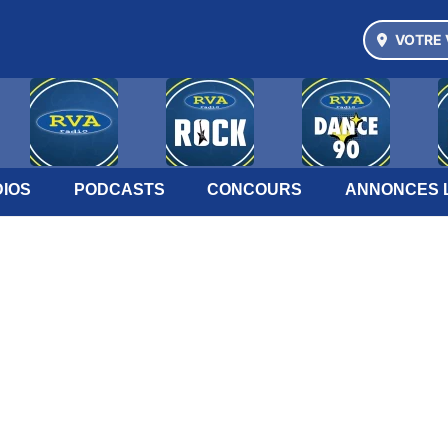
VOTRE 
IOS
PODCASTS
CONCOURS
ANNONCES 