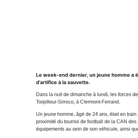
Le week-end dernier, un jeune homme a été 
d’artifice à la sauvette.
Dans la nuit de dimanche à lundi, les forces de
Torpilleur-Sirroco, à Clermont-Ferrand.
Un jeune homme, âgé de 24 ans, était en train 
proximité du tournoi de football de la CAN des 
équipements au sein de son véhicule, ainsi qu