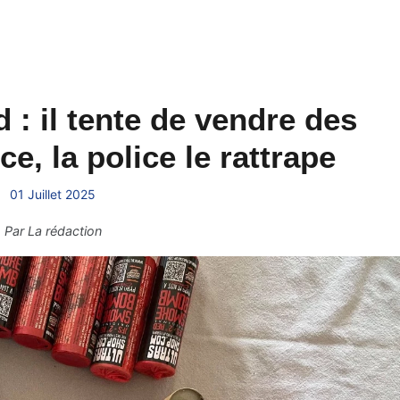
 : il tente de vendre des
ce, la police le rattrape
01 Juillet 2025
Par
La rédaction