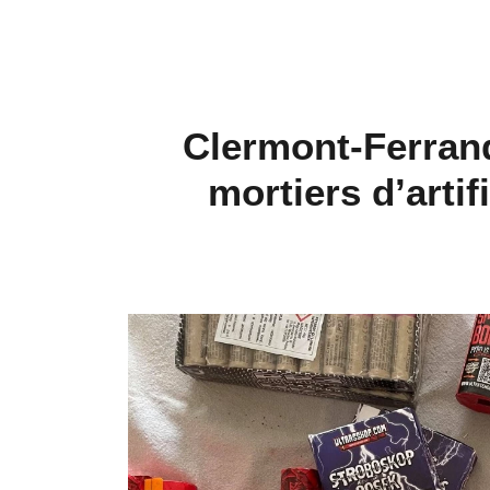
Clermont-Ferrand
mortiers d’artifi