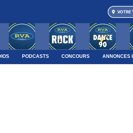
VOTRE 
IOS
PODCASTS
CONCOURS
ANNONCES 