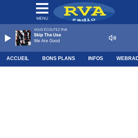
MENU
VOUS ÉCOUTEZ RVA
Skip The Use
We Are Good
ACCUEIL
BONS PLANS
INFOS
WEBRAD