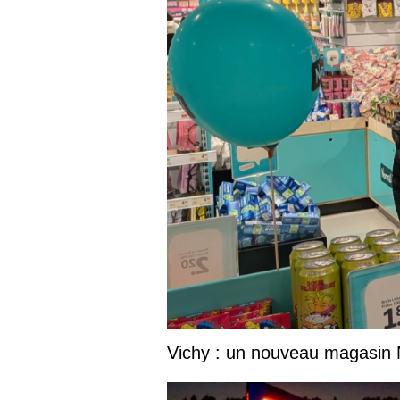
Vichy : un nouveau magasin No