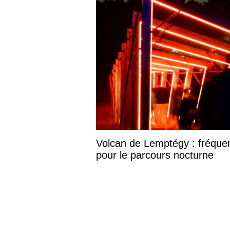
Volcan de Lemptégy : fréquent
pour le parcours nocturne