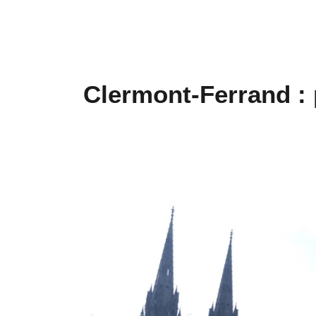
Clermont-Ferrand : 