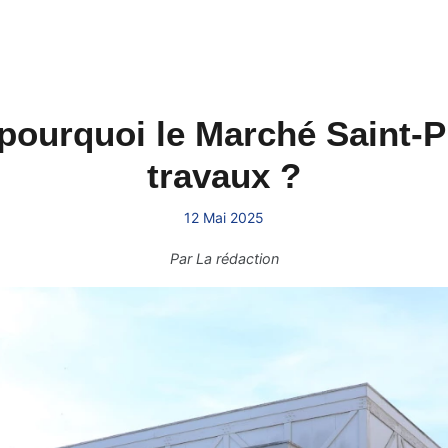
pourquoi le Marché Saint-Pi
travaux ?
12 Mai 2025
Par
La rédaction