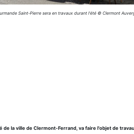
urmande Saint-Pierre sera en travaux durant l'été © Clermont Auve
 de la ville de Clermont-Ferrand, va faire l'objet de tra