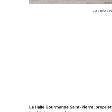
La Halle Go
La Halle Gourmande Saint-Pierre, propriété