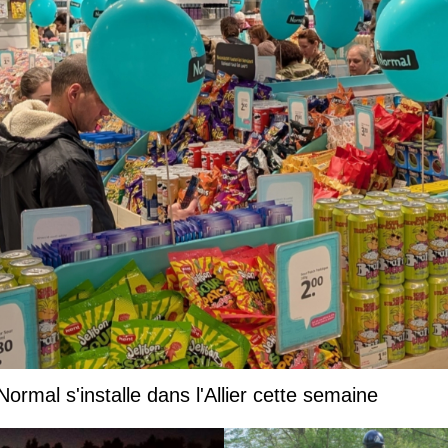
rmal s'installe dans l'Allier cette semaine