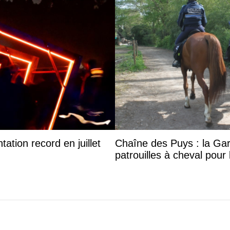
ation record en juillet
Chaîne des Puys : la Gar
patrouilles à cheval pour 