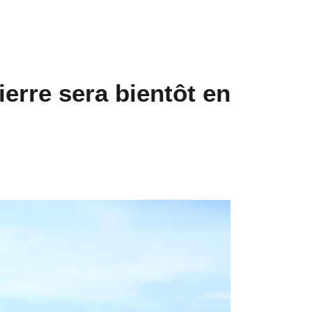
erre sera bientôt en