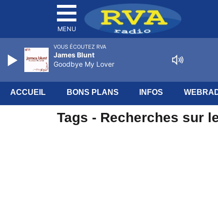
MENU
VOUS ÉCOUTEZ RVA
James Blunt
Goodbye My Lover
ACCUEIL
BONS PLANS
INFOS
WEBRAD
Tags - Recherches sur le