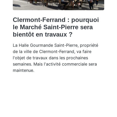
Clermont-Ferrand : pourquoi
le Marché Saint-Pierre sera
bientôt en travaux ?
La Halle Gourmande Saint-Pierre, propriété
de la ville de Clermont-Ferrand, va faire
l'objet de travaux dans les prochaines
semaines. Mais l'activité commerciale sera
maintenue.