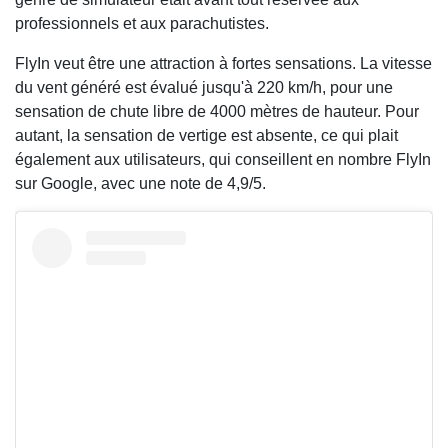
professionnels et aux parachutistes.
FlyIn veut être une attraction à fortes sensations. La vitesse
du vent généré est évalué jusqu'à 220 km/h, pour une
sensation de chute libre de 4000 mètres de hauteur. Pour
autant, la sensation de vertige est absente, ce qui plait
également aux utilisateurs, qui conseillent en nombre FlyIn
sur Google, avec une note de 4,9/5.