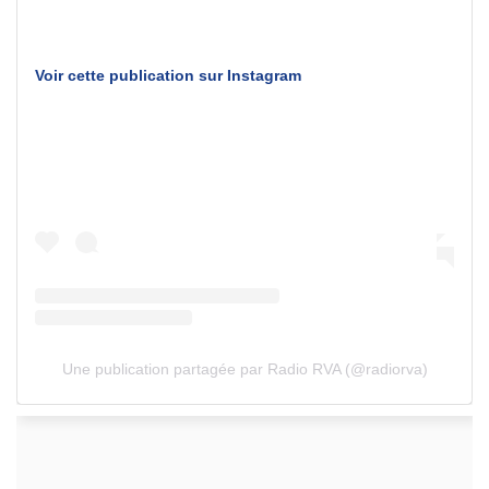
Voir cette publication sur Instagram
Une publication partagée par Radio RVA (@radiorva)