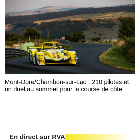
Mont-Dore/Chambon-sur-Lac : 210 pilotes et
un duel au sommet pour la course de côte
En direct sur RVA