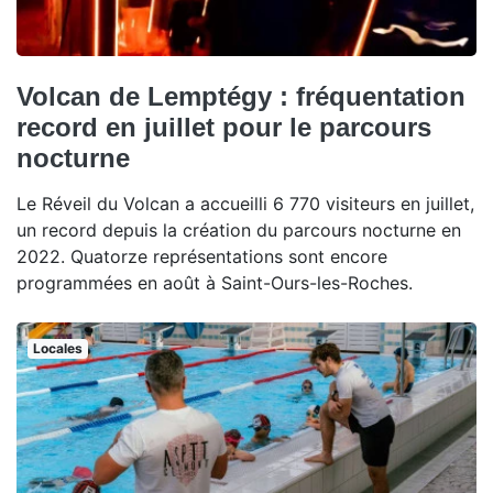
Volcan de Lemptégy : fréquentation
record en juillet pour le parcours
nocturne
Le Réveil du Volcan a accueilli 6 770 visiteurs en juillet,
un record depuis la création du parcours nocturne en
2022. Quatorze représentations sont encore
programmées en août à Saint-Ours-les-Roches.
Locales