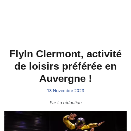
FlyIn Clermont, activité
de loisirs préférée en
Auvergne !
13 Novembre 2023
Par
La rédaction