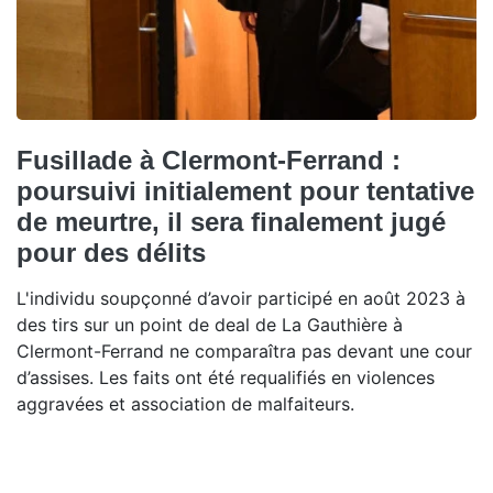
Fusillade à Clermont-Ferrand :
poursuivi initialement pour tentative
de meurtre, il sera finalement jugé
pour des délits
L'individu soupçonné d’avoir participé en août 2023 à
des tirs sur un point de deal de La Gauthière à
Clermont-Ferrand ne comparaîtra pas devant une cour
d’assises. Les faits ont été requalifiés en violences
aggravées et association de malfaiteurs.