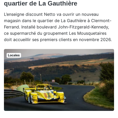
quartier de La Gauthière
L’enseigne discount Netto va ouvrir un nouveau
magasin dans le quartier de La Gauthière à Clermont-
Ferrand. Installé boulevard John-Fitzgerald-Kennedy,
ce supermarché du groupement Les Mousquetaires
doit accueillir ses premiers clients en novembre 2026.
Locales