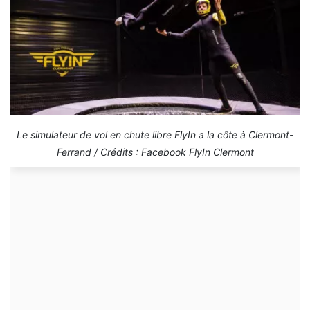
Le simulateur de vol en chute libre FlyIn a la côte à Clermont-
Ferrand / Crédits : Facebook FlyIn Clermont