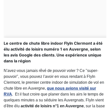
Le centre de chute libre indoor FlyIn Clermont a été
élu activité de loisirs numéro 1 en Auvergne, selon
les avis Google des clients. Une expérience unique
dans la région
N'avez-vous jamais rêvé de pouvoir voler ? Ce "super-
pouvoir", vous pouvez l'avoir en vous rendant à FlyIn
Clermont, le premier centre indoor de simulation de vol en
chute libre en Auvergne,
que nous avions visité sur
RVA
. Et il faut croire que planer dans les airs le temps de
quelques minutes a su séduire les Auvergnats. FlyIn vient
d'être élu
activité de loisirs n°1 en Auvergne
, sur la base