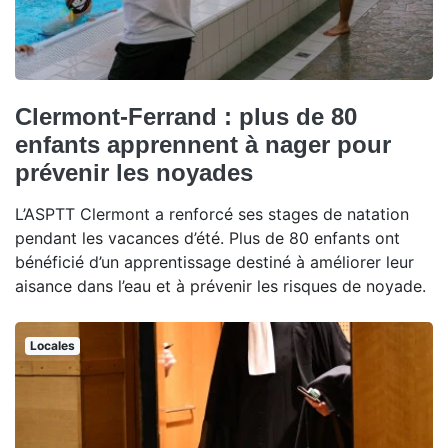
Clermont-Ferrand : plus de 80
enfants apprennent à nager pour
prévenir les noyades
L’ASPTT Clermont a renforcé ses stages de natation
pendant les vacances d’été. Plus de 80 enfants ont
bénéficié d’un apprentissage destiné à améliorer leur
aisance dans l’eau et à prévenir les risques de noyade.
Locales