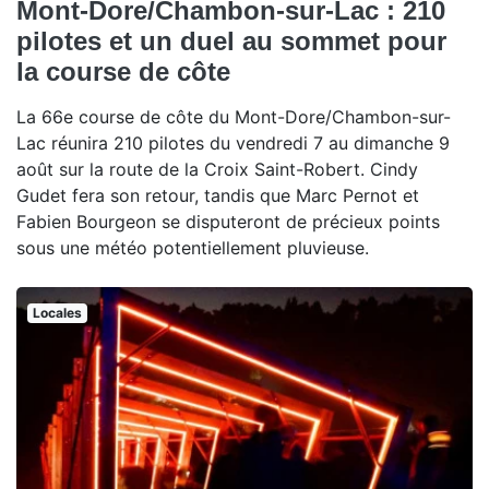
Mont-Dore/Chambon-sur-Lac : 210
pilotes et un duel au sommet pour
la course de côte
La 66e course de côte du Mont-Dore/Chambon-sur-
Lac réunira 210 pilotes du vendredi 7 au dimanche 9
août sur la route de la Croix Saint-Robert. Cindy
Gudet fera son retour, tandis que Marc Pernot et
Fabien Bourgeon se disputeront de précieux points
sous une météo potentiellement pluvieuse.
Locales