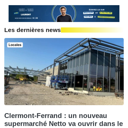
Les dernières news
Locales
Clermont-Ferrand : un nouveau
supermarché Netto va ouvrir dans le