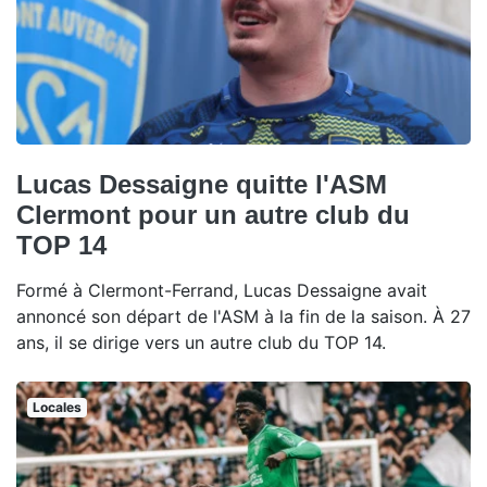
Lucas Dessaigne quitte l'ASM
Clermont pour un autre club du
TOP 14
Formé à Clermont-Ferrand, Lucas Dessaigne avait
annoncé son départ de l'ASM à la fin de la saison. À 27
ans, il se dirige vers un autre club du TOP 14.
Locales