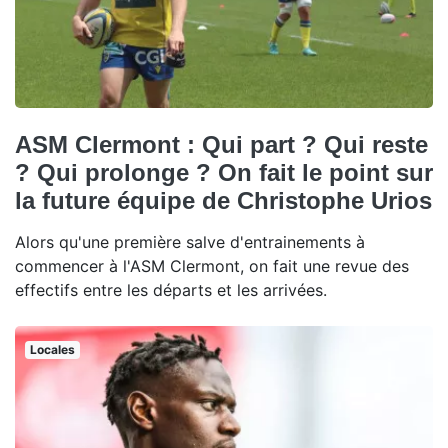
ASM Clermont : Qui part ? Qui reste
? Qui prolonge ? On fait le point sur
la future équipe de Christophe Urios
Alors qu'une première salve d'entrainements à
commencer à l'ASM Clermont, on fait une revue des
effectifs entre les départs et les arrivées.
Locales