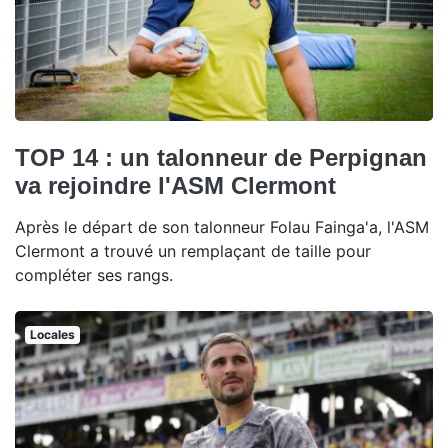
TOP 14 : un talonneur de Perpignan
va rejoindre l'ASM Clermont
Après le départ de son talonneur Folau Fainga'a, l'ASM
Clermont a trouvé un remplaçant de taille pour
compléter ses rangs.
Locales