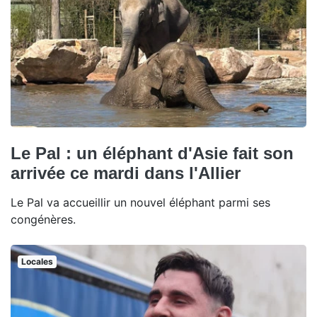
Le Pal : un éléphant d'Asie fait son
arrivée ce mardi dans l'Allier
Le Pal va accueillir un nouvel éléphant parmi ses
congénères.
Locales