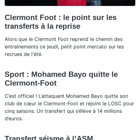
Clermont Foot : le point sur les
transferts à la reprise
Alors que le Clermont Foot reprend le chemin des
entraînements ce jeudi, petit point mercato sur les
recrues de l'été.
Sport : Mohamed Bayo quitte le
Clermont-Foot
C’est officiel ! L’attaquant Mohamed Bayo quitte son
club de cœur le Clermont-Foot et rejoint le LOSC pour
cinq saisons. Un transfert qui s’élève à 14 millions
d’euros.
Transfert séisme à l’ASM