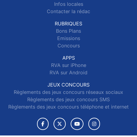
Infos locales
Contacter la rédac
RUBRIQUES
Bons Plans
Emissions
Concours
APPS
RVA sur iPhone
RVA sur Android
JEUX CONCOURS
Règlements des jeux concours réseaux sociaux
Règlements des jeux concours SMS
Règlements des jeux concours téléphone et internet