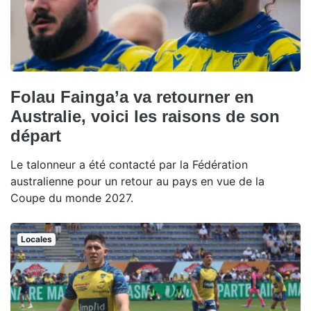
Folau Fainga’a va retourner en
Australie, voici les raisons de son
départ
Le talonneur a été contacté par la Fédération
australienne pour un retour au pays en vue de la
Coupe du monde 2027.
Locales