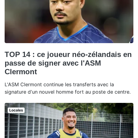
TOP 14 : ce joueur néo-zélandais en
passe de signer avec l'ASM
Clermont
L'ASM Clermont continue les transferts avec la
signature d'un nouvel homme fort au poste de centre.
Locales