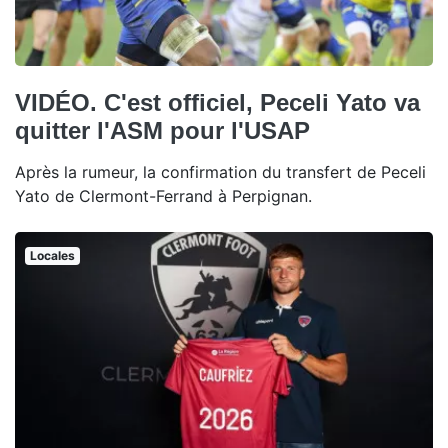
VIDÉO. C'est officiel, Peceli Yato va
quitter l'ASM pour l'USAP
Après la rumeur, la confirmation du transfert de Peceli
Yato de Clermont-Ferrand à Perpignan.
Locales