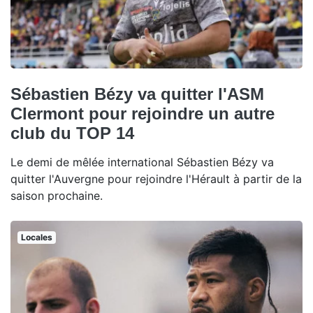
Sébastien Bézy va quitter l'ASM
Clermont pour rejoindre un autre
club du TOP 14
Le demi de mêlée international Sébastien Bézy va
quitter l'Auvergne pour rejoindre l'Hérault à partir de la
saison prochaine.
Locales