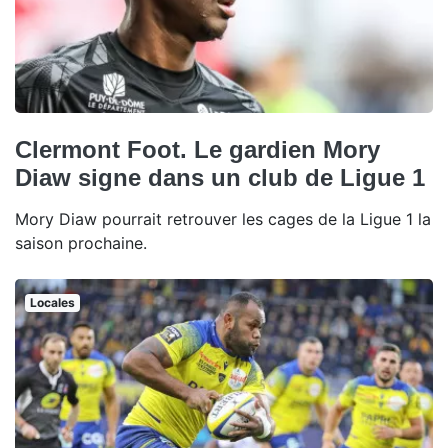
Clermont Foot. Le gardien Mory
Diaw signe dans un club de Ligue 1
Mory Diaw pourrait retrouver les cages de la Ligue 1 la
saison prochaine.
Locales