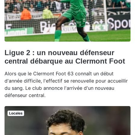
Ligue 2 : un nouveau défenseur
central débarque au Clermont Foot
Alors que le Clermont Foot 63 connaît un début
d'année difficile, l'effectif se renouvelle pour accueillir
du sang. Le club annonce l'arrivée d'un nouveau
défenseur central.
Locales