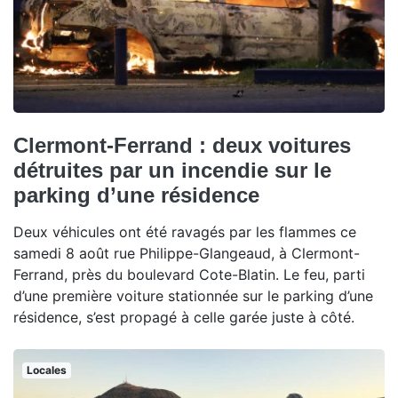
Clermont-Ferrand : deux voitures
détruites par un incendie sur le
parking d’une résidence
Deux véhicules ont été ravagés par les flammes ce
samedi 8 août rue Philippe-Glangeaud, à Clermont-
Ferrand, près du boulevard Cote-Blatin. Le feu, parti
d’une première voiture stationnée sur le parking d’une
résidence, s’est propagé à celle garée juste à côté.
Locales