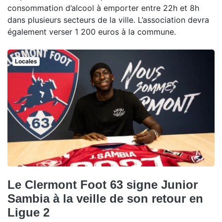
consommation d’alcool à emporter entre 22h et 8h
dans plusieurs secteurs de la ville. L’association devra
également verser 1 200 euros à la commune.
Locales
Le Clermont Foot 63 signe Junior
Sambia à la veille de son retour en
Ligue 2