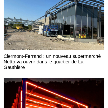
Clermont-Ferrand : un nouveau supermarché
Netto va ouvrir dans le quartier de La
Gauthière