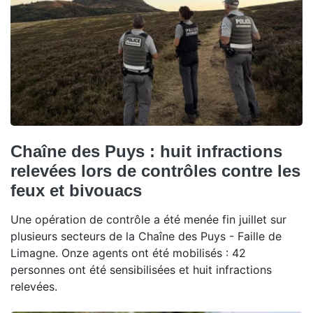
Chaîne des Puys : huit infractions
relevées lors de contrôles contre les
feux et bivouacs
Une opération de contrôle a été menée fin juillet sur
plusieurs secteurs de la Chaîne des Puys - Faille de
Limagne. Onze agents ont été mobilisés : 42
personnes ont été sensibilisées et huit infractions
relevées.