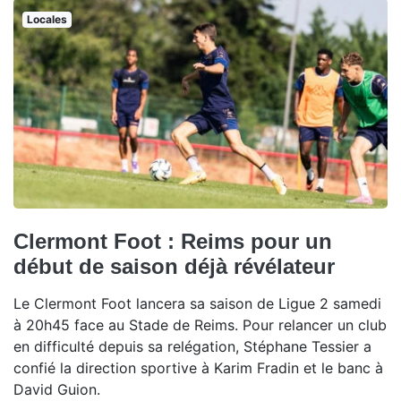
Locales
Clermont Foot : Reims pour un
début de saison déjà révélateur
Le Clermont Foot lancera sa saison de Ligue 2 samedi
à 20h45 face au Stade de Reims. Pour relancer un club
en difficulté depuis sa relégation, Stéphane Tessier a
confié la direction sportive à Karim Fradin et le banc à
David Guion.