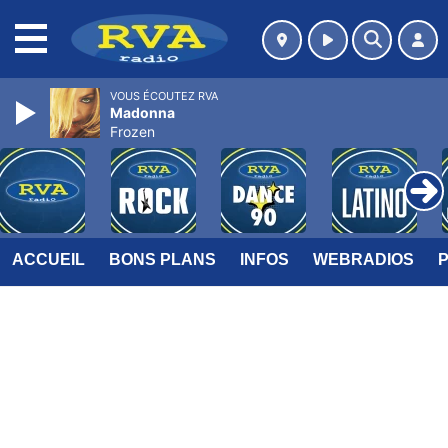
MENU
VOUS ÉCOUTEZ RVA
Madonna
Frozen
ACCUEIL
BONS PLANS
INFOS
WEBRADIOS