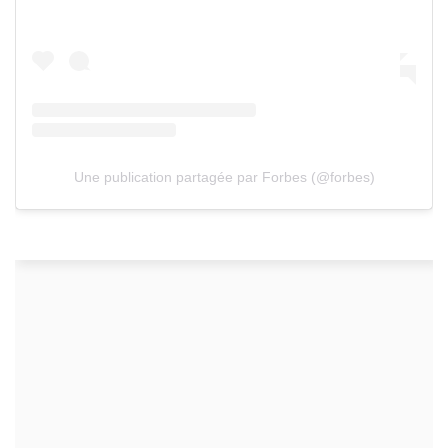
Une publication partagée par Forbes (@forbes)