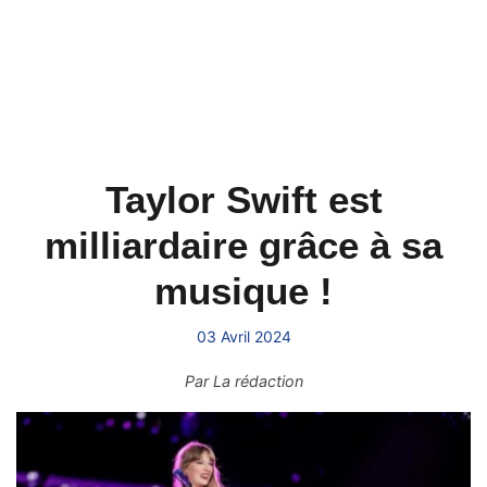
Taylor Swift est
milliardaire grâce à sa
musique !
03 Avril 2024
Par
La rédaction