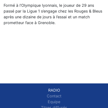
Formé à l’Olympique lyonnais, le joueur de 29 ans
passé par la Ligue 1 s’engage chez les Rouges & Bleus
après une dizaine de jours à l’essai et un match
prometteur face à Grenoble.
RADIO
Contact
Equipe
Titres diffusés