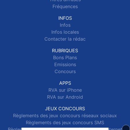
Fréquences
INFOS
Infos
Infos locales
Contacter la rédac
RUBRIQUES
Bons Plans
Emissions
Concours
APPS
RVA sur iPhone
RVA sur Android
JEUX CONCOURS
Règlements des jeux concours réseaux sociaux
Règlements des jeux concours SMS
Règlements des jeux concours téléphone et internet