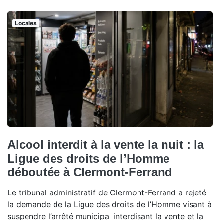
Locales
Alcool interdit à la vente la nuit : la
Ligue des droits de l’Homme
déboutée à Clermont-Ferrand
Le tribunal administratif de Clermont-Ferrand a rejeté
la demande de la Ligue des droits de l’Homme visant à
suspendre l’arrêté municipal interdisant la vente et la