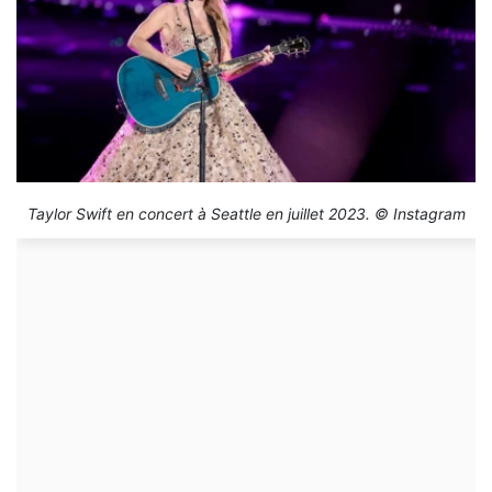
Taylor Swift en concert à Seattle en juillet 2023. © Instagram