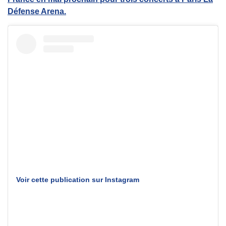
Défense Arena.
Voir cette publication sur Instagram