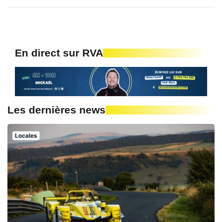
En direct sur RVA
Les dernières news
Locales