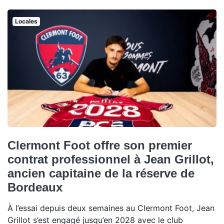
Locales
Clermont Foot offre son premier
contrat professionnel à Jean Grillot,
ancien capitaine de la réserve de
Bordeaux
À l’essai depuis deux semaines au Clermont Foot, Jean
Grillot s’est engagé jusqu’en 2028 avec le club