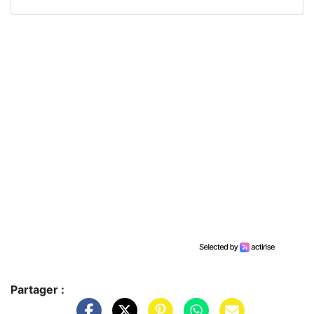
Partager :