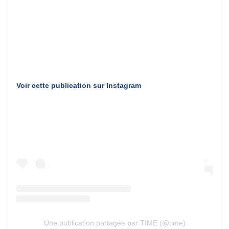
Voir cette publication sur Instagram
Une publication partagée par TIME (@time)