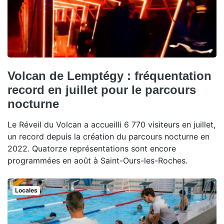
Volcan de Lemptégy : fréquentation
record en juillet pour le parcours
nocturne
Le Réveil du Volcan a accueilli 6 770 visiteurs en juillet,
un record depuis la création du parcours nocturne en
2022. Quatorze représentations sont encore
programmées en août à Saint-Ours-les-Roches.
Locales