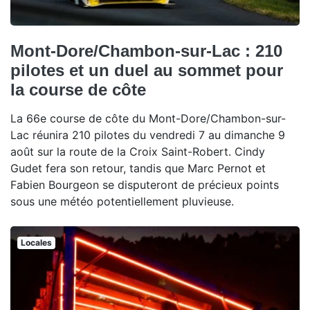
Mont-Dore/Chambon-sur-Lac : 210
pilotes et un duel au sommet pour
la course de côte
La 66e course de côte du Mont-Dore/Chambon-sur-
Lac réunira 210 pilotes du vendredi 7 au dimanche 9
août sur la route de la Croix Saint-Robert. Cindy
Gudet fera son retour, tandis que Marc Pernot et
Fabien Bourgeon se disputeront de précieux points
sous une météo potentiellement pluvieuse.
Locales