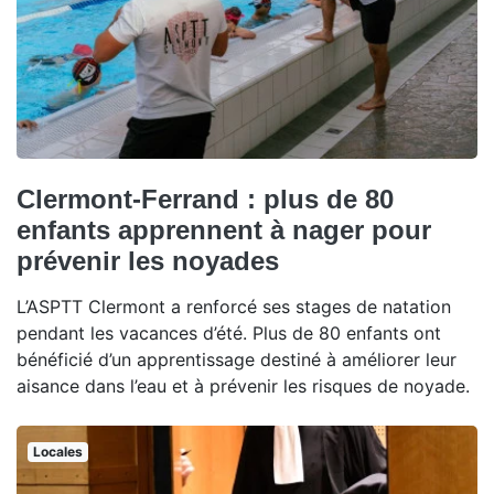
Clermont-Ferrand : plus de 80
enfants apprennent à nager pour
prévenir les noyades
L’ASPTT Clermont a renforcé ses stages de natation
pendant les vacances d’été. Plus de 80 enfants ont
bénéficié d’un apprentissage destiné à améliorer leur
aisance dans l’eau et à prévenir les risques de noyade.
Locales