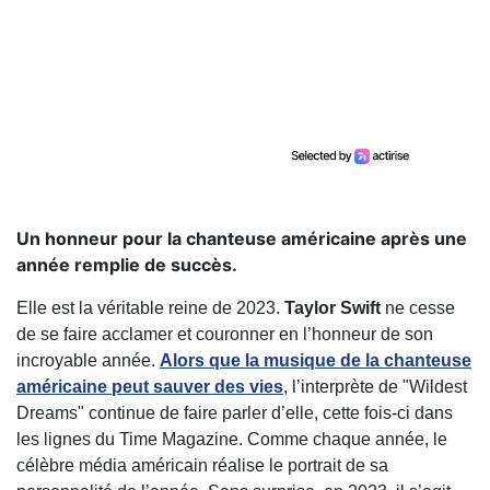
Un honneur pour la chanteuse américaine après une
année remplie de succès.
Elle est la véritable reine de 2023.
Taylor Swift
ne cesse
de se faire acclamer et couronner en l’honneur de son
incroyable année.
Alors que la musique de la chanteuse
américaine peut sauver des vies
, l’interprète de "Wildest
Dreams" continue de faire parler d’elle, cette fois-ci dans
les lignes du Time Magazine. Comme chaque année, le
célèbre média américain réalise le portrait de sa