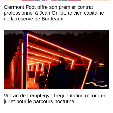
Clermont Foot offre son premier contrat
professionnel à Jean Grillot, ancien capitaine
de la réserve de Bordeaux
Volcan de Lemptégy : fréquentation record en
juillet pour le parcours nocturne