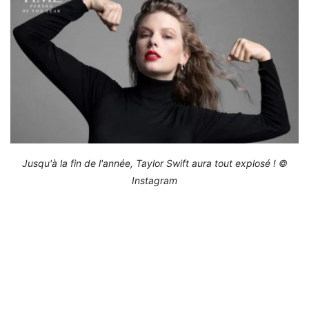
Jusqu'à la fin de l'année, Taylor Swift aura tout explosé ! ©
Instagram