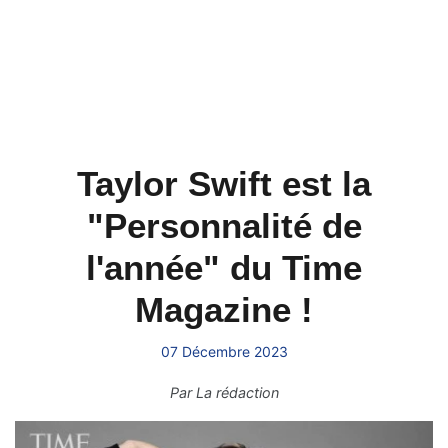
Taylor Swift est la
"Personnalité de
l'année" du Time
Magazine !
07 Décembre 2023
Par
La rédaction