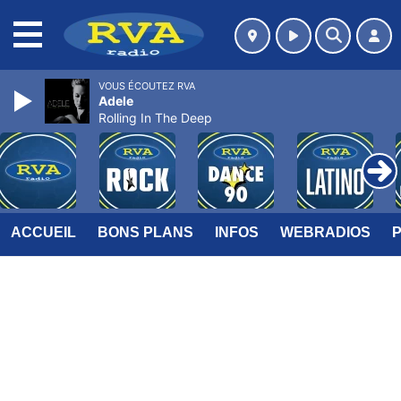
MENU
VOUS ÉCOUTEZ RVA
Adele
Rolling In The Deep
ACCUEIL
BONS PLANS
INFOS
WEBRADIOS