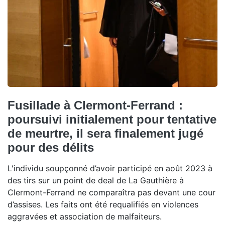
Fusillade à Clermont-Ferrand :
poursuivi initialement pour tentative
de meurtre, il sera finalement jugé
pour des délits
L'individu soupçonné d’avoir participé en août 2023 à
des tirs sur un point de deal de La Gauthière à
Clermont-Ferrand ne comparaîtra pas devant une cour
d’assises. Les faits ont été requalifiés en violences
aggravées et association de malfaiteurs.