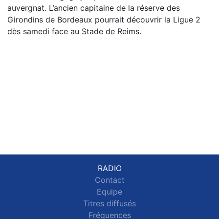
auvergnat. L’ancien capitaine de la réserve des
Girondins de Bordeaux pourrait découvrir la Ligue 2
dès samedi face au Stade de Reims.
RADIO
Contact
Equipe
Titres diffusés
Fréquences