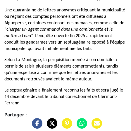
Une quarantaine de lettres anonymes critiquant la municipalité
ou réglant des comptes personnels ont été diffusées à
Aigueperse, certaines contenant des menaces, comme celle de
“
charger un agent communal dans une camionnette et le
mettre à l’eau
”. L’enquête ouverte fin 2025 a rapidement
conduit les gendarmes vers un septuagénaire opposé à l’équipe
municipale, qui avait initialement nié les faits.
Selon La Montagne, la perquisition menée à son domicile a
permis de saisir plusieurs éléments compromettants, tandis
qu’une expertise a confirmé que les lettres anonymes et les
documents retrouvés avaient le même auteur.
Le septuagénaire a finalement reconnu les faits et sera jugé le
14 décembre devant le tribunal correctionnel de Clermont-
Ferrand.
Partager :