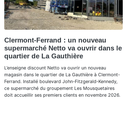
Clermont-Ferrand : un nouveau
supermarché Netto va ouvrir dans le
quartier de La Gauthière
L’enseigne discount Netto va ouvrir un nouveau
magasin dans le quartier de La Gauthière à Clermont-
Ferrand. Installé boulevard John-Fitzgerald-Kennedy,
ce supermarché du groupement Les Mousquetaires
doit accueillir ses premiers clients en novembre 2026.