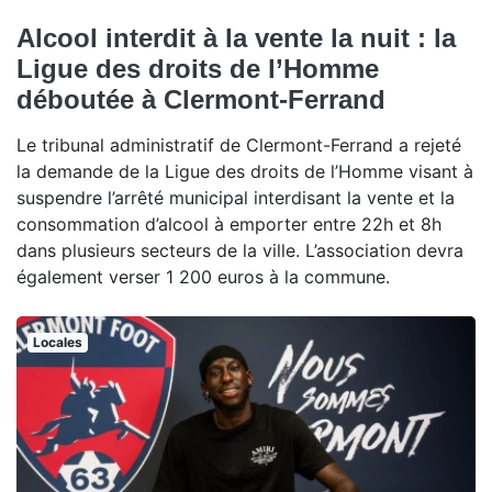
Alcool interdit à la vente la nuit : la
Ligue des droits de l’Homme
déboutée à Clermont-Ferrand
Le tribunal administratif de Clermont-Ferrand a rejeté
la demande de la Ligue des droits de l’Homme visant à
suspendre l’arrêté municipal interdisant la vente et la
consommation d’alcool à emporter entre 22h et 8h
dans plusieurs secteurs de la ville. L’association devra
également verser 1 200 euros à la commune.
Locales