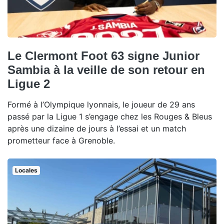
Le Clermont Foot 63 signe Junior
Sambia à la veille de son retour en
Ligue 2
Formé à l’Olympique lyonnais, le joueur de 29 ans
passé par la Ligue 1 s’engage chez les Rouges & Bleus
après une dizaine de jours à l’essai et un match
prometteur face à Grenoble.
Locales