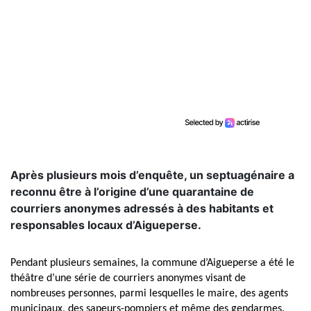
Après plusieurs mois d’enquête, un septuagénaire a
reconnu être à l’origine d’une quarantaine de
courriers anonymes adressés à des habitants et
responsables locaux d’Aigueperse.
Pendant plusieurs semaines, la commune d’Aigueperse a été le
théâtre d’une série de courriers anonymes visant de
nombreuses personnes, parmi lesquelles le maire, des agents
municipaux, des sapeurs-pompiers et même des gendarmes.