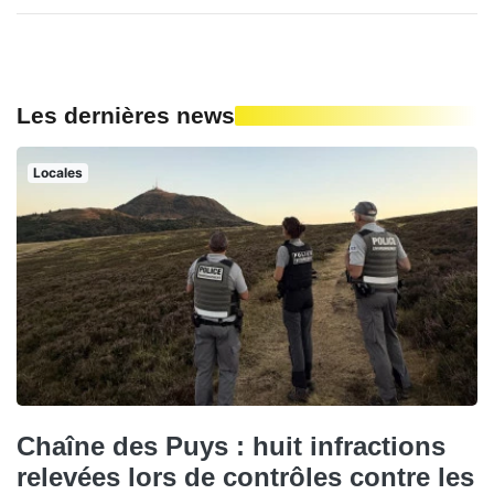
Les dernières news
Locales
Chaîne des Puys : huit infractions
relevées lors de contrôles contre les