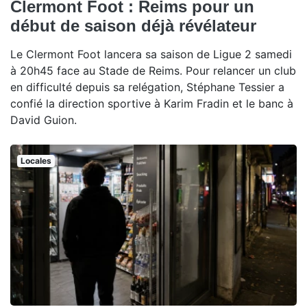
Clermont Foot : Reims pour un
début de saison déjà révélateur
Le Clermont Foot lancera sa saison de Ligue 2 samedi
à 20h45 face au Stade de Reims. Pour relancer un club
en difficulté depuis sa relégation, Stéphane Tessier a
confié la direction sportive à Karim Fradin et le banc à
David Guion.
Locales