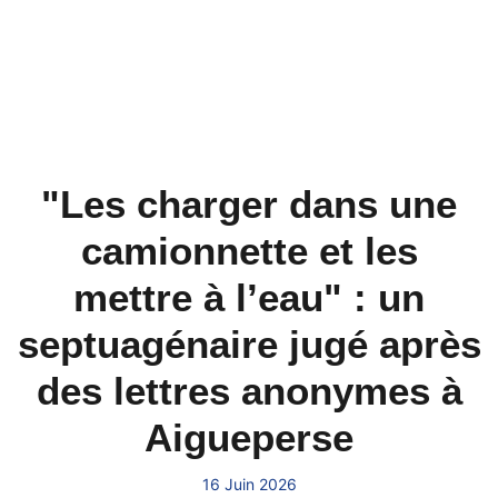
"Les charger dans une
camionnette et les
mettre à l’eau" : un
septuagénaire jugé après
des lettres anonymes à
Aigueperse
16 Juin 2026