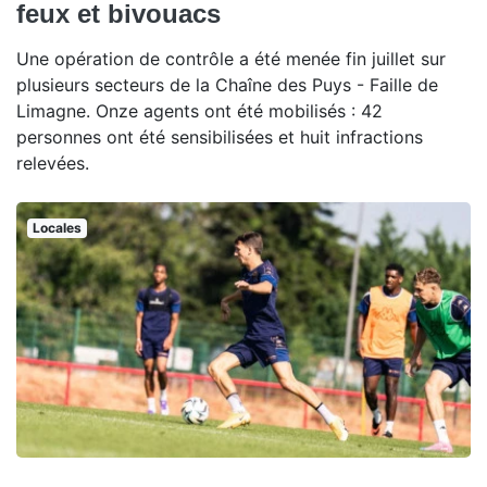
feux et bivouacs
Une opération de contrôle a été menée fin juillet sur
plusieurs secteurs de la Chaîne des Puys - Faille de
Limagne. Onze agents ont été mobilisés : 42
personnes ont été sensibilisées et huit infractions
relevées.
Locales