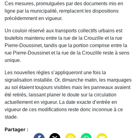
Ces mesures, promulguées par des documents mis en
ligne par la municipalité, remplacent les dispositions
précédemment en vigueur.
Un couloir réservé aux transports collectifs urbains est
toutefois maintenu entre la rue de la Crouzille et la rue
Pierre-Doussinet, tandis que la portion comprise entre la
rue Pierre-Doussinet et la rue de la Crouzille reste à sens
unique.
Les nouvelles règles s’appliqueront une fois la
signalisation installée. Or, dimanche matin, les marquages
au sol étaient toujours visibles mais les panneaux avaient
été retirés, laissant planer le doute sur la circulation
actuellement en vigueur. La date exacte d’entrée en
vigueur de ces modifications reste donc inconnue à ce
stade.
Partager :