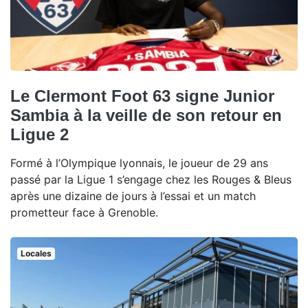
Le Clermont Foot 63 signe Junior
Sambia à la veille de son retour en
Ligue 2
Formé à l’Olympique lyonnais, le joueur de 29 ans
passé par la Ligue 1 s’engage chez les Rouges & Bleus
après une dizaine de jours à l’essai et un match
prometteur face à Grenoble.
Locales