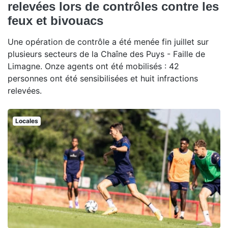
relevées lors de contrôles contre les
feux et bivouacs
Une opération de contrôle a été menée fin juillet sur
plusieurs secteurs de la Chaîne des Puys - Faille de
Limagne. Onze agents ont été mobilisés : 42
personnes ont été sensibilisées et huit infractions
relevées.
Locales