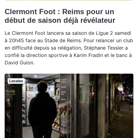
Clermont Foot : Reims pour un
début de saison déjà révélateur
Le Clermont Foot lancera sa saison de Ligue 2 samedi
à 20h45 face au Stade de Reims. Pour relancer un club
en difficulté depuis sa relégation, Stéphane Tessier a
confié la direction sportive à Karim Fradin et le banc à
David Guion.
Locales