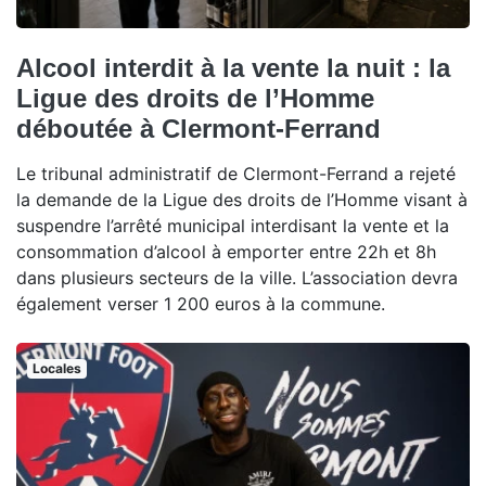
Alcool interdit à la vente la nuit : la
Ligue des droits de l’Homme
déboutée à Clermont-Ferrand
Le tribunal administratif de Clermont-Ferrand a rejeté
la demande de la Ligue des droits de l’Homme visant à
suspendre l’arrêté municipal interdisant la vente et la
consommation d’alcool à emporter entre 22h et 8h
dans plusieurs secteurs de la ville. L’association devra
également verser 1 200 euros à la commune.
Locales