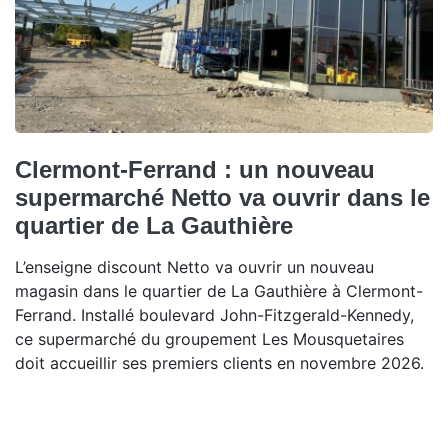
Clermont-Ferrand : un nouveau
supermarché Netto va ouvrir dans le
quartier de La Gauthière
L’enseigne discount Netto va ouvrir un nouveau
magasin dans le quartier de La Gauthière à Clermont-
Ferrand. Installé boulevard John-Fitzgerald-Kennedy,
ce supermarché du groupement Les Mousquetaires
doit accueillir ses premiers clients en novembre 2026.