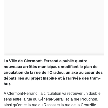
La Ville de Clermont-Ferrand a publié quatre
nouveaux arrêtés municipaux modifiant le plan de
circulation de la rue de l’Oradou, un axe au cœur des
débats liés au projet InspiRe et à l’arrivée des tram-
bus.
À Clermont-Ferrand, la circulation va retrouver un double
sens entre la rue du Général-Sarrail et la rue Proudhon,
ainsi qu’entre la rue du Rassat et la rue de la Crouzille.