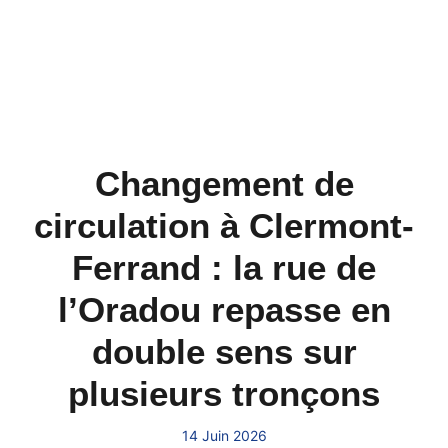
Changement de
circulation à Clermont-
Ferrand : la rue de
l’Oradou repasse en
double sens sur
plusieurs tronçons
14 Juin 2026