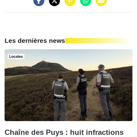
Les dernières news
Locales
Chaîne des Puys : huit infractions