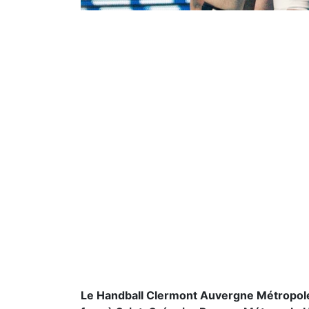
Le Handball Clermont Auvergne Métropole 6