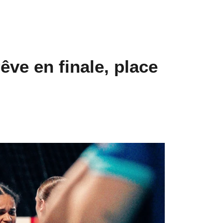
êve en finale, place