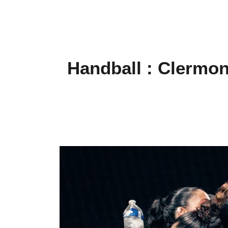
Handball : Clermont