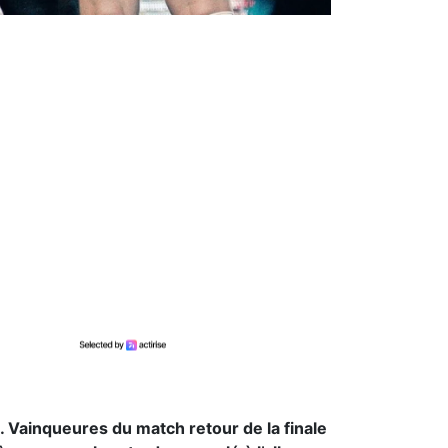
. Vainqueures du match retour de la finale