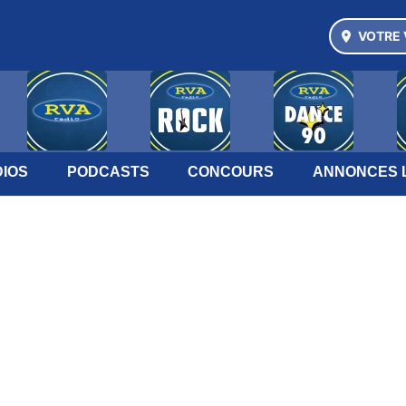
VOTRE 
IOS
PODCASTS
CONCOURS
ANNONCES 