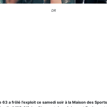
DR
3 a frôlé l’exploit ce samedi soir à la Maison des Sports