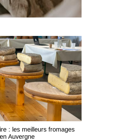
re : les meilleurs fromages
 en Auvergne