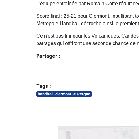
L’équipe entraînée par Romain Corre réduit l’éc
Score final : 25-21 pour Clermont, insuffisant 
Métropole Handball décroche ainsi le premier 
Ce n'est pas fini pour les Volcaniques. Car dès 
barrages qui offriront une seconde chance de 
Partager :
Tags :
handball-clermont-auvergne