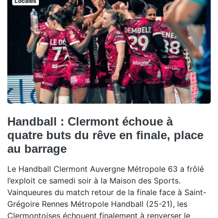
Locales
Handball : Clermont échoue à
quatre buts du rêve en finale, place
au barrage
Le Handball Clermont Auvergne Métropole 63 a frôlé
l’exploit ce samedi soir à la Maison des Sports.
Vainqueures du match retour de la finale face à Saint-
Grégoire Rennes Métropole Handball (25-21), les
Clermontoises échouent finalement à renverser le