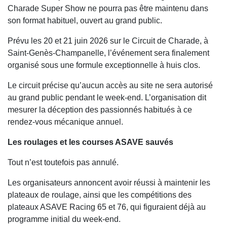
Charade Super Show ne pourra pas être maintenu dans
son format habituel, ouvert au grand public.
Prévu les 20 et 21 juin 2026 sur le Circuit de Charade, à
Saint-Genès-Champanelle, l’événement sera finalement
organisé sous une formule exceptionnelle à huis clos.
Le circuit précise qu’aucun accès au site ne sera autorisé
au grand public pendant le week-end. L’organisation dit
mesurer la déception des passionnés habitués à ce
rendez-vous mécanique annuel.
Les roulages et les courses ASAVE sauvés
Tout n’est toutefois pas annulé.
Les organisateurs annoncent avoir réussi à maintenir les
plateaux de roulage, ainsi que les compétitions des
plateaux ASAVE Racing 65 et 76, qui figuraient déjà au
programme initial du week-end.