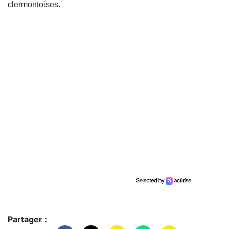
clermontoises.
Partager :