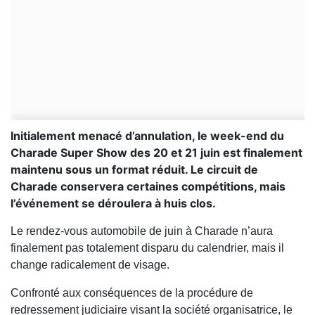
Initialement menacé d’annulation, le week-end du
Charade Super Show des 20 et 21 juin est finalement
maintenu sous un format réduit. Le circuit de
Charade conservera certaines compétitions, mais
l’événement se déroulera à huis clos.
Le rendez-vous automobile de juin à Charade n’aura
finalement pas totalement disparu du calendrier, mais il
change radicalement de visage.
Confronté aux conséquences de la procédure de
redressement judiciaire visant la société organisatrice, le