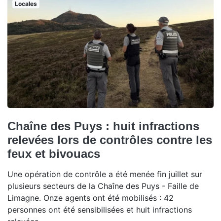
Locales
Chaîne des Puys : huit infractions
relevées lors de contrôles contre les
feux et bivouacs
Une opération de contrôle a été menée fin juillet sur
plusieurs secteurs de la Chaîne des Puys - Faille de
Limagne. Onze agents ont été mobilisés : 42
personnes ont été sensibilisées et huit infractions