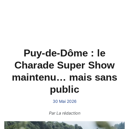
Puy-de-Dôme : le
Charade Super Show
maintenu… mais sans
public
30 Mai 2026
Par
La rédaction