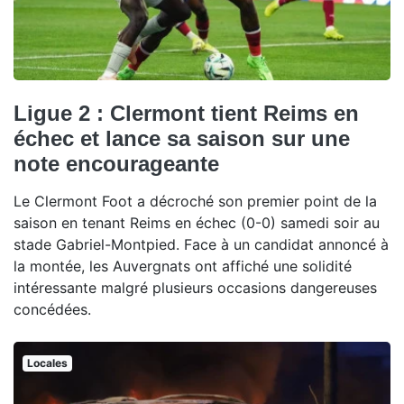
Ligue 2 : Clermont tient Reims en
échec et lance sa saison sur une
note encourageante
Le Clermont Foot a décroché son premier point de la
saison en tenant Reims en échec (0-0) samedi soir au
stade Gabriel-Montpied. Face à un candidat annoncé à
la montée, les Auvergnats ont affiché une solidité
intéressante malgré plusieurs occasions dangereuses
concédées.
Locales