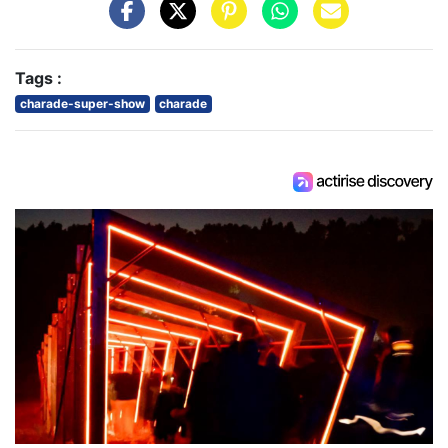
Tags :
charade-super-show
charade