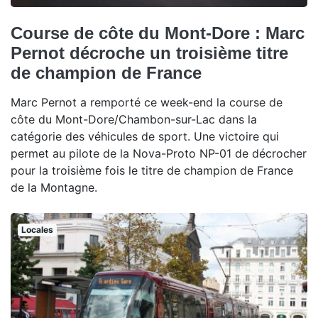
Course de côte du Mont-Dore : Marc
Pernot décroche un troisième titre
de champion de France
Marc Pernot a remporté ce week-end la course de
côte du Mont-Dore/Chambon-sur-Lac dans la
catégorie des véhicules de sport. Une victoire qui
permet au pilote de la Nova-Proto NP-01 de décrocher
pour la troisième fois le titre de champion de France
de la Montagne.
Locales