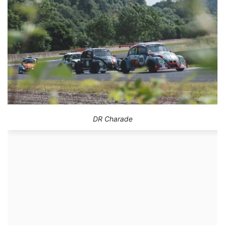
DR Charade