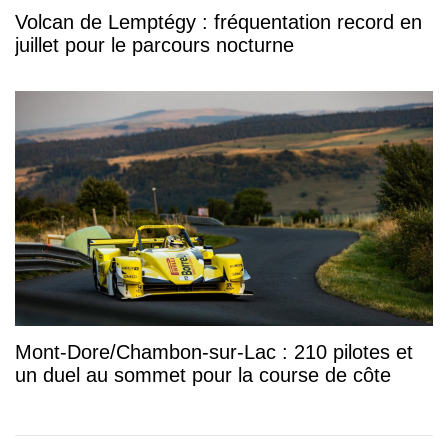
Volcan de Lemptégy : fréquentation record en
juillet pour le parcours nocturne
Mont-Dore/Chambon-sur-Lac : 210 pilotes et
un duel au sommet pour la course de côte