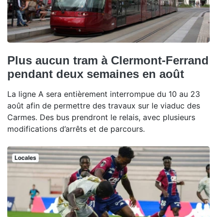
Plus aucun tram à Clermont-Ferrand
pendant deux semaines en août
La ligne A sera entièrement interrompue du 10 au 23
août afin de permettre des travaux sur le viaduc des
Carmes. Des bus prendront le relais, avec plusieurs
modifications d’arrêts et de parcours.
Locales