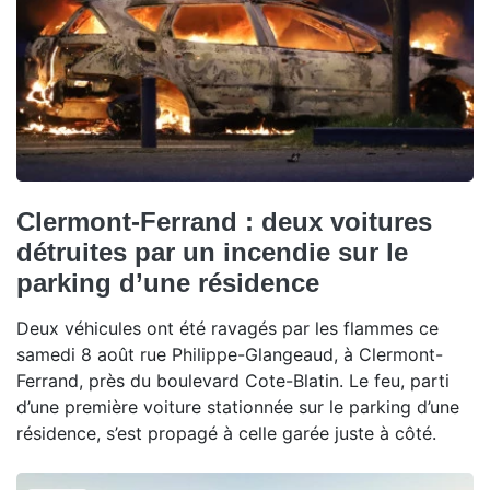
Clermont-Ferrand : deux voitures
détruites par un incendie sur le
parking d’une résidence
Deux véhicules ont été ravagés par les flammes ce
samedi 8 août rue Philippe-Glangeaud, à Clermont-
Ferrand, près du boulevard Cote-Blatin. Le feu, parti
d’une première voiture stationnée sur le parking d’une
résidence, s’est propagé à celle garée juste à côté.