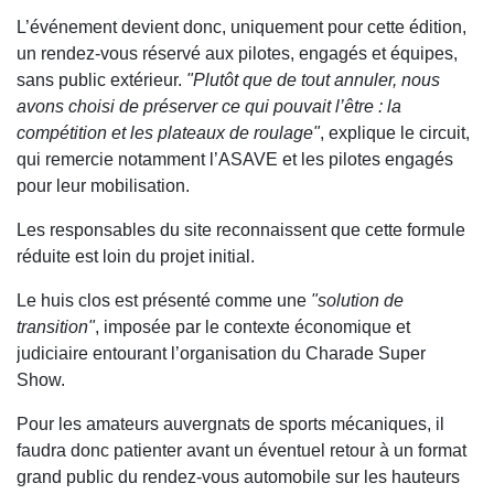
L’événement devient donc, uniquement pour cette édition,
un rendez-vous réservé aux pilotes, engagés et équipes,
sans public extérieur.
"Plutôt que de tout annuler, nous
avons choisi de préserver ce qui pouvait l’être : la
compétition et les plateaux de roulage"
, explique le circuit,
qui remercie notamment l’ASAVE et les pilotes engagés
pour leur mobilisation.
Les responsables du site reconnaissent que cette formule
réduite est loin du projet initial.
Le huis clos est présenté comme une
"solution de
transition"
, imposée par le contexte économique et
judiciaire entourant l’organisation du Charade Super
Show.
Pour les amateurs auvergnats de sports mécaniques, il
faudra donc patienter avant un éventuel retour à un format
grand public du rendez-vous automobile sur les hauteurs