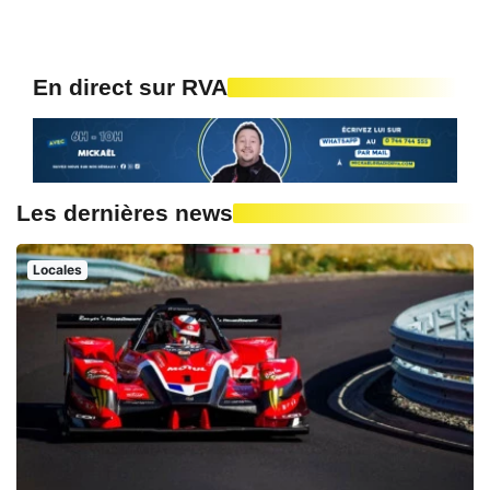
En direct sur RVA
Les dernières news
Locales