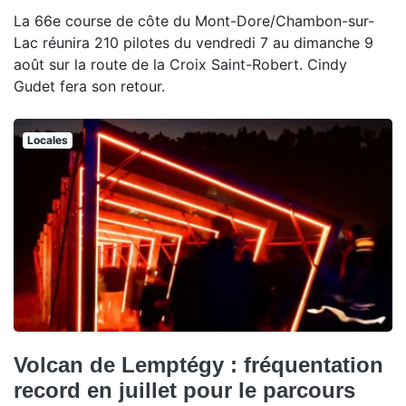
La 66e course de côte du Mont-Dore/Chambon-sur-
Lac réunira 210 pilotes du vendredi 7 au dimanche 9
août sur la route de la Croix Saint-Robert. Cindy
Gudet fera son retour.
Locales
Volcan de Lemptégy : fréquentation
record en juillet pour le parcours