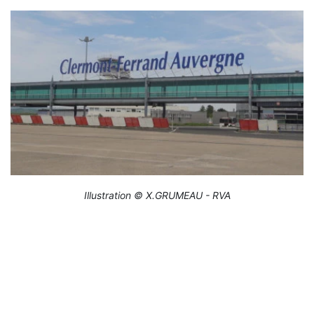
Illustration © X.GRUMEAU - RVA