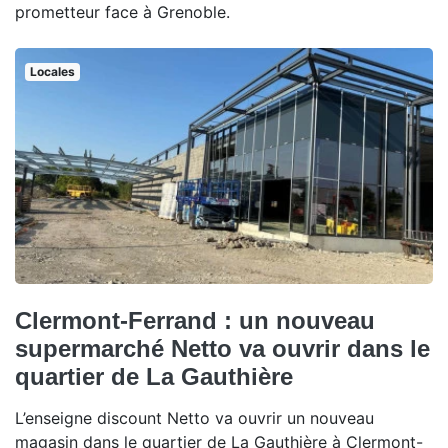
prometteur face à Grenoble.
Locales
Clermont-Ferrand : un nouveau
supermarché Netto va ouvrir dans le
quartier de La Gauthière
L’enseigne discount Netto va ouvrir un nouveau
magasin dans le quartier de La Gauthière à Clermont-