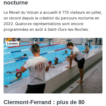
nocturne
Le Réveil du Volcan a accueilli 6 770 visiteurs en juillet,
un record depuis la création du parcours nocturne en
2022. Quatorze représentations sont encore
programmées en août à Saint-Ours-les-Roches.
Locales
Clermont-Ferrand : plus de 80