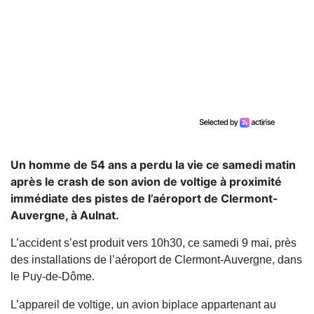
Un homme de 54 ans a perdu la vie ce samedi matin
après le crash de son avion de voltige à proximité
immédiate des pistes de l’aéroport de Clermont-
Auvergne, à Aulnat.
L’accident s’est produit vers 10h30, ce samedi 9 mai, près
des installations de l’aéroport de Clermont-Auvergne, dans
le Puy-de-Dôme.
L’appareil de voltige, un avion biplace appartenant au