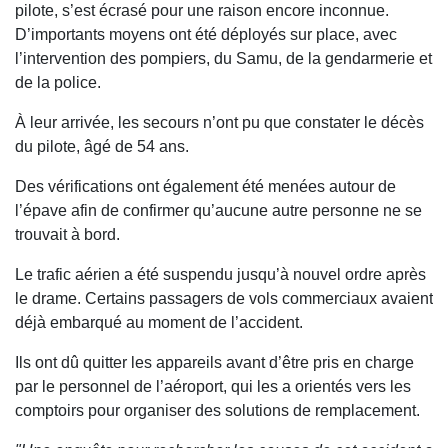
pilote, s’est écrasé pour une raison encore inconnue.
D’importants moyens ont été déployés sur place, avec
l’intervention des pompiers, du Samu, de la gendarmerie et
de la police.
À leur arrivée, les secours n’ont pu que constater le décès
du pilote, âgé de 54 ans.
Des vérifications ont également été menées autour de
l’épave afin de confirmer qu’aucune autre personne ne se
trouvait à bord.
Le trafic aérien a été suspendu jusqu’à nouvel ordre après
le drame. Certains passagers de vols commerciaux avaient
déjà embarqué au moment de l’accident.
Ils ont dû quitter les appareils avant d’être pris en charge
par le personnel de l’aéroport, qui les a orientés vers les
comptoirs pour organiser des solutions de remplacement.