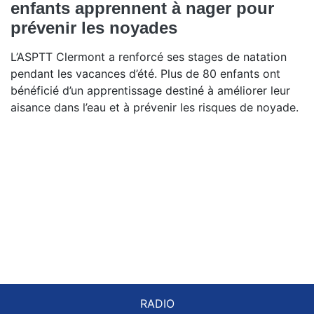
enfants apprennent à nager pour
prévenir les noyades
L’ASPTT Clermont a renforcé ses stages de natation
pendant les vacances d’été. Plus de 80 enfants ont
bénéficié d’un apprentissage destiné à améliorer leur
aisance dans l’eau et à prévenir les risques de noyade.
RADIO