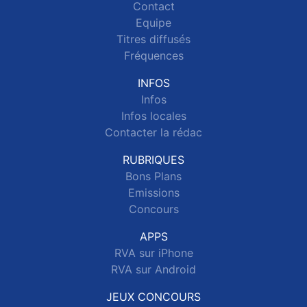
Contact
Equipe
Titres diffusés
Fréquences
INFOS
Infos
Infos locales
Contacter la rédac
RUBRIQUES
Bons Plans
Emissions
Concours
APPS
RVA sur iPhone
RVA sur Android
JEUX CONCOURS