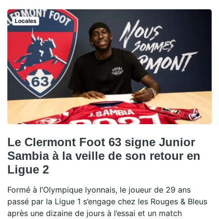
Locales
Le Clermont Foot 63 signe Junior
Sambia à la veille de son retour en
Ligue 2
Formé à l’Olympique lyonnais, le joueur de 29 ans
passé par la Ligue 1 s’engage chez les Rouges & Bleus
après une dizaine de jours à l’essai et un match