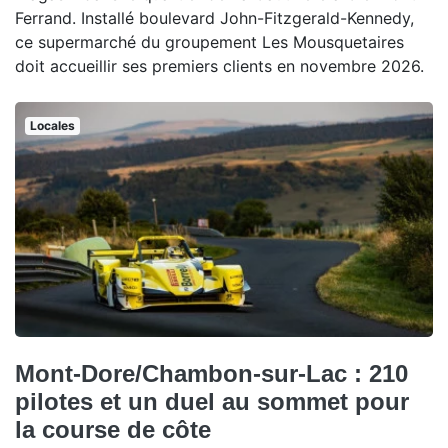
Ferrand. Installé boulevard John-Fitzgerald-Kennedy,
ce supermarché du groupement Les Mousquetaires
doit accueillir ses premiers clients en novembre 2026.
Locales
Mont-Dore/Chambon-sur-Lac : 210
pilotes et un duel au sommet pour
la course de côte