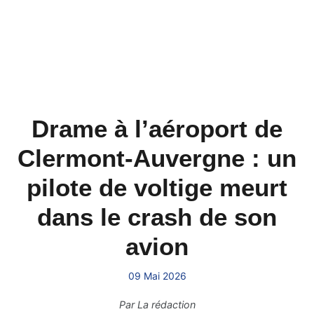
Drame à l’aéroport de
Clermont-Auvergne : un
pilote de voltige meurt
dans le crash de son
avion
09 Mai 2026
Par
La rédaction