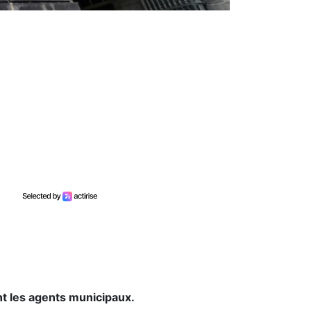
nt les agents municipaux.