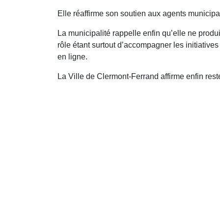
Elle réaffirme son soutien aux agents municip
La municipalité rappelle enfin qu’elle ne pro
rôle étant surtout d’accompagner les initiatives
en ligne.
La Ville de Clermont-Ferrand affirme enfin res