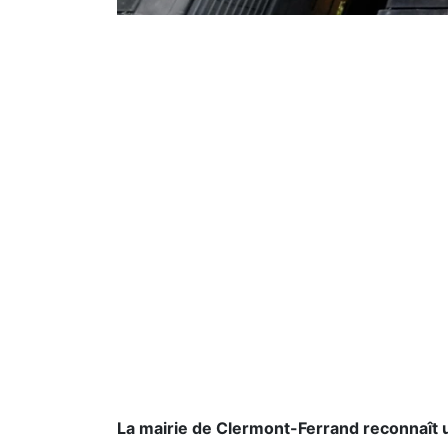
La mairie de Clermont-Ferrand reconnaît u