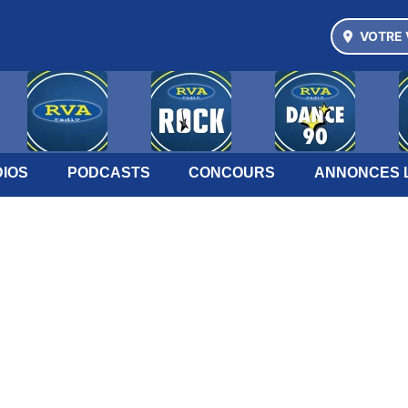
VOTRE 
IOS
PODCASTS
CONCOURS
ANNONCES 