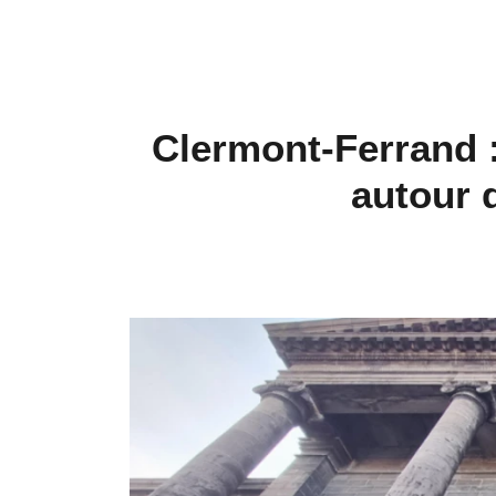
Clermont-Ferrand :
autour 