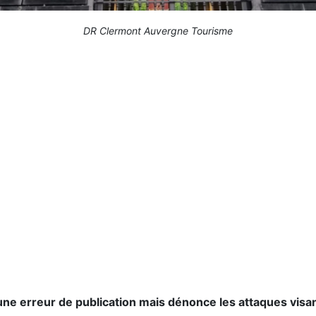
DR Clermont Auvergne Tourisme
ne erreur de publication mais dénonce les attaques visa