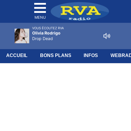
MENU
VOUS ÉCOUTEZ RVA
Olivia Rodrigo
Drop Dead
ACCUEIL
BONS PLANS
INFOS
WEBRAD