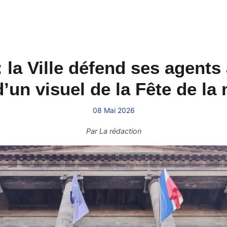
 la Ville défend ses agents
d’un visuel de la Fête de la
08 Mai 2026
Par
La rédaction