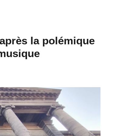
 après la polémique
 musique