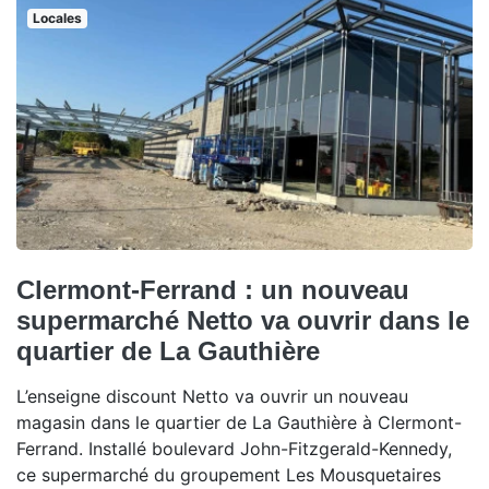
Locales
Clermont-Ferrand : un nouveau
supermarché Netto va ouvrir dans le
quartier de La Gauthière
L’enseigne discount Netto va ouvrir un nouveau
magasin dans le quartier de La Gauthière à Clermont-
Ferrand. Installé boulevard John-Fitzgerald-Kennedy,
ce supermarché du groupement Les Mousquetaires