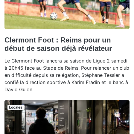
Clermont Foot : Reims pour un
début de saison déjà révélateur
Le Clermont Foot lancera sa saison de Ligue 2 samedi
à 20h45 face au Stade de Reims. Pour relancer un club
en difficulté depuis sa relégation, Stéphane Tessier a
confié la direction sportive à Karim Fradin et le banc à
David Guion.
Locales