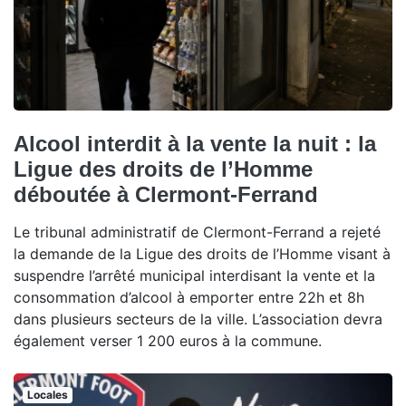
Alcool interdit à la vente la nuit : la
Ligue des droits de l’Homme
déboutée à Clermont-Ferrand
Le tribunal administratif de Clermont-Ferrand a rejeté
la demande de la Ligue des droits de l’Homme visant à
suspendre l’arrêté municipal interdisant la vente et la
consommation d’alcool à emporter entre 22h et 8h
dans plusieurs secteurs de la ville. L’association devra
également verser 1 200 euros à la commune.
Locales