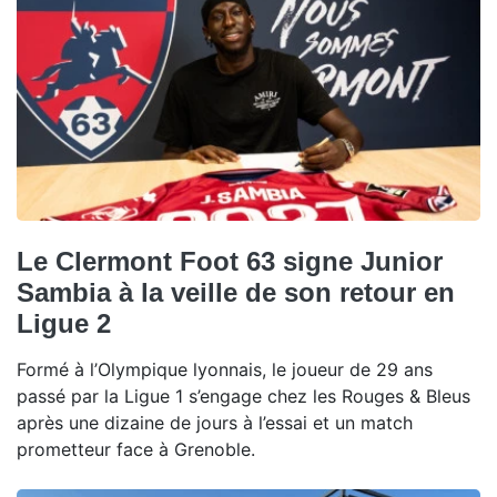
Le Clermont Foot 63 signe Junior
Sambia à la veille de son retour en
Ligue 2
Formé à l’Olympique lyonnais, le joueur de 29 ans
passé par la Ligue 1 s’engage chez les Rouges & Bleus
après une dizaine de jours à l’essai et un match
prometteur face à Grenoble.