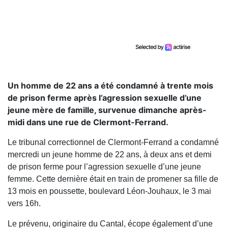
Un homme de 22 ans a été condamné à trente mois
de prison ferme après l’agression sexuelle d’une
jeune mère de famille, survenue dimanche après-
midi dans une rue de Clermont-Ferrand.
Le tribunal correctionnel de Clermont-Ferrand a condamné
mercredi un jeune homme de 22 ans, à deux ans et demi
de prison ferme pour l’agression sexuelle d’une jeune
femme. Cette dernière était en train de promener sa fille de
13 mois en poussette, boulevard Léon-Jouhaux, le 3 mai
vers 16h.
Le prévenu, originaire du Cantal, écope également d’une