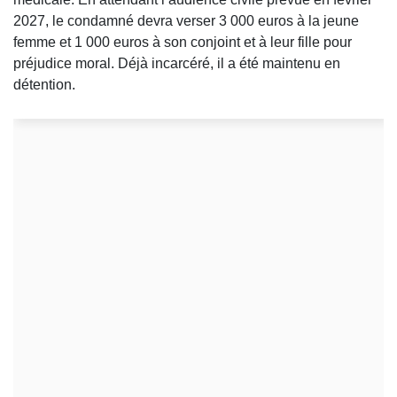
2027, le condamné devra verser 3 000 euros à la jeune
femme et 1 000 euros à son conjoint et à leur fille pour
préjudice moral. Déjà incarcéré, il a été maintenu en
détention.