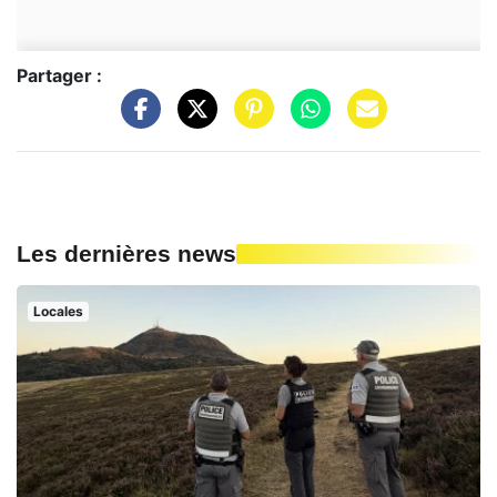
Partager :
Les dernières news
Locales