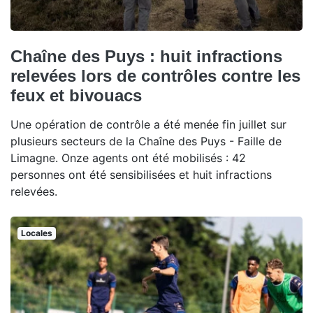
Chaîne des Puys : huit infractions
relevées lors de contrôles contre les
feux et bivouacs
Une opération de contrôle a été menée fin juillet sur
plusieurs secteurs de la Chaîne des Puys - Faille de
Limagne. Onze agents ont été mobilisés : 42
personnes ont été sensibilisées et huit infractions
relevées.
Locales