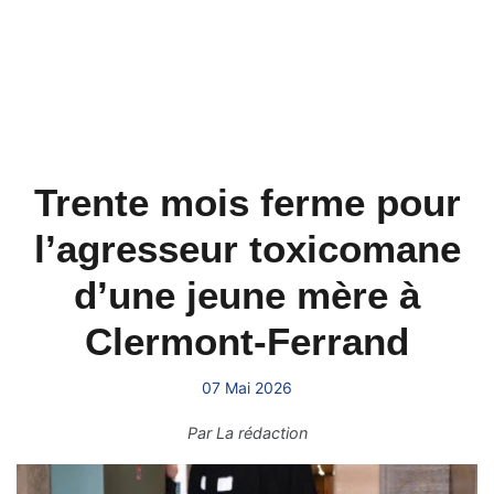
Trente mois ferme pour
l’agresseur toxicomane
d’une jeune mère à
Clermont-Ferrand
07 Mai 2026
Par
La rédaction