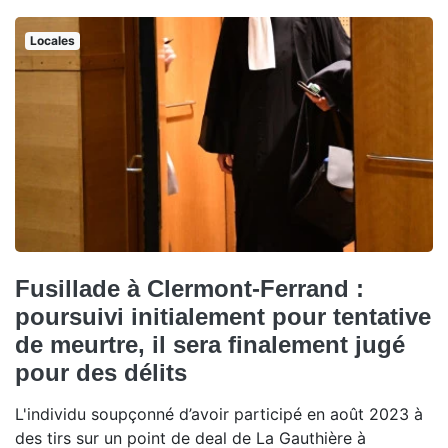
Locales
Fusillade à Clermont-Ferrand :
poursuivi initialement pour tentative
de meurtre, il sera finalement jugé
pour des délits
L'individu soupçonné d’avoir participé en août 2023 à
des tirs sur un point de deal de La Gauthière à