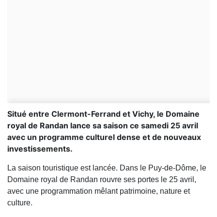
Situé entre Clermont-Ferrand et Vichy, le Domaine
royal de Randan lance sa saison ce samedi 25 avril
avec un programme culturel dense et de nouveaux
investissements.
La saison touristique est lancée. Dans le Puy-de-Dôme, le
Domaine royal de Randan rouvre ses portes le 25 avril,
avec une programmation mêlant patrimoine, nature et
culture.