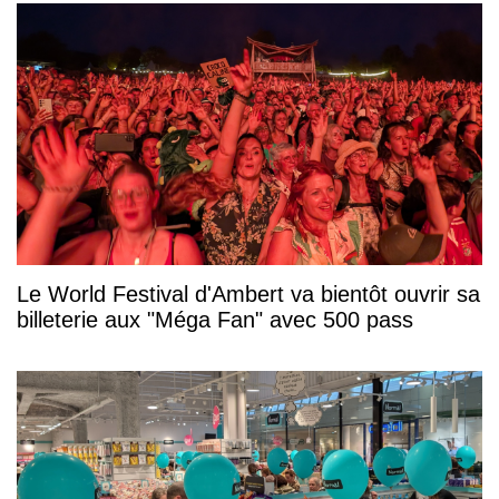
Le World Festival d'Ambert va bientôt ouvrir sa
billeterie aux "Méga Fan" avec 500 pass