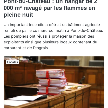
Pont-du-Château : un hangar de 2
000 m² ravagé par les flammes en
pleine nuit
Un important incendie a détruit un bâtiment agricole
rempli de paille ce mercredi matin à Pont-du-Château.
Les pompiers ont réussi à protéger la maison des
exploitants ainsi que plusieurs locaux contenant du
carburant et de l’engrais.
Locales