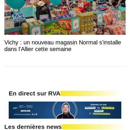
Vichy : un nouveau magasin Normal s'installe
dans l'Allier cette semaine
En direct sur RVA
Les dernières news