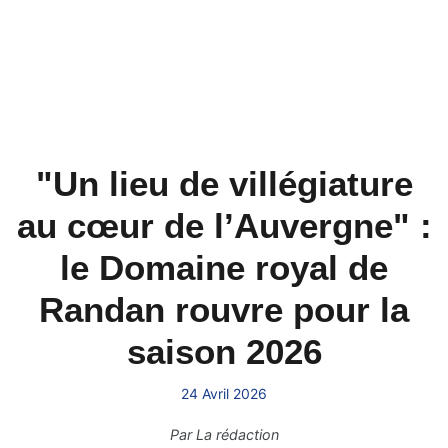
"Un lieu de villégiature
au cœur de l’Auvergne" :
le Domaine royal de
Randan rouvre pour la
saison 2026
24 Avril 2026
Par
La rédaction