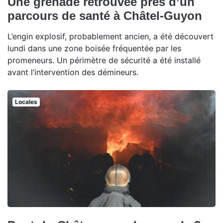
Une grenade retrouvée près d’un
parcours de santé à Châtel-Guyon
L’engin explosif, probablement ancien, a été découvert
lundi dans une zone boisée fréquentée par les
promeneurs. Un périmètre de sécurité a été installé
avant l’intervention des démineurs.
Locales