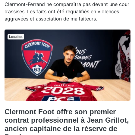
Clermont-Ferrand ne comparaîtra pas devant une cour
d’assises. Les faits ont été requalifiés en violences
aggravées et association de malfaiteurs.
Locales
Clermont Foot offre son premier
contrat professionnel à Jean Grillot,
ancien capitaine de la réserve de