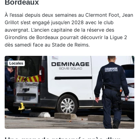
Bordeaux
À l’essai depuis deux semaines au Clermont Foot, Jean
Grillot s’est engagé jusqu’en 2028 avec le club
auvergnat. L’ancien capitaine de la réserve des
Girondins de Bordeaux pourrait découvrir la Ligue 2
dès samedi face au Stade de Reims.
Locales