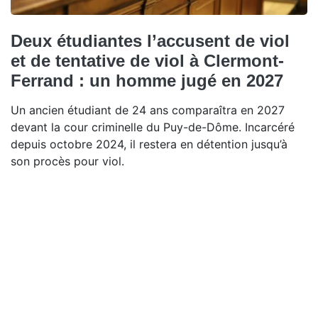
Deux étudiantes l’accusent de viol
et de tentative de viol à Clermont-
Ferrand : un homme jugé en 2027
Un ancien étudiant de 24 ans comparaîtra en 2027
devant la cour criminelle du Puy-de-Dôme. Incarcéré
depuis octobre 2024, il restera en détention jusqu’à
son procès pour viol.