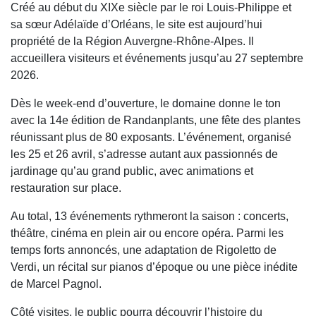
Créé au début du XIXe siècle par le roi Louis-Philippe et
sa sœur Adélaïde d’Orléans, le site est aujourd’hui
propriété de la Région Auvergne-Rhône-Alpes. Il
accueillera visiteurs et événements jusqu’au 27 septembre
2026.
Dès le week-end d’ouverture, le domaine donne le ton
avec la 14e édition de Randanplants, une fête des plantes
réunissant plus de 80 exposants. L’événement, organisé
les 25 et 26 avril, s’adresse autant aux passionnés de
jardinage qu’au grand public, avec animations et
restauration sur place.
Au total, 13 événements rythmeront la saison : concerts,
théâtre, cinéma en plein air ou encore opéra. Parmi les
temps forts annoncés, une adaptation de Rigoletto de
Verdi, un récital sur pianos d’époque ou une pièce inédite
de Marcel Pagnol.
Côté visites, le public pourra découvrir l’histoire du