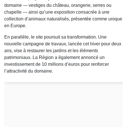
domaine — vestiges du château, orangerie, serres ou
chapelle — ainsi qu’une exposition consacrée à une
collection d’animaux naturalisés, présentée comme unique
en Europe.
En parallèle, le site poursuit sa transformation. Une
nouvelle campagne de travaux, lancée cet hiver pour deux
ans, vise à restaurer les jardins et les éléments
patrimoniaux. La Région a également annoncé un
investissement de 10 millions d’euros pour renforcer
l’attractivité du domaine.