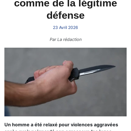
comme de la légitime
défense
23 Avril 2026
Par
La rédaction
Un homme a été relaxé pour violences aggravées