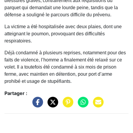
blessures graves, contrairement aux réquisitions du
parquet qui demandait une lourde peine, tandis que la
défense a souligné le parcours difficile du prévenu.
La victime a été hospitalisée avec deux plaies, dont une
atteignant le poumon, provoquant des difficultés
respiratoires.
Déjà condamné à plusieurs reprises, notamment pour des
faits de violence, l’homme a finalement été relaxé sur ce
volet. Il a toutefois été condamné à six mois de prison
ferme, avec maintien en détention, pour port d’arme
prohibé et usage de stupéfiants.
Partager :