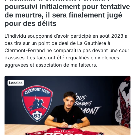
poursuivi initialement pour tentative
de meurtre, il sera finalement jugé
pour des délits
L'individu soupçonné d’avoir participé en août 2023 à
des tirs sur un point de deal de La Gauthière à
Clermont-Ferrand ne comparaîtra pas devant une cour
d’assises. Les faits ont été requalifiés en violences
aggravées et association de malfaiteurs.
Locales