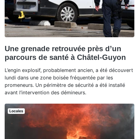
Une grenade retrouvée près d’un
parcours de santé à Châtel-Guyon
L’engin explosif, probablement ancien, a été découvert
lundi dans une zone boisée fréquentée par les
promeneurs. Un périmètre de sécurité a été installé
avant l’intervention des démineurs.
Locales