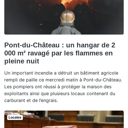
Pont-du-Château : un hangar de 2
000 m² ravagé par les flammes en
pleine nuit
Un important incendie a détruit un bâtiment agricole
rempli de paille ce mercredi matin à Pont-du-Château.
Les pompiers ont réussi à protéger la maison des
exploitants ainsi que plusieurs locaux contenant du
carburant et de l’engrais.
Locales