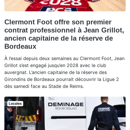
Clermont Foot offre son premier
contrat professionnel à Jean Grillot,
ancien capitaine de la réserve de
Bordeaux
À l’essai depuis deux semaines au Clermont Foot, Jean
Grillot s’est engagé jusqu’en 2028 avec le club
auvergnat. L’ancien capitaine de la réserve des
Girondins de Bordeaux pourrait découvrir la Ligue 2
dès samedi face au Stade de Reims.
Locales