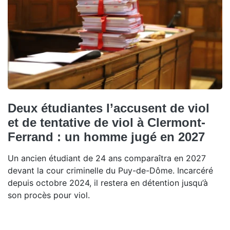
Deux étudiantes l’accusent de viol
et de tentative de viol à Clermont-
Ferrand : un homme jugé en 2027
Un ancien étudiant de 24 ans comparaîtra en 2027
devant la cour criminelle du Puy-de-Dôme. Incarcéré
depuis octobre 2024, il restera en détention jusqu’à
son procès pour viol.