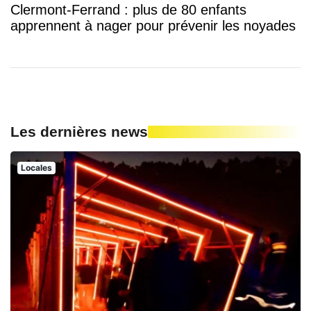
Clermont-Ferrand : plus de 80 enfants
apprennent à nager pour prévenir les noyades
Les dernières news
Locales