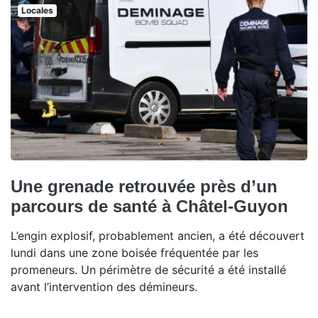
Locales
Une grenade retrouvée près d’un
parcours de santé à Châtel-Guyon
L’engin explosif, probablement ancien, a été découvert
lundi dans une zone boisée fréquentée par les
promeneurs. Un périmètre de sécurité a été installé
avant l’intervention des démineurs.