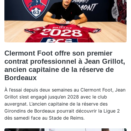
Clermont Foot offre son premier
contrat professionnel à Jean Grillot,
ancien capitaine de la réserve de
Bordeaux
À l’essai depuis deux semaines au Clermont Foot, Jean
Grillot s’est engagé jusqu’en 2028 avec le club
auvergnat. L’ancien capitaine de la réserve des
Girondins de Bordeaux pourrait découvrir la Ligue 2
dès samedi face au Stade de Reims.