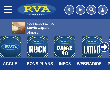
MENU
VOUS ÉCOUTEZ RVA
Lewis Capaldi
Almost
ACCUEIL
BONS PLANS
INFOS
WEBRADIOS