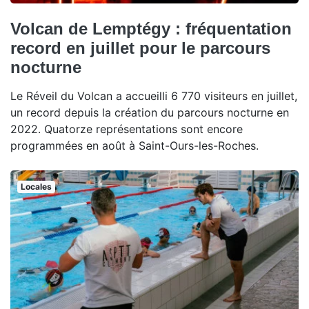
Volcan de Lemptégy : fréquentation
record en juillet pour le parcours
nocturne
Le Réveil du Volcan a accueilli 6 770 visiteurs en juillet,
un record depuis la création du parcours nocturne en
2022. Quatorze représentations sont encore
programmées en août à Saint-Ours-les-Roches.
Locales