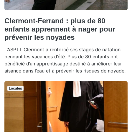
Clermont-Ferrand : plus de 80
enfants apprennent à nager pour
prévenir les noyades
L’ASPTT Clermont a renforcé ses stages de natation
pendant les vacances d’été. Plus de 80 enfants ont
bénéficié d’un apprentissage destiné à améliorer leur
aisance dans l’eau et à prévenir les risques de noyade.
Locales