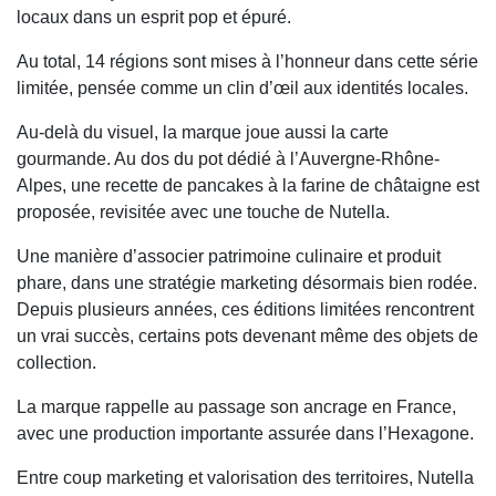
locaux dans un esprit pop et épuré.
Au total, 14 régions sont mises à l’honneur dans cette série
limitée, pensée comme un clin d’œil aux identités locales.
Au-delà du visuel, la marque joue aussi la carte
gourmande. Au dos du pot dédié à l’Auvergne-Rhône-
Alpes, une recette de pancakes à la farine de châtaigne est
proposée, revisitée avec une touche de Nutella.
Une manière d’associer patrimoine culinaire et produit
phare, dans une stratégie marketing désormais bien rodée.
Depuis plusieurs années, ces éditions limitées rencontrent
un vrai succès, certains pots devenant même des objets de
collection.
La marque rappelle au passage son ancrage en France,
avec une production importante assurée dans l’Hexagone.
Entre coup marketing et valorisation des territoires, Nutella