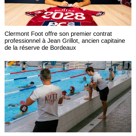
Clermont Foot offre son premier contrat
professionnel à Jean Grillot, ancien capitaine
de la réserve de Bordeaux