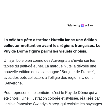
La célèbre pâte à tartiner Nutella lance une édition
collector mettant en avant les régions françaises. Le
Puy de Dôme figure parmi les visuels choisis.
Un symbole bien connu des Auvergnats s’invite sur les
tables du petit-déjeuner. La marque Nutella dévoile une
nouvelle édition de sa campagne "Bonjour de France",
avec des pots collectors à l’effigie des régions… dont
l’Auvergne.
Pour représenter le territoire, c’est le Puy de Dôme qui a
été choisi. Une illustration colorée et stylisée, réalisée par
l’artiste française Gwladys Morey, qui revisite les paysages