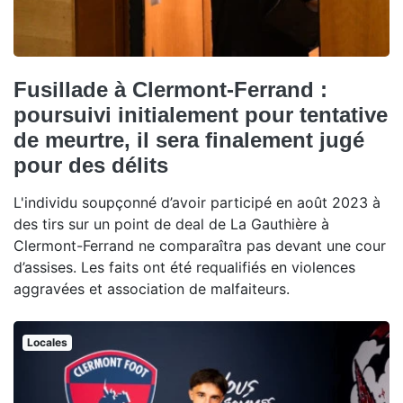
Fusillade à Clermont-Ferrand :
poursuivi initialement pour tentative
de meurtre, il sera finalement jugé
pour des délits
L'individu soupçonné d’avoir participé en août 2023 à
des tirs sur un point de deal de La Gauthière à
Clermont-Ferrand ne comparaîtra pas devant une cour
d’assises. Les faits ont été requalifiés en violences
aggravées et association de malfaiteurs.
Locales