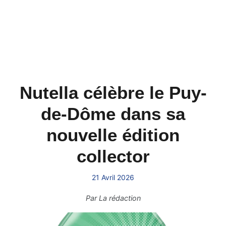
Nutella célèbre le Puy-
de-Dôme dans sa
nouvelle édition
collector
21 Avril 2026
Par
La rédaction