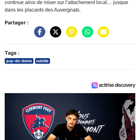
continue ainsi de miser sur l’attachement local… jusque
dans les placards des Auvergnats.
Partager :
Tags :
puy-de-dome
nutella