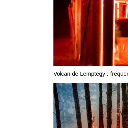
Volcan de Lemptégy : fréquent