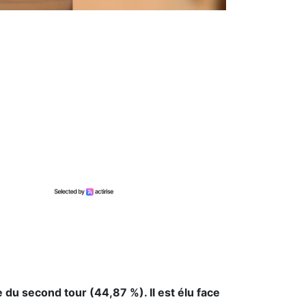
u second tour (44,87 %). Il est élu face