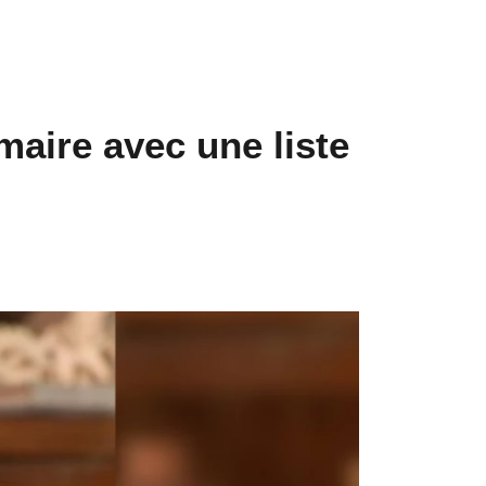
aire avec une liste