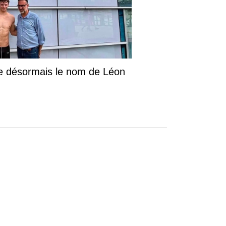
te désormais le nom de Léon