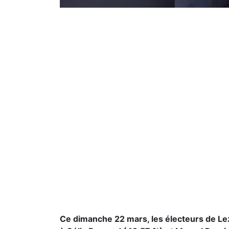
Ce dimanche 22 mars, les électeurs de Le