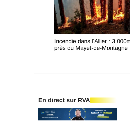
Incendie dans l'Allier : 3.00
près du Mayet-de-Montagne
En direct sur RVA