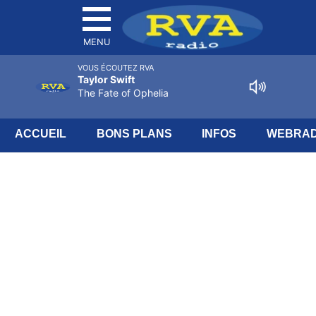
MENU
VOUS ÉCOUTEZ RVA
Taylor Swift
The Fate of Ophelia
ACCUEIL
BONS PLANS
INFOS
WEBRAD