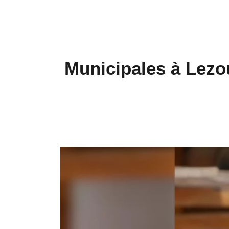
Municipales à Lezo