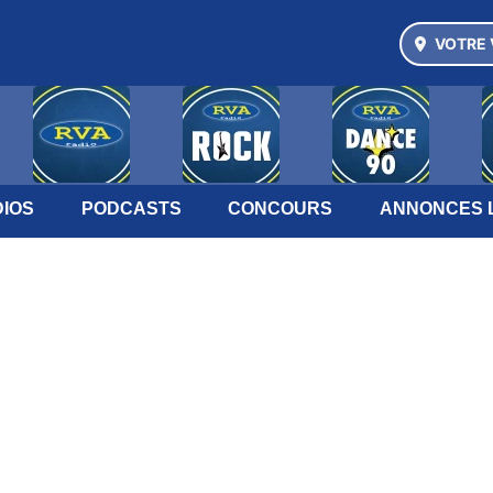
VOTRE 
IOS
PODCASTS
CONCOURS
ANNONCES 