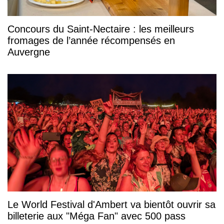
Concours du Saint-Nectaire : les meilleurs
fromages de l’année récompensés en
Auvergne
Le World Festival d'Ambert va bientôt ouvrir sa
billeterie aux "Méga Fan" avec 500 pass