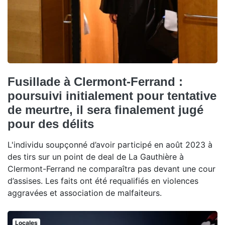
Fusillade à Clermont-Ferrand :
poursuivi initialement pour tentative
de meurtre, il sera finalement jugé
pour des délits
L'individu soupçonné d’avoir participé en août 2023 à
des tirs sur un point de deal de La Gauthière à
Clermont-Ferrand ne comparaîtra pas devant une cour
d’assises. Les faits ont été requalifiés en violences
aggravées et association de malfaiteurs.
Locales