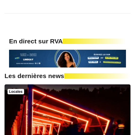
En direct sur RVA
Les dernières news
Locales