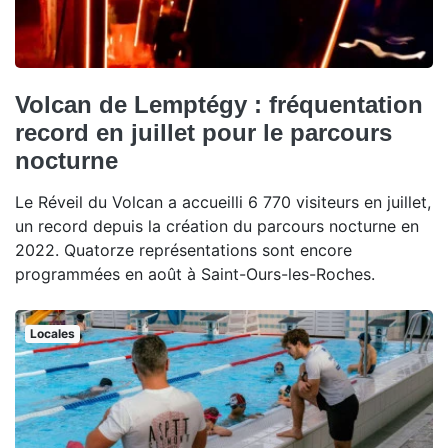
Volcan de Lemptégy : fréquentation
record en juillet pour le parcours
nocturne
Le Réveil du Volcan a accueilli 6 770 visiteurs en juillet,
un record depuis la création du parcours nocturne en
2022. Quatorze représentations sont encore
programmées en août à Saint-Ours-les-Roches.
Locales