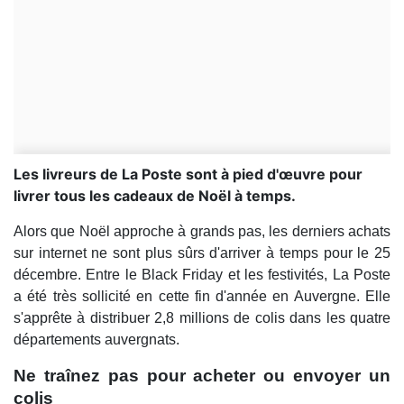
Les livreurs de La Poste sont à pied d'œuvre pour
livrer tous les cadeaux de Noël à temps.
Alors que Noël approche à grands pas, les derniers achats
sur internet ne sont plus sûrs d'arriver à temps pour le 25
décembre. Entre le Black Friday et les festivités, La Poste
a été très sollicité en cette fin d'année en Auvergne. Elle
s'apprête à distribuer 2,8 millions de colis dans les quatre
départements auvergnats.
Ne traînez pas pour acheter ou envoyer un
colis