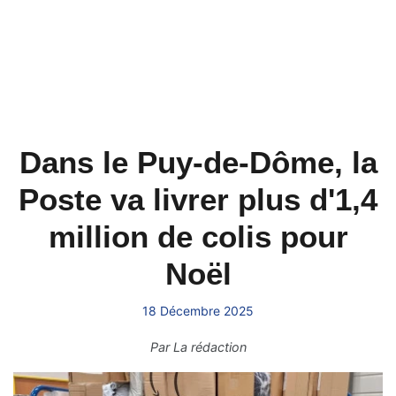
Dans le Puy-de-Dôme, la
Poste va livrer plus d'1,4
million de colis pour
Noël
18 Décembre 2025
Par
La rédaction