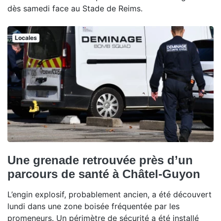
dès samedi face au Stade de Reims.
Locales
Une grenade retrouvée près d’un
parcours de santé à Châtel-Guyon
L’engin explosif, probablement ancien, a été découvert
lundi dans une zone boisée fréquentée par les
promeneurs. Un périmètre de sécurité a été installé