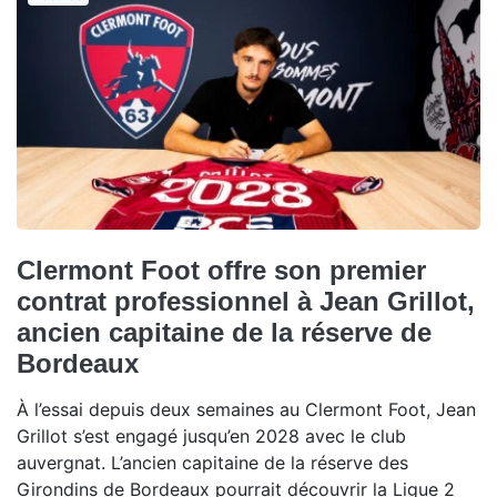
Clermont Foot offre son premier
contrat professionnel à Jean Grillot,
ancien capitaine de la réserve de
Bordeaux
À l’essai depuis deux semaines au Clermont Foot, Jean
Grillot s’est engagé jusqu’en 2028 avec le club
auvergnat. L’ancien capitaine de la réserve des
Girondins de Bordeaux pourrait découvrir la Ligue 2