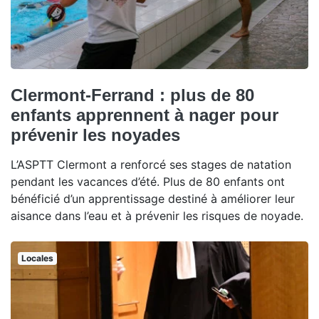
Clermont-Ferrand : plus de 80
enfants apprennent à nager pour
prévenir les noyades
L’ASPTT Clermont a renforcé ses stages de natation
pendant les vacances d’été. Plus de 80 enfants ont
bénéficié d’un apprentissage destiné à améliorer leur
aisance dans l’eau et à prévenir les risques de noyade.
Locales