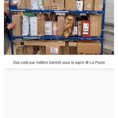
Des colis par milliers bientôt sous le sapin © La Poste