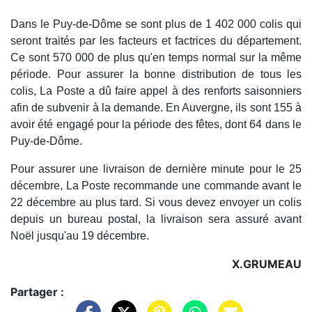
Dans le Puy-de-Dôme se sont plus de 1 402 000 colis qui
seront traités par les facteurs et factrices du département.
Ce sont 570 000 de plus qu'en temps normal sur la même
période. Pour assurer la bonne distribution de tous les
colis, La Poste a dû faire appel à des renforts saisonniers
afin de subvenir à la demande. En Auvergne, ils sont 155 à
avoir été engagé pour la période des fêtes, dont 64 dans le
Puy-de-Dôme.
Pour assurer une livraison de dernière minute pour le 25
décembre, La Poste recommande une commande avant le
22 décembre au plus tard. Si vous devez envoyer un colis
depuis un bureau postal, la livraison sera assuré avant
Noël jusqu'au 19 décembre.
X.GRUMEAU
Partager :