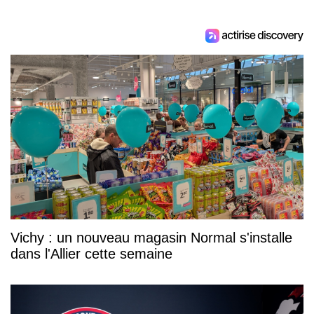
Vichy : un nouveau magasin Normal s'installe
dans l'Allier cette semaine