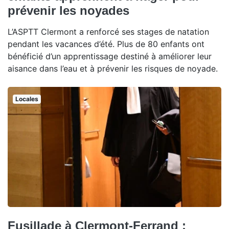
prévenir les noyades
L’ASPTT Clermont a renforcé ses stages de natation
pendant les vacances d’été. Plus de 80 enfants ont
bénéficié d’un apprentissage destiné à améliorer leur
aisance dans l’eau et à prévenir les risques de noyade.
Locales
Fusillade à Clermont-Ferrand :