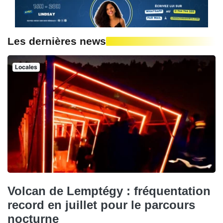
Les dernières news
Locales
Volcan de Lemptégy : fréquentation
record en juillet pour le parcours
nocturne