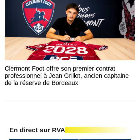
Clermont Foot offre son premier contrat
professionnel à Jean Grillot, ancien capitaine
de la réserve de Bordeaux
En direct sur RVA