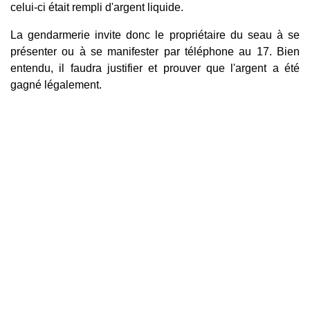
celui-ci était rempli d'argent liquide.
La gendarmerie invite donc le propriétaire du seau à se
présenter ou à se manifester par téléphone au 17. Bien
entendu, il faudra justifier et prouver que l'argent a été
gagné légalement.