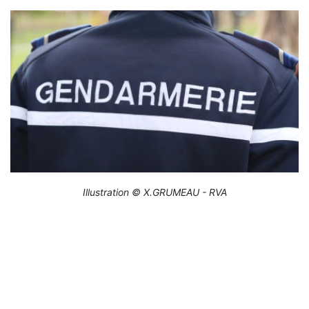
Illustration © X.GRUMEAU - RVA