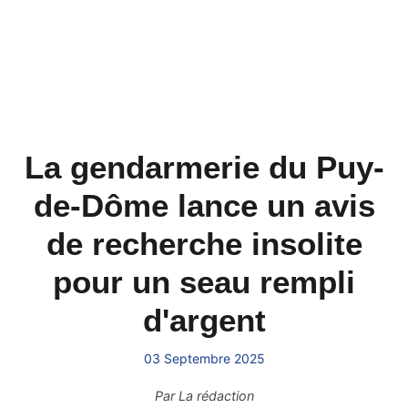
La gendarmerie du Puy-
de-Dôme lance un avis
de recherche insolite
pour un seau rempli
d'argent
03 Septembre 2025
Par
La rédaction