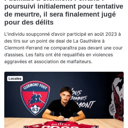
poursuivi initialement pour tentative
de meurtre, il sera finalement jugé
pour des délits
L'individu soupçonné d’avoir participé en août 2023 à
des tirs sur un point de deal de La Gauthière à
Clermont-Ferrand ne comparaîtra pas devant une cour
d’assises. Les faits ont été requalifiés en violences
aggravées et association de malfaiteurs.
Locales