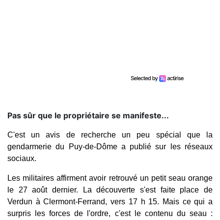
Pas sûr que le propriétaire se manifeste...
C'est un avis de recherche un peu spécial que la
gendarmerie du Puy-de-Dôme a publié sur les réseaux
sociaux.
Les militaires affirment avoir retrouvé un petit seau orange
le 27 août dernier. La découverte s'est faite place de
Verdun à Clermont-Ferrand, vers 17 h 15. Mais ce qui a
surpris les forces de l'ordre, c'est le contenu du seau :