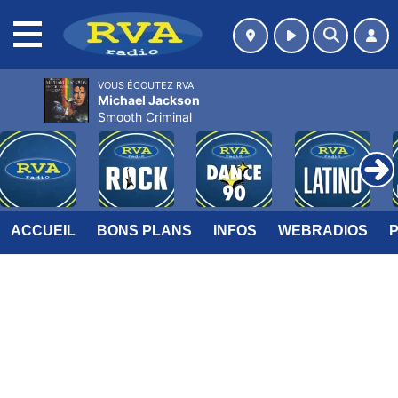
MENU
VOUS ÉCOUTEZ RVA
Michael Jackson
Smooth Criminal
ACCUEIL
BONS PLANS
INFOS
WEBRADIOS