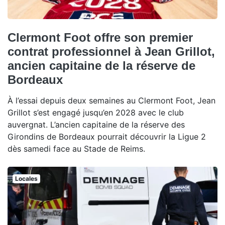
Clermont Foot offre son premier
contrat professionnel à Jean Grillot,
ancien capitaine de la réserve de
Bordeaux
À l’essai depuis deux semaines au Clermont Foot, Jean
Grillot s’est engagé jusqu’en 2028 avec le club
auvergnat. L’ancien capitaine de la réserve des
Girondins de Bordeaux pourrait découvrir la Ligue 2
dès samedi face au Stade de Reims.
Locales