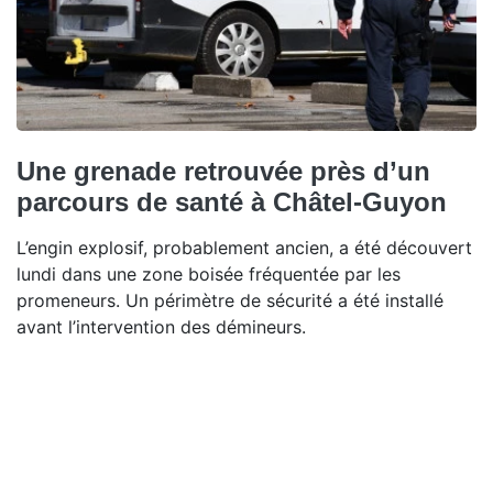
Une grenade retrouvée près d’un
parcours de santé à Châtel-Guyon
L’engin explosif, probablement ancien, a été découvert
lundi dans une zone boisée fréquentée par les
promeneurs. Un périmètre de sécurité a été installé
avant l’intervention des démineurs.