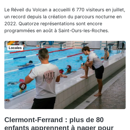
Le Réveil du Volcan a accueilli 6 770 visiteurs en juillet,
un record depuis la création du parcours nocturne en
2022. Quatorze représentations sont encore
programmées en août à Saint-Ours-les-Roches.
Locales
Clermont-Ferrand : plus de 80
enfants apprennent à nager pour