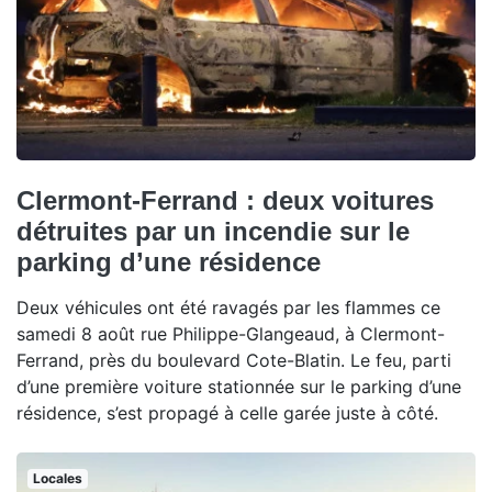
Clermont-Ferrand : deux voitures
détruites par un incendie sur le
parking d’une résidence
Deux véhicules ont été ravagés par les flammes ce
samedi 8 août rue Philippe-Glangeaud, à Clermont-
Ferrand, près du boulevard Cote-Blatin. Le feu, parti
d’une première voiture stationnée sur le parking d’une
résidence, s’est propagé à celle garée juste à côté.
Locales