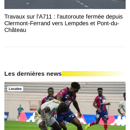
Travaux sur l'A711 : l'autoroute fermée depuis
Clermont-Ferrand vers Lempdes et Pont-du-
Château
Les dernières news
Locales