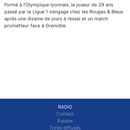
Formé à l’Olympique lyonnais, le joueur de 29 ans
passé par la Ligue 1 s’engage chez les Rouges & Bleus
après une dizaine de jours à l’essai et un match
prometteur face à Grenoble.
RADIO
Contact
Equipe
Titres diffusés