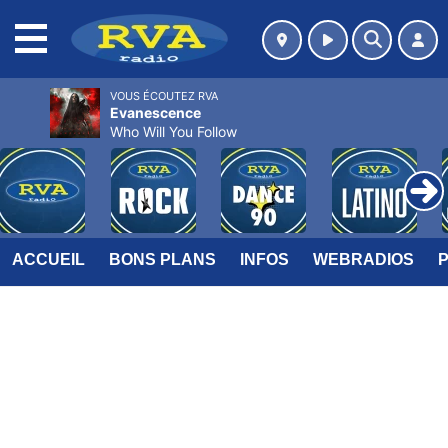
MENU
VOUS ÉCOUTEZ RVA
Evanescence
Who Will You Follow
ACCUEIL
BONS PLANS
INFOS
WEBRADIOS