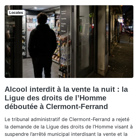
Locales
Alcool interdit à la vente la nuit : la
Ligue des droits de l’Homme
déboutée à Clermont-Ferrand
Le tribunal administratif de Clermont-Ferrand a rejeté
la demande de la Ligue des droits de l’Homme visant à
suspendre l’arrêté municipal interdisant la vente et la