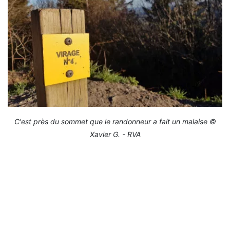
C'est près du sommet que le randonneur a fait un malaise ©
Xavier G. - RVA