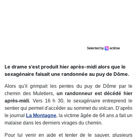
Le drame s'est produit hier après-midi alors que le
sexagénaire faisait une randonnée au puy de Dôme.
Alors qu'il grimpait les pentes du puy de Dôme par le
chemin des Muletiers,
un randonneur est décédé hier
après-midi
. Vers 16 h 30, le sexagénaire entreprend le
sentier qui permet d'accéder au sommet du volcan. D'après
le journal
La Montagne
, la victime âgée de 64 ans a fait un
malaise dans les derniers virages du chemin.
Pour lui venir en aide et tenter de le sauver, plusieurs