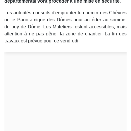
départemental vont procéder à une mise en sécurité
.
Les autorités conseils d'emprunter le chemin des Chèvres
ou le Panoramique des Dômes pour accéder au sommet
du puy de Dôme. Les Muletiers restent accessibles, mais
attention à ne pas gêner la zone de chantier. La fin des
travaux est prévue pour ce vendredi.