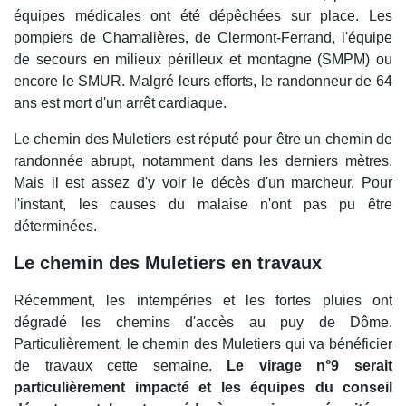
équipes médicales ont été dépêchées sur place. Les
pompiers de Chamalières, de Clermont-Ferrand, l'équipe
de secours en milieux périlleux et montagne (SMPM) ou
encore le SMUR. Malgré leurs efforts, le randonneur de 64
ans est mort d'un arrêt cardiaque.
Le chemin des Muletiers est réputé pour être un chemin de
randonnée abrupt, notamment dans les derniers mètres.
Mais il est assez d'y voir le décès d'un marcheur. Pour
l'instant, les causes du malaise n'ont pas pu être
déterminées.
Le chemin des Muletiers en travaux
Récemment, les intempéries et les fortes pluies ont
dégradé les chemins d'accès au puy de Dôme.
Particulièrement, le chemin des Muletiers qui va bénéficier
de travaux cette semaine.
Le virage n°9 serait
particulièrement impacté et les équipes du conseil