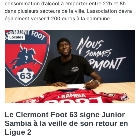
consommation d’alcool à emporter entre 22h et 8h
dans plusieurs secteurs de la ville. L’association devra
également verser 1 200 euros à la commune.
Locales
Le Clermont Foot 63 signe Junior
Sambia à la veille de son retour en
Ligue 2