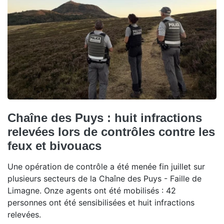
Chaîne des Puys : huit infractions
relevées lors de contrôles contre les
feux et bivouacs
Une opération de contrôle a été menée fin juillet sur
plusieurs secteurs de la Chaîne des Puys - Faille de
Limagne. Onze agents ont été mobilisés : 42
personnes ont été sensibilisées et huit infractions
relevées.