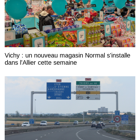
Vichy : un nouveau magasin Normal s'installe
dans l'Allier cette semaine