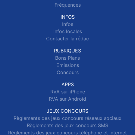
Fréquences
INFOS
Infos
Infos locales
Contacter la rédac
RUBRIQUES
Bons Plans
Emissions
Concours
APPS
RVA sur iPhone
RVA sur Android
JEUX CONCOURS
Règlements des jeux concours réseaux sociaux
Règlements des jeux concours SMS
Règlements des jeux concours téléphone et internet