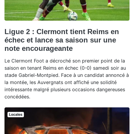
Ligue 2 : Clermont tient Reims en
échec et lance sa saison sur une
note encourageante
Le Clermont Foot a décroché son premier point de la
saison en tenant Reims en échec (0-0) samedi soir au
stade Gabriel-Montpied. Face à un candidat annoncé à
la montée, les Auvergnats ont affiché une solidité
intéressante malgré plusieurs occasions dangereuses
concédées.
Locales