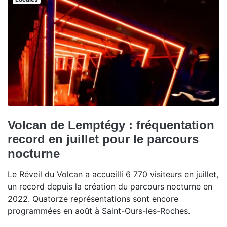
Volcan de Lemptégy : fréquentation
record en juillet pour le parcours
nocturne
Le Réveil du Volcan a accueilli 6 770 visiteurs en juillet,
un record depuis la création du parcours nocturne en
2022. Quatorze représentations sont encore
programmées en août à Saint-Ours-les-Roches.