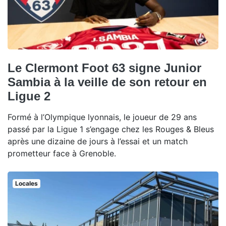
Le Clermont Foot 63 signe Junior
Sambia à la veille de son retour en
Ligue 2
Formé à l’Olympique lyonnais, le joueur de 29 ans
passé par la Ligue 1 s’engage chez les Rouges & Bleus
après une dizaine de jours à l’essai et un match
prometteur face à Grenoble.
Locales