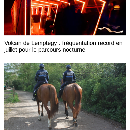
Volcan de Lemptégy : fréquentation record en
juillet pour le parcours nocturne