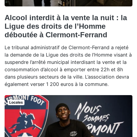
Alcool interdit à la vente la nuit : la
Ligue des droits de l’Homme
déboutée à Clermont-Ferrand
Le tribunal administratif de Clermont-Ferrand a rejeté
la demande de la Ligue des droits de l’Homme visant à
suspendre l’arrêté municipal interdisant la vente et la
consommation d’alcool à emporter entre 22h et 8h
dans plusieurs secteurs de la ville. L’association devra
également verser 1 200 euros à la commune.
Locales