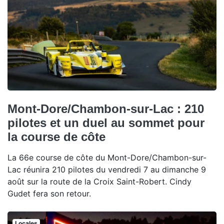
Mont-Dore/Chambon-sur-Lac : 210
pilotes et un duel au sommet pour
la course de côte
La 66e course de côte du Mont-Dore/Chambon-sur-
Lac réunira 210 pilotes du vendredi 7 au dimanche 9
août sur la route de la Croix Saint-Robert. Cindy
Gudet fera son retour.
Locales