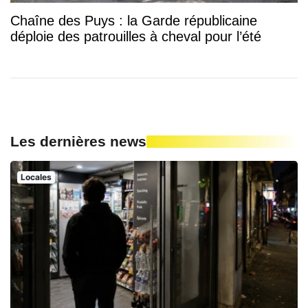
Chaîne des Puys : la Garde républicaine
déploie des patrouilles à cheval pour l’été
Les dernières news
Locales