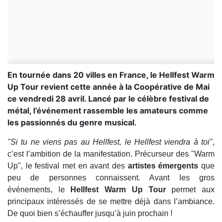
En tournée dans 20 villes en France, le Hellfest Warm
Up Tour revient cette année à la Coopérative de Mai
ce vendredi 28 avril. Lancé par le célèbre festival de
métal, l’événement rassemble les amateurs comme
les passionnés du genre musical.
"Si tu ne viens pas au Hellfest, le Hellfest viendra à toi"
,
c’est l’ambition de la manifestation. Précurseur des "Warm
Up", le festival met en avant des
artistes émergents
que
peu de personnes connaissent. Avant les gros
événements, le
Hellfest Warm Up Tour
permet aux
principaux intéressés de se mettre déjà dans l’ambiance.
De quoi bien s’échauffer jusqu’à juin prochain !