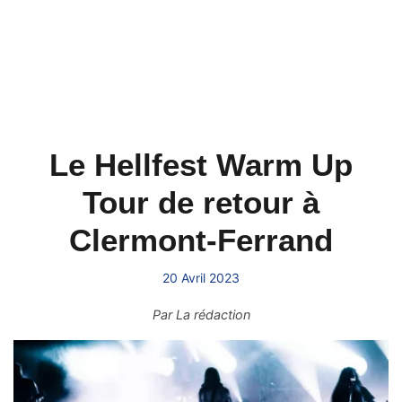
Le Hellfest Warm Up
Tour de retour à
Clermont-Ferrand
20 Avril 2023
Par
La rédaction