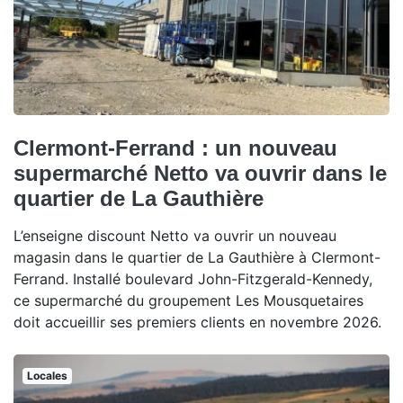
Clermont-Ferrand : un nouveau
supermarché Netto va ouvrir dans le
quartier de La Gauthière
L’enseigne discount Netto va ouvrir un nouveau
magasin dans le quartier de La Gauthière à Clermont-
Ferrand. Installé boulevard John-Fitzgerald-Kennedy,
ce supermarché du groupement Les Mousquetaires
doit accueillir ses premiers clients en novembre 2026.
Locales