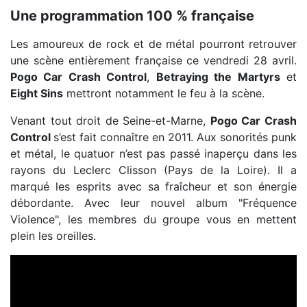
Une programmation 100 % française
Les amoureux de rock et de métal pourront retrouver
une scène entièrement française ce vendredi 28 avril.
Pogo Car Crash Control
,
Betraying the Martyrs
et
Eight Sins
mettront notamment le feu à la scène.
Venant tout droit de Seine-et-Marne,
Pogo Car Crash
Control
s’est fait connaître en 2011. Aux sonorités punk
et métal, le quatuor n’est pas passé inaperçu dans les
rayons du Leclerc Clisson (Pays de la Loire). Il a
marqué les esprits avec sa fraîcheur et son énergie
débordante. Avec leur nouvel album "Fréquence
Violence", les membres du groupe vous en mettent
plein les oreilles.