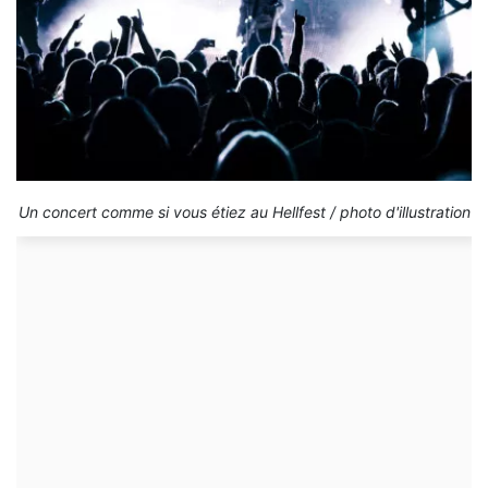
Un concert comme si vous étiez au Hellfest / photo d'illustration