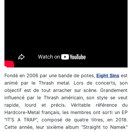
Fondé en 2006 par une bande de potes,
Eight Sins
est
animé par le Thrash metal. Lors de concerts, son
objectif est de tout arracher sur scène. Grandement
influencé par le Thrash américain, son style se veut
rapide, lourd et précis. Véritable référence du
Hardcore-Metal français, les membres ont sorti un EP
"IT’S A TRAP", composé de quatre titres, en 2018.
Cette année, leur sixième album "Straight to Namek"