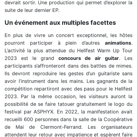
devrait sortir.
Une production qui permet d’explorer la
suite de leur dernier EP.
Un événement aux multiples facettes
En plus de vivre un concert exceptionnel, les hôtes
pourront participer à plein d’autres
animations
.
L’activité la plus attendue du Hellfest Warm Up Tour
2023 est le grand
concours de air guitar
. Les
participants s’affronteront dans des battles de mimes.
Ils devront reproduire les gestes d’un guitariste sans
avoir l’instrument dans les mains. Les gagnants de la
compétition repartiront avec des pass pour le Hellfest
2023. Par la même occasion, les visiteurs auront la
possibilité de se faire tatouer gratuitement le logo du
festival par ASPHYX. En 2022, la manifestation avait
recueilli 600 personnes dans la salle de la Coopérative
de Mai de Clermont-Ferrand. Les organisateurs
attendent leur retour avec impatience et espèrent faire