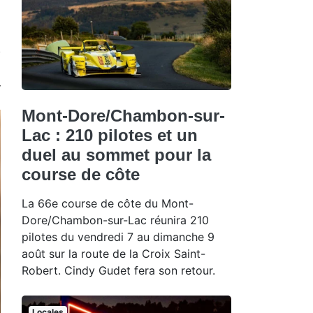
Mont-Dore/Chambon-sur-
Lac : 210 pilotes et un
duel au sommet pour la
course de côte
La 66e course de côte du Mont-
Dore/Chambon-sur-Lac réunira 210
pilotes du vendredi 7 au dimanche 9
août sur la route de la Croix Saint-
Robert. Cindy Gudet fera son retour.
Locales