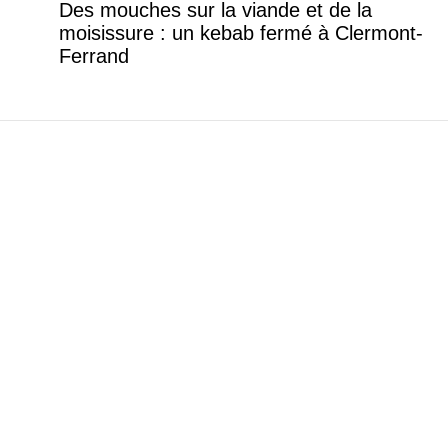
Des mouches sur la viande et de la
moisissure : un kebab fermé à Clermont-
Ferrand