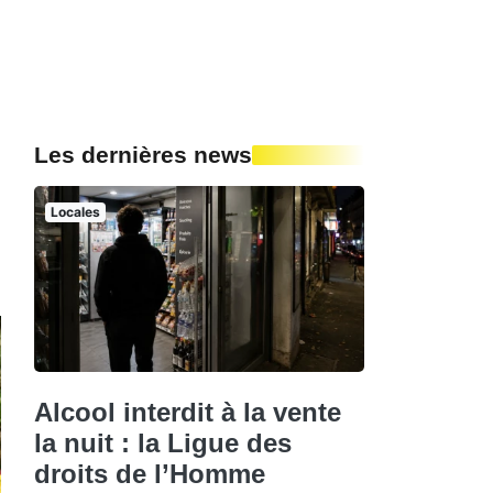
Les dernières news
Locales
Alcool interdit à la vente
la nuit : la Ligue des
droits de l’Homme