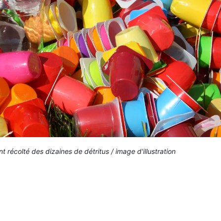
t récolté des dizaines de détritus / image d'illustration