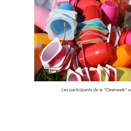
Les participants de la "Cleanwalk" on