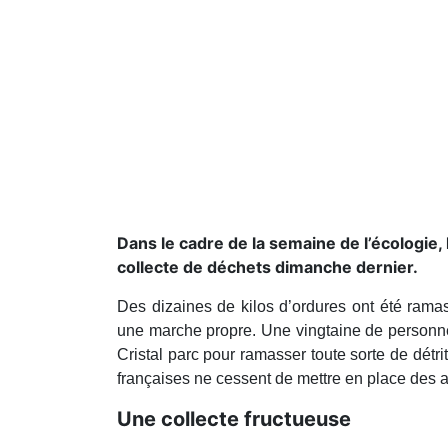
Dans le cadre de la semaine de l’écologie,
collecte de déchets dimanche dernier.
Des dizaines de kilos d’ordures ont été rama
une marche propre. Une vingtaine de personne
Cristal parc pour ramasser toute sorte de détri
françaises ne cessent de mettre en place des 
Une collecte fructueuse