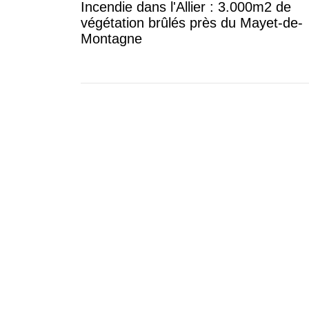
Incendie dans l'Allier : 3.000m2 de
végétation brûlés près du Mayet-de-
Montagne