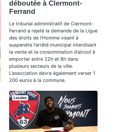
déboutée à Clermont-
Ferrand
Le tribunal administratif de Clermont-
Ferrand a rejeté la demande de la Ligue
des droits de l’Homme visant à
suspendre l’arrêté municipal interdisant
la vente et la consommation d’alcool à
emporter entre 22h et 8h dans
plusieurs secteurs de la ville.
L’association devra également verser 1
200 euros à la commune.
Locales