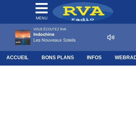
MENU
VOUS ÉCOUTEZ RVA
Indochine
Les Nouveaux Soleils
ACCUEIL
BONS PLANS
INFOS
WEBRAD