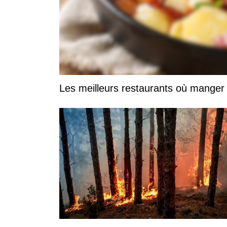
Les meilleurs restaurants où manger 