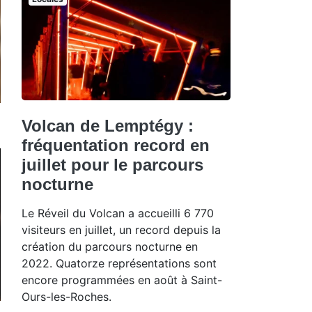
Volcan de Lemptégy :
fréquentation record en
juillet pour le parcours
nocturne
Le Réveil du Volcan a accueilli 6 770
visiteurs en juillet, un record depuis la
création du parcours nocturne en
2022. Quatorze représentations sont
encore programmées en août à Saint-
Ours-les-Roches.