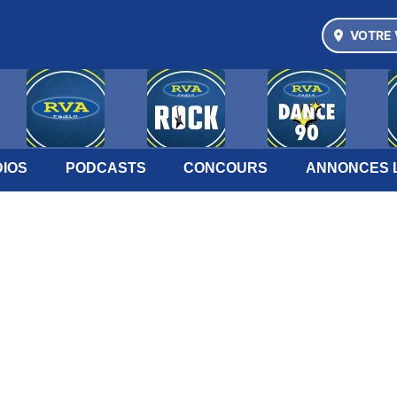
VOTRE 
IOS
PODCASTS
CONCOURS
ANNONCES 