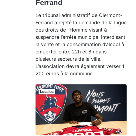
Ferrand
Le tribunal administratif de Clermont-
Ferrand a rejeté la demande de la Ligue
des droits de l’Homme visant à
suspendre l’arrêté municipal interdisant
la vente et la consommation d’alcool à
emporter entre 22h et 8h dans
plusieurs secteurs de la ville.
L’association devra également verser 1
200 euros à la commune.
Locales