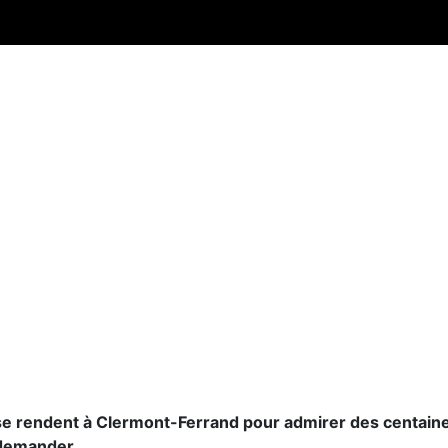
 se rendent à Clermont-Ferrand pour admirer des centaine
 demander.