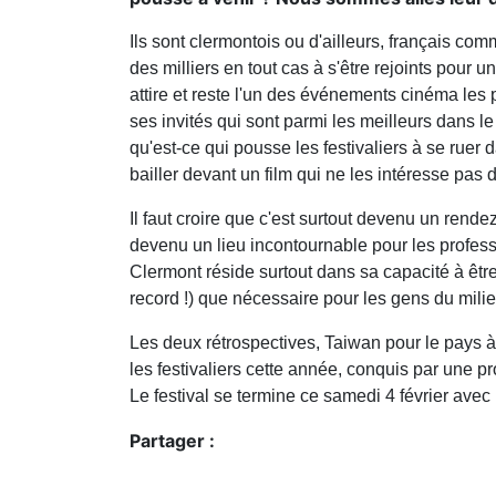
Ils sont clermontois ou d'ailleurs, français com
des milliers en tout cas à s'être rejoints pou
attire et reste l'un des événements cinéma les 
ses invités qui sont parmi les meilleurs dans le
qu'est-ce qui pousse les festivaliers à se ruer 
bailler devant un film qui ne les intéresse pas
Il faut croire que c'est surtout devenu un ren
devenu un lieu incontournable pour les professi
Clermont réside surtout dans sa capacité à être
record !) que nécessaire pour les gens du mili
Les deux rétrospectives, Taiwan pour le pays à
les festivaliers cette année, conquis par une p
Le festival se termine ce samedi 4 février avec
Partager :