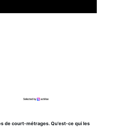
s de court-métrages. Qu'est-ce qui les