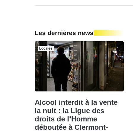
Les dernières news
Locales
Alcool interdit à la vente
la nuit : la Ligue des
droits de l’Homme
déboutée à Clermont-