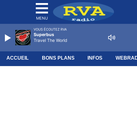
MENU
VOUS ÉCOUTEZ RVA
Superbus
Travel The World
ACCUEIL
BONS PLANS
INFOS
WEBRAD