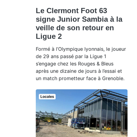
Le Clermont Foot 63
signe Junior Sambia à la
veille de son retour en
Ligue 2
Formé à l’Olympique lyonnais, le joueur
de 29 ans passé par la Ligue 1
s’engage chez les Rouges & Bleus
après une dizaine de jours à l’essai et
un match prometteur face à Grenoble.
Locales