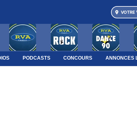
VOTRE 
IOS
PODCASTS
CONCOURS
ANNONCES 