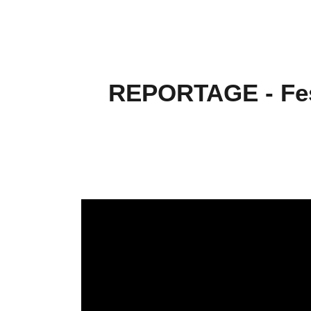
REPORTAGE - Fest