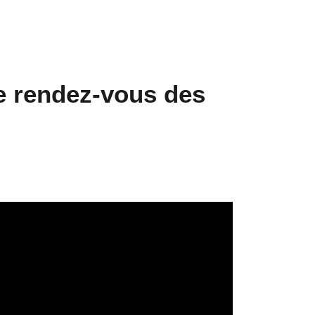
e rendez-vous des