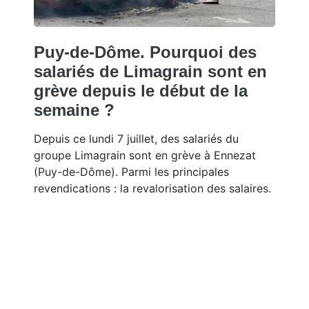
Puy-de-Dôme. Pourquoi des
salariés de Limagrain sont en
grève depuis le début de la
semaine ?
Depuis ce lundi 7 juillet, des salariés du
groupe Limagrain sont en grève à Ennezat
(Puy-de-Dôme). Parmi les principales
revendications : la revalorisation des salaires.