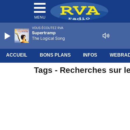
MENU
VOUS ÉCOUTEZ RVA
Supertramp
The Logical Song
ACCUEIL
BONS PLANS
INFOS
WEBRAD
Tags - Recherches sur le