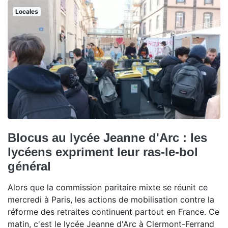
Locales
Blocus au lycée Jeanne d'Arc : les
lycéens expriment leur ras-le-bol
général
Alors que la commission paritaire mixte se réunit ce
mercredi à Paris, les actions de mobilisation contre la
réforme des retraites continuent partout en France. Ce
matin, c'est le lycée Jeanne d'Arc à Clermont-Ferrand