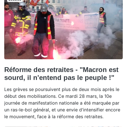
Réforme des retraites - "Macron est
sourd, il n'entend pas le peuple !"
Les grèves se poursuivent plus de deux mois après le
début des mobilisations. Ce mardi 28 mars, la 10e
journée de manifestation nationale a été marquée par
un ras-le-bol général, et une envie d'intensifier encore
le mouvement, face à la réforme des retraites.