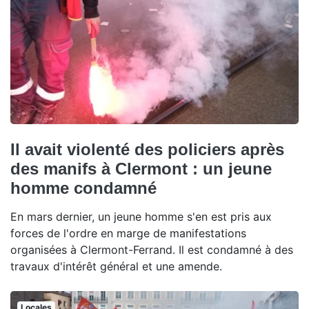
Il avait violenté des policiers après
des manifs à Clermont : un jeune
homme condamné
En mars dernier, un jeune homme s'en est pris aux
forces de l'ordre en marge de manifestations
organisées à Clermont-Ferrand. Il est condamné à des
travaux d'intérêt général et une amende.
Locales