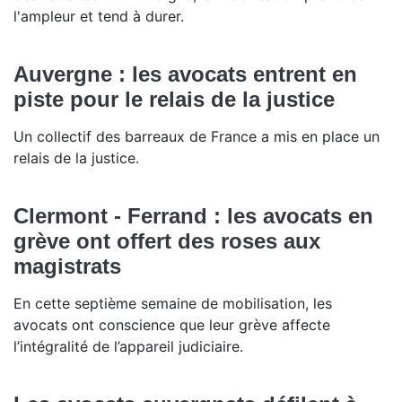
l'ampleur et tend à durer.
Auvergne : les avocats entrent en
piste pour le relais de la justice
Un collectif des barreaux de France a mis en place un
relais de la justice.
Clermont - Ferrand : les avocats en
grève ont offert des roses aux
magistrats
En cette septième semaine de mobilisation, les
avocats ont conscience que leur grève affecte
l’intégralité de l’appareil judiciaire.