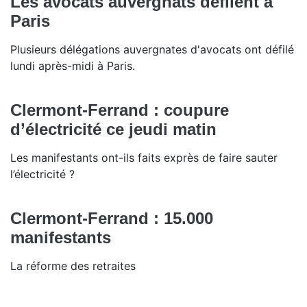
Les avocats auvergnats défilent à
Paris
Plusieurs délégations auvergnates d'avocats ont défilé
lundi après-midi à Paris.
Clermont-Ferrand : coupure
d’électricité ce jeudi matin
Les manifestants ont-ils faits exprès de faire sauter
l’électricité ?
Clermont-Ferrand : 15.000
manifestants
La réforme des retraites