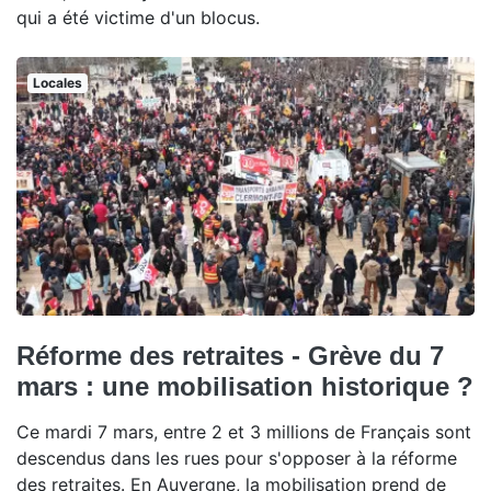
qui a été victime d'un blocus.
Locales
Réforme des retraites - Grève du 7
mars : une mobilisation historique ?
Ce mardi 7 mars, entre 2 et 3 millions de Français sont
descendus dans les rues pour s'opposer à la réforme
des retraites. En Auvergne, la mobilisation prend de