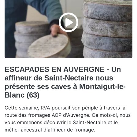
ESCAPADES EN AUVERGNE - Un
affineur de Saint-Nectaire nous
présente ses caves à Montaigut-le-
Blanc (63)
Cette semaine, RVA poursuit son périple à travers la
route des fromages AOP d'Auvergne. Ce mois-ci, nous
vous emmenons découvrir le Saint-Nectaire et le
métier ancestral d'affineur de fromage.