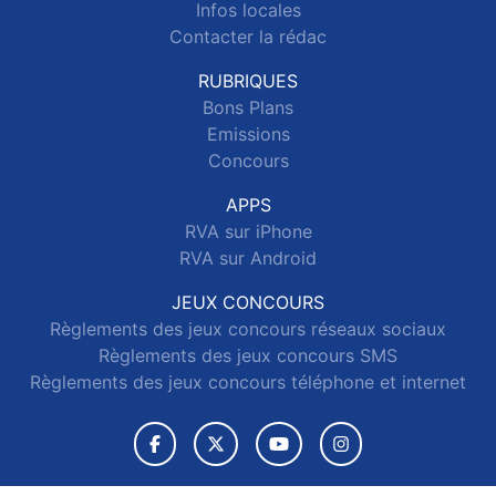
Infos locales
Contacter la rédac
RUBRIQUES
Bons Plans
Emissions
Concours
APPS
RVA sur iPhone
RVA sur Android
JEUX CONCOURS
Règlements des jeux concours réseaux sociaux
Règlements des jeux concours SMS
Règlements des jeux concours téléphone et internet