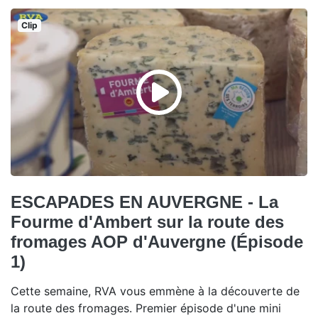
Clip
ESCAPADES EN AUVERGNE - La
Fourme d'Ambert sur la route des
fromages AOP d'Auvergne (Épisode
1)
Cette semaine, RVA vous emmène à la découverte de
la route des fromages. Premier épisode d'une mini