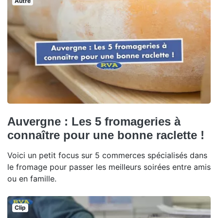
Autre
Auvergne : Les 5 fromageries à
connaître pour une bonne raclette !
Voici un petit focus sur 5 commerces spécialisés dans
le fromage pour passer les meilleurs soirées entre amis
ou en famille.
Clip