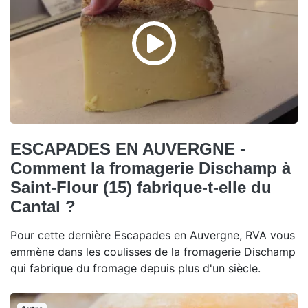
ESCAPADES EN AUVERGNE -
Comment la fromagerie Dischamp à
Saint-Flour (15) fabrique-t-elle du
Cantal ?
Pour cette dernière Escapades en Auvergne, RVA vous
emmène dans les coulisses de la fromagerie Dischamp
qui fabrique du fromage depuis plus d'un siècle.