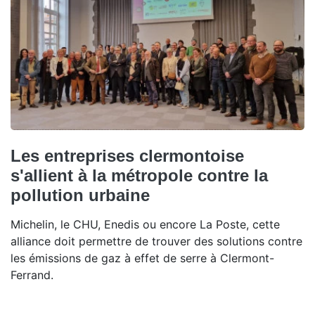
Les entreprises clermontoise
s'allient à la métropole contre la
pollution urbaine
Michelin, le CHU, Enedis ou encore La Poste, cette
alliance doit permettre de trouver des solutions contre
les émissions de gaz à effet de serre à Clermont-
Ferrand.