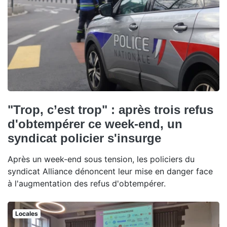
"Trop, c’est trop" : après trois refus
d'obtempérer ce week-end, un
syndicat policier s'insurge
Après un week-end sous tension, les policiers du
syndicat Alliance dénoncent leur mise en danger face
à l'augmentation des refus d'obtempérer.
Locales