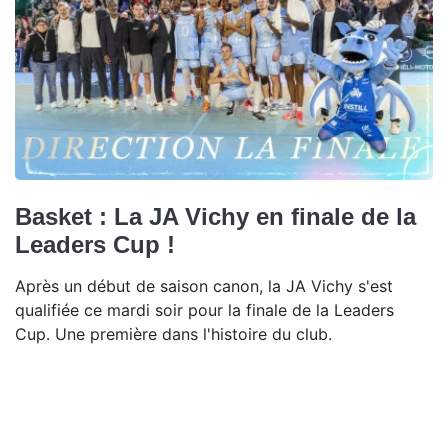
Basket : La JA Vichy en finale de la
Leaders Cup !
Après un début de saison canon, la JA Vichy s'est
qualifiée ce mardi soir pour la finale de la Leaders
Cup. Une première dans l'histoire du club.