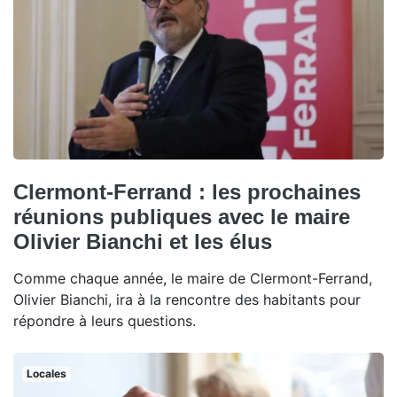
Clermont-Ferrand : les prochaines
réunions publiques avec le maire
Olivier Bianchi et les élus
Comme chaque année, le maire de Clermont-Ferrand,
Olivier Bianchi, ira à la rencontre des habitants pour
répondre à leurs questions.
Locales