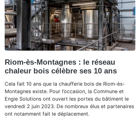
Riom-ès-Montagnes : le réseau
chaleur bois célèbre ses 10 ans
Cela fait 10 ans que la chaufferie bois de Riom-ès-
Montagnes existe. Pour l’occasion, la Commune et
Engie Solutions ont ouvert les portes du bâtiment le
vendredi 2 juin 2023. De nombreux élus et partenaires
ont notamment fait le déplacement.