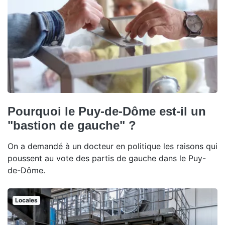
Pourquoi le Puy-de-Dôme est-il un
"bastion de gauche" ?
On a demandé à un docteur en politique les raisons qui
poussent au vote des partis de gauche dans le Puy-
de-Dôme.
Locales