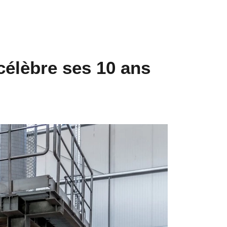
célèbre ses 10 ans