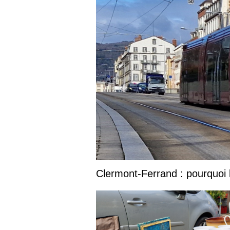
Clermont-Ferrand : pourquoi l