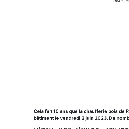
Riom-ès-
Cela fait 10 ans que la chaufferie bois d
bâtiment le vendredi 2 juin 2023. De nomb