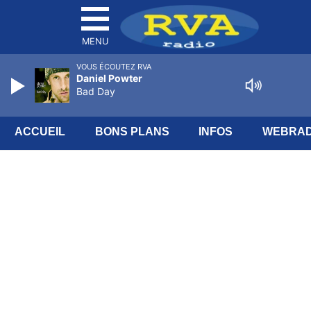
MENU
VOUS ÉCOUTEZ RVA
Daniel Powter
Bad Day
ACCUEIL
BONS PLANS
INFOS
WEBRAD