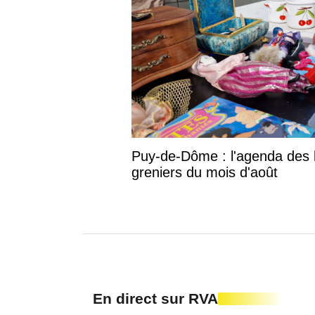
Puy-de-Dôme : l'agenda des 
greniers du mois d'août
En direct sur RVA