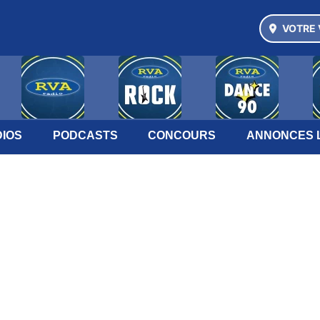
VOTRE 
IOS
PODCASTS
CONCOURS
ANNONCES 