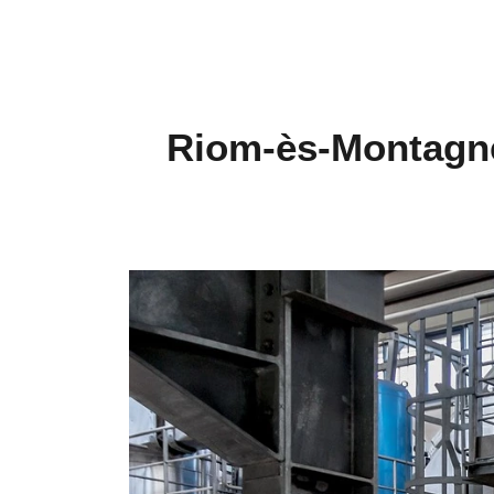
Riom-ès-Montagnes