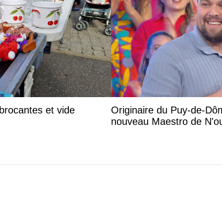
brocantes et vide
Originaire du Puy-de-Dôm
nouveau Maestro de N'ou