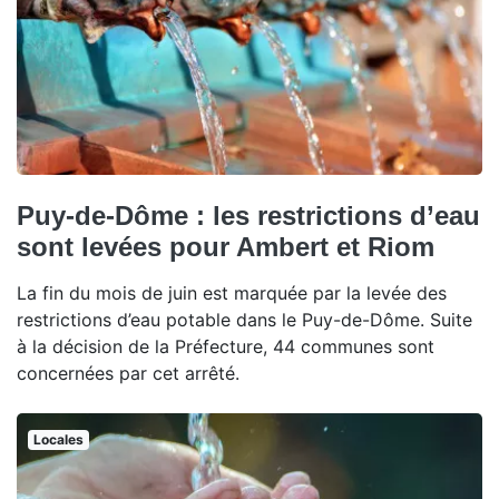
Puy-de-Dôme : les restrictions d’eau
sont levées pour Ambert et Riom
La fin du mois de juin est marquée par la levée des
restrictions d’eau potable dans le Puy-de-Dôme. Suite
à la décision de la Préfecture, 44 communes sont
concernées par cet arrêté.
Locales