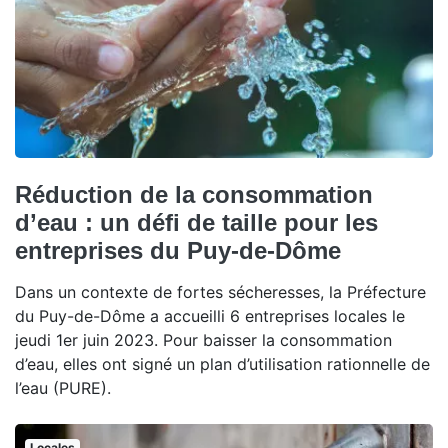
Réduction de la consommation
d’eau : un défi de taille pour les
entreprises du Puy-de-Dôme
Dans un contexte de fortes sécheresses, la Préfecture
du Puy-de-Dôme a accueilli 6 entreprises locales le
jeudi 1er juin 2023. Pour baisser la consommation
d’eau, elles ont signé un plan d’utilisation rationnelle de
l’eau (PURE).
Locales