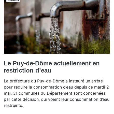
Le Puy-de-Dôme actuellement en
restriction d’eau
La préfecture du Puy-de-Dôme a instauré un arrêté
pour réduire la consommation d’eau depuis ce mardi 2
mai. 31 communes du Département sont concernées
par cette décision, qui voient leur consommation d’eau
restreinte.