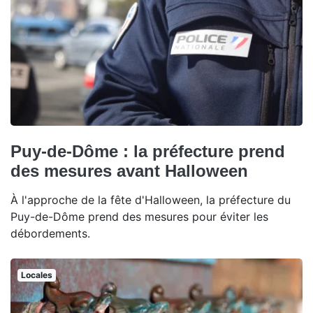
Puy-de-Dôme : la préfecture prend
des mesures avant Halloween
À l'approche de la fête d'Halloween, la préfecture du
Puy-de-Dôme prend des mesures pour éviter les
débordements.
Locales