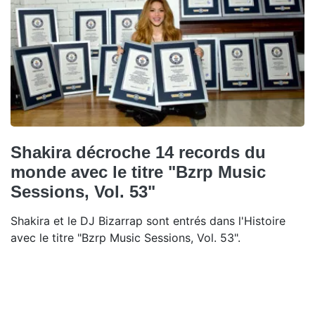
Shakira décroche 14 records du
monde avec le titre "Bzrp Music
Sessions, Vol. 53"
Shakira et le DJ Bizarrap sont entrés dans l'Histoire
avec le titre "Bzrp Music Sessions, Vol. 53".