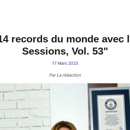
14 records du monde avec le
Sessions, Vol. 53"
17 Mars 2023
Par
La rédaction