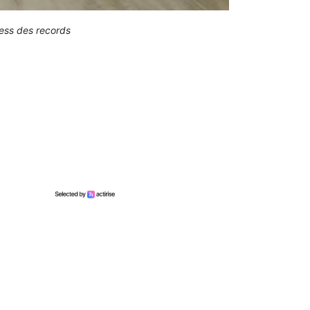
ness des records