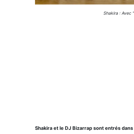
Shakira : Avec 
Shakira et le DJ Bizarrap sont entrés dans l