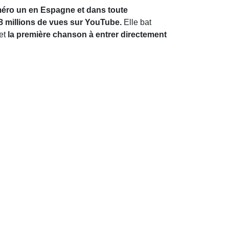
éro un en Espagne et dans toute
8 millions de vues sur YouTube.
Elle bat
et
la première chanson à entrer directement