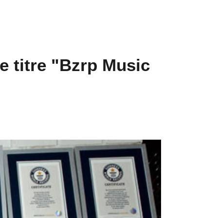
 titre "Bzrp Music