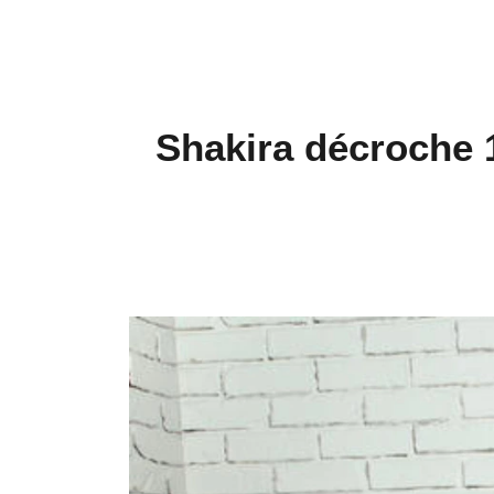
Shakira décroche 