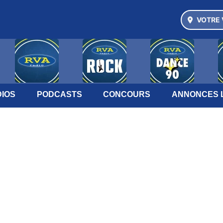
VOTRE 
IOS
PODCASTS
CONCOURS
ANNONCES 