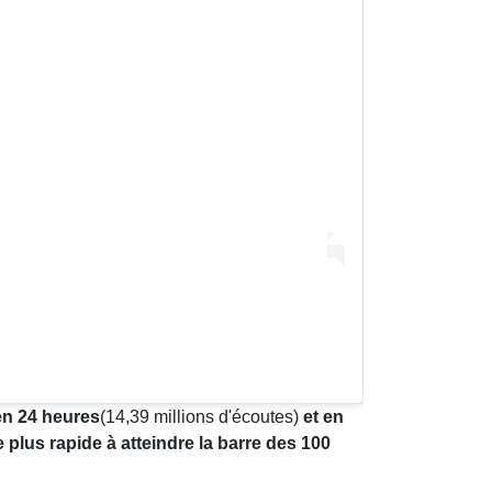
en 24 heures
(14,39 millions d'écoutes)
et en
e plus rapide à atteindre la barre des 100