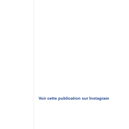
Voir cette publication sur Instagram