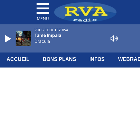
MENU
VOUS ÉCOUTEZ RVA
Tame Impala
Dracula
ACCUEIL
BONS PLANS
INFOS
WEBRAD