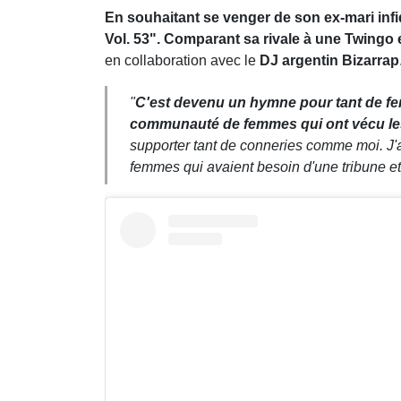
En souhaitant se venger de son ex-mari infi
Vol. 53". Comparant sa rivale à une Twingo
en collaboration avec le
DJ argentin Bizarrap
"
C'est devenu un hymne pour tant de 
communauté de femmes qui ont vécu les
supporter tant de conneries comme moi. J'ai
femmes qui avaient besoin d'une tribune et 