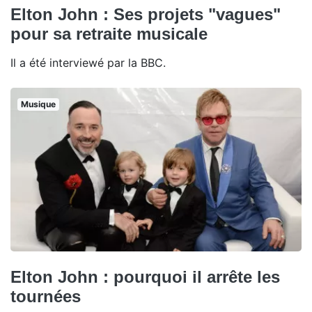
Elton John : Ses projets "vagues"
pour sa retraite musicale
Il a été interviewé par la BBC.
Musique
Elton John : pourquoi il arrête les
tournées