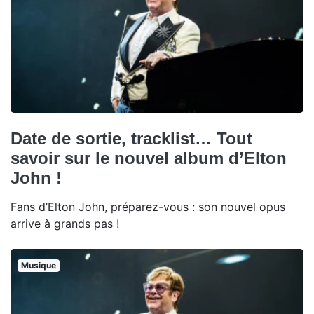
Date de sortie, tracklist… Tout
savoir sur le nouvel album d’Elton
John !
Fans d’Elton John, préparez-vous : son nouvel opus
arrive à grands pas !
Musique