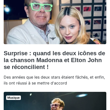
Surprise : quand les deux icônes de
la chanson Madonna et Elton John
se réconcilient !
Des années que les deux stars étaient fâchés, et enfin,
ils ont réussi à se mettre d'accord
Musique