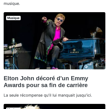
musique.
Musique
Elton John décoré d'un Emmy
Awards pour sa fin de carrière
La seule récompense qu'il lui manquait jusqu'ici.