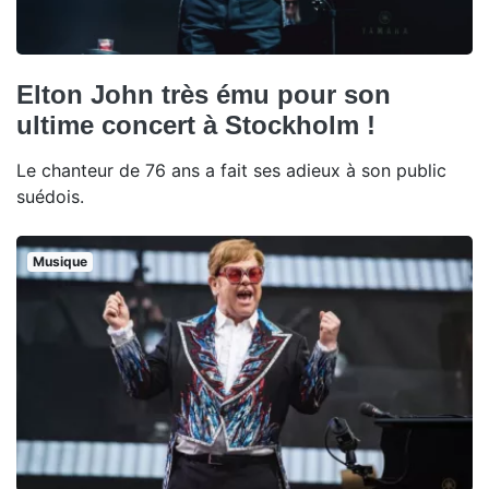
Elton John très ému pour son
ultime concert à Stockholm !
Le chanteur de 76 ans a fait ses adieux à son public
suédois.
Musique