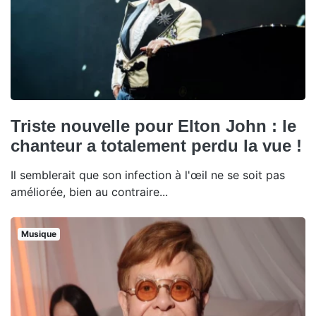
Triste nouvelle pour Elton John : le
chanteur a totalement perdu la vue !
Il semblerait que son infection à l'œil ne se soit pas
améliorée, bien au contraire...
Musique