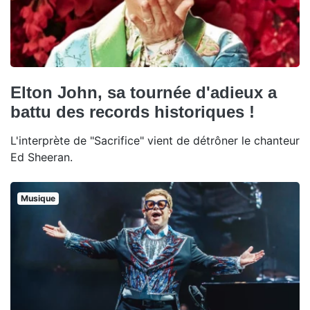
Elton John, sa tournée d'adieux a
battu des records historiques !
L'interprète de "Sacrifice" vient de détrôner le chanteur
Ed Sheeran.
Musique