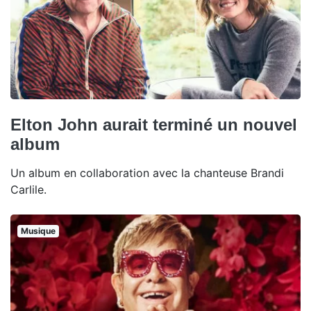
Elton John aurait terminé un nouvel
album
Un album en collaboration avec la chanteuse Brandi
Carlile.
Musique