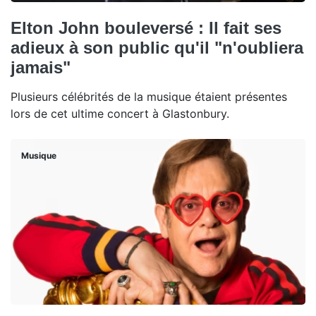
Elton John bouleversé : Il fait ses
adieux à son public qu'il "n'oubliera
jamais"
Plusieurs célébrités de la musique étaient présentes
lors de cet ultime concert à Glastonbury.
Musique