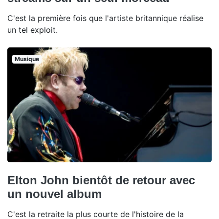
C'est la première fois que l'artiste britannique réalise
un tel exploit.
Musique
Elton John bientôt de retour avec
un nouvel album
C'est la retraite la plus courte de l'histoire de la