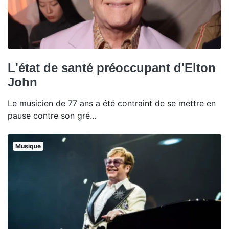
L'état de santé préoccupant d'Elton
John
Le musicien de 77 ans a été contraint de se mettre en
pause contre son gré...
Musique