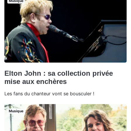
Musique
Elton John : sa collection privée
mise aux enchères
Les fans du chanteur vont se bousculer !
Musique