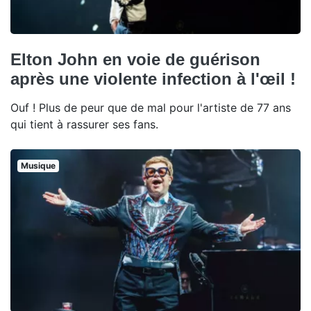
Elton John en voie de guérison
après une violente infection à l'œil !
Ouf ! Plus de peur que de mal pour l'artiste de 77 ans
qui tient à rassurer ses fans.
Musique