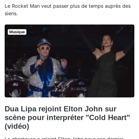
Le Rocket Man veut passer plus de temps auprès des
siens.
Musique
Dua Lipa rejoint Elton John sur
scène pour interpréter "Cold Heart"
(vidéo)