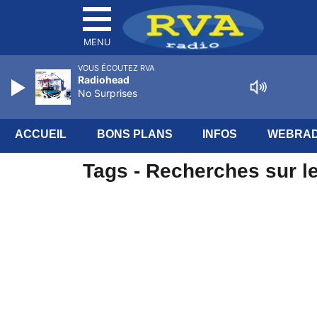
MENU
VOUS ÉCOUTEZ RVA
Radiohead
No Surprises
ACCUEIL
BONS PLANS
INFOS
WEBRAD
Tags - Recherches sur le