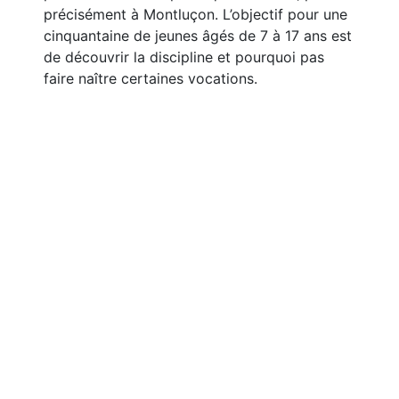
précisément à Montluçon. L’objectif pour une
cinquantaine de jeunes âgés de 7 à 17 ans est
de découvrir la discipline et pourquoi pas
faire naître certaines vocations.