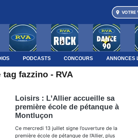
VOTRE 
IOS
PODCASTS
CONCOURS
ANNONCES 
 tag fazzino - RVA
Loisirs : L’Allier accueille sa
première école de pétanque à
Montluçon
Ce mercredi 13 juillet signe l’ouverture de la
première école de pétanque de l’Allier, plus