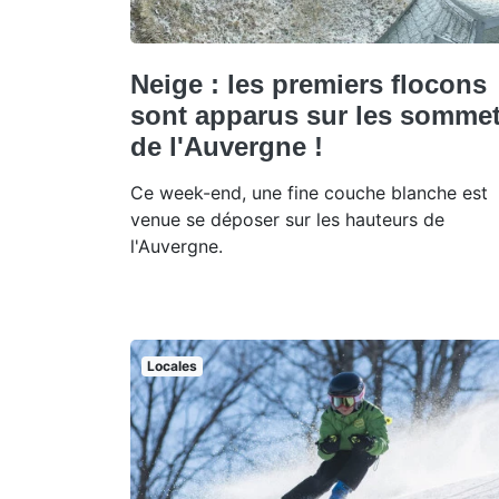
Neige : les premiers flocons
sont apparus sur les somme
de l'Auvergne !
Ce week-end, une fine couche blanche est
venue se déposer sur les hauteurs de
l'Auvergne.
Locales