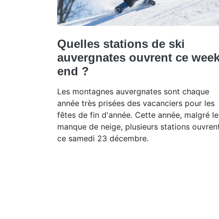
Quelles stations de ski
auvergnates ouvrent ce week
end ?
Les montagnes auvergnates sont chaque
année très prisées des vacanciers pour les
fêtes de fin d'année. Cette année, malgré le
manque de neige, plusieurs stations ouvren
ce samedi 23 décembre.