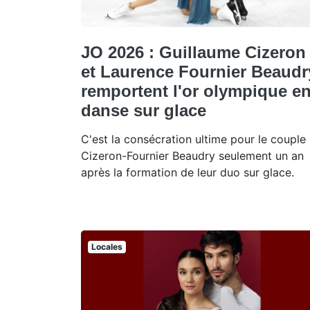
JO 2026 : Guillaume Cizeron
et Laurence Fournier Beaudr
remportent l'or olympique e
danse sur glace
C'est la consécration ultime pour le couple
Cizeron-Fournier Beaudry seulement un an
après la formation de leur duo sur glace.
Locales