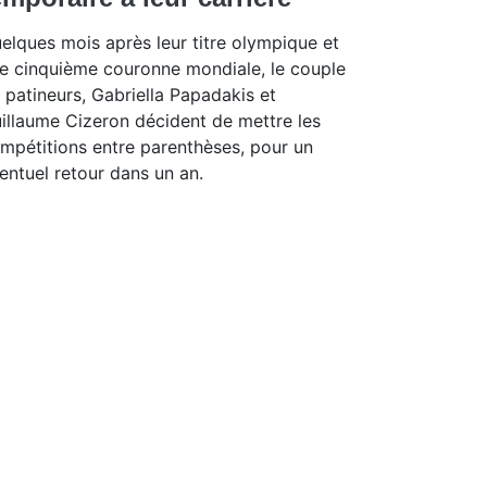
elques mois après leur titre olympique et
e cinquième couronne mondiale, le couple
 patineurs, Gabriella Papadakis et
illaume Cizeron décident de mettre les
mpétitions entre parenthèses, pour un
entuel retour dans un an.