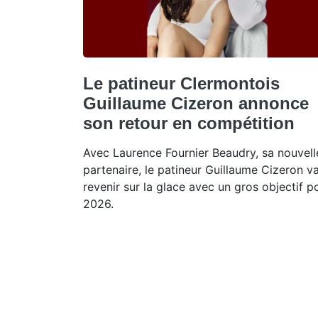
Le patineur Clermontois
Guillaume Cizeron annonce
son retour en compétition
Avec Laurence Fournier Beaudry, sa nouvell
partenaire, le patineur Guillaume Cizeron v
revenir sur la glace avec un gros objectif p
2026.